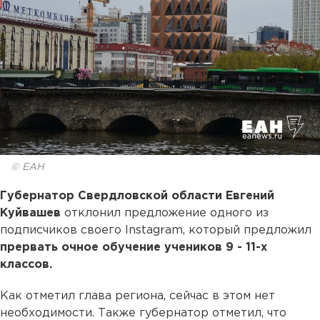
© ЕАН
Губернатор Свердловской области Евгений
Куйвашев
отклонил предложение одного из
подписчиков своего Instagram, который предложил
прервать очное обучение учеников 9 - 11-х
классов.
Как отметил глава региона, сейчас в этом нет
необходимости. Также губернатор отметил, что