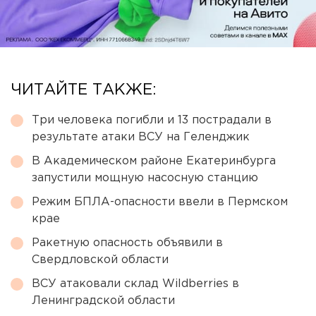
ЧИТАЙТЕ ТАКЖЕ:
Три человека погибли и 13 пострадали в
результате атаки ВСУ на Геленджик
В Академическом районе Екатеринбурга
запустили мощную насосную станцию
Режим БПЛА-опасности ввели в Пермском
крае
Ракетную опасность объявили в
Свердловской области
ВСУ атаковали склад Wildberries в
Ленинградской области