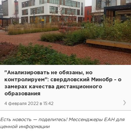
"Анализировать не обязаны, но
контролируем": свердловский Минобр - о
замерах качества дистанционного
образования
4 февраля 2022 в 15:42
Есть новость — поделитесь! Мессенджеры ЕАН для
ценной информации