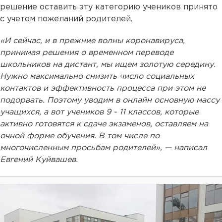
решение оставить эту категорию учеников принято
с учетом пожеланий родителей.
«И сейчас, и в прежние волны коронавируса,
принимая решения о временном переводе
школьников на дистант, мы ищем золотую середину.
Нужно максимально снизить число социальных
контактов и эффективность процесса при этом не
подорвать. Поэтому уводим в онлайн основную массу
учащихся, а вот учеников 9 - 11 классов, которые
активно готовятся к сдаче экзаменов, оставляем на
очной форме обучения. В том числе по
многочисленным просьбам родителей», — написал
Евгений Куйвашев.