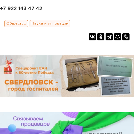
+7 922 143 47 42
Общество
Наука и инновации