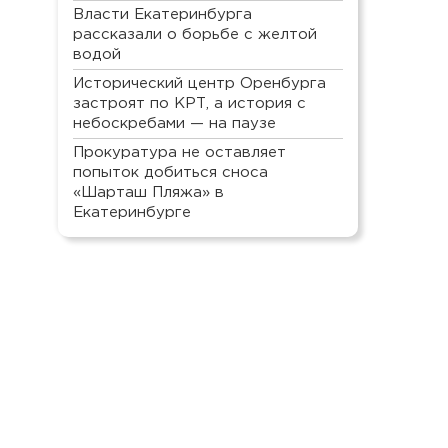
Власти Екатеринбурга
рассказали о борьбе с желтой
водой
Исторический центр Оренбурга
застроят по КРТ, а история с
небоскребами — на паузе
Прокуратура не оставляет
попыток добиться сноса
«Шарташ Пляжа» в
Екатеринбурге