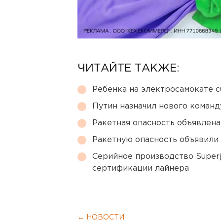
ЧИТАЙТЕ ТАКЖЕ:
Ребенка на электросамокате с
Путин назначил нового коман
Ракетная опасность объявлен
Ракетную опасность объявили
Серийное производство Superj
сертификации лайнера
← НОВОСТИ