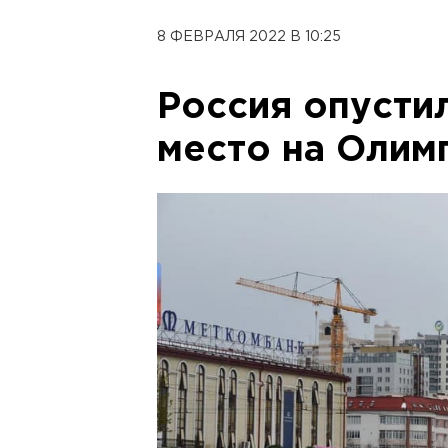
8 ФЕВРАЛЯ 2022 В 10:25
Россия опустил
место на Олим