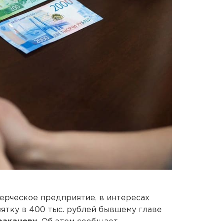
рческое предприятие, в интересах
ятку в 400 тыс. рублей бывшему главе