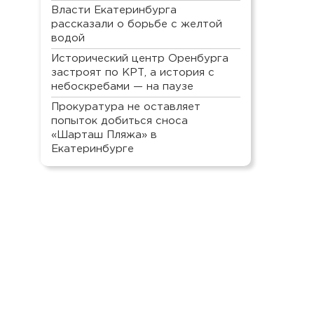
Власти Екатеринбурга
рассказали о борьбе с желтой
водой
Исторический центр Оренбурга
застроят по КРТ, а история с
небоскребами — на паузе
Прокуратура не оставляет
попыток добиться сноса
«Шарташ Пляжа» в
Екатеринбурге