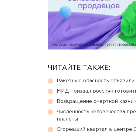
ЧИТАЙТЕ ТАКЖЕ:
Ракетную опасность объявили
МИД призвал россиян готовить
Возвращение смертной казни 
Численность человечества пр
планеты
Сгоревший квартал в центре 