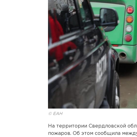
© ЕАН
На территории Свердловской обл
пожаров. Об этом сообщила межд