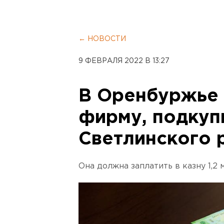
← НОВОСТИ
9 ФЕВРАЛЯ 2022 В 13:27
В Оренбуржье
фирму, подкуп
Светлинского 
Она должна заплатить в казну 1,2 