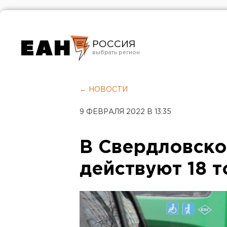
РОССИЯ
Екатеринбург
Челябинск
← НОВОСТИ
Курган
9 ФЕВРАЛЯ 2022 В 13:35
Оренбург
В Свердловско
действуют 18 