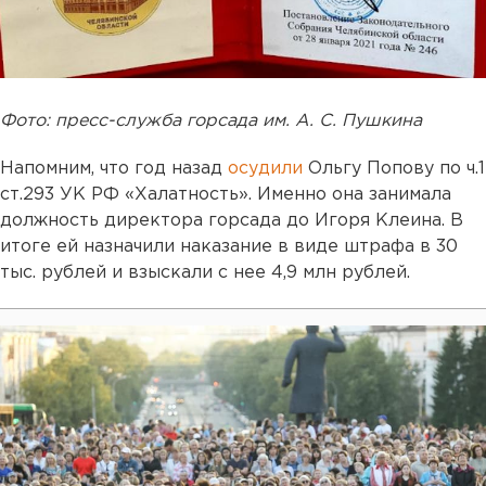
Фото: пресс-служба горсада им. А. С. Пушкина
Напомним, что год назад
осудили
Ольгу Попову по ч.1
ст.293 УК РФ «Халатность». Именно она занимала
должность директора горсада до Игоря Клеина. В
итоге ей назначили наказание в виде штрафа в 30
тыс. рублей и взыскали с нее 4,9 млн рублей.