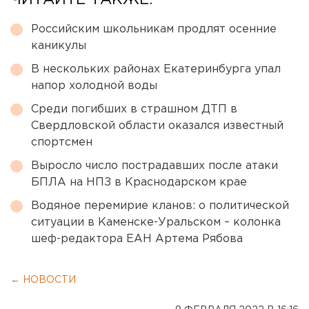
ЧИТАЙТЕ ТАКЖЕ:
Российским школьникам продлят осенние
каникулы
В нескольких районах Екатеринбурга упал
напор холодной воды
Среди погибших в страшном ДТП в
Свердловской области оказался известный
спортсмен
Выросло число пострадавших после атаки
БПЛА на НПЗ в Краснодарском крае
Водяное перемирие кланов: о политической
ситуации в Каменске-Уральском – колонка
шеф-редактора ЕАН Артема Рябова
← НОВОСТИ