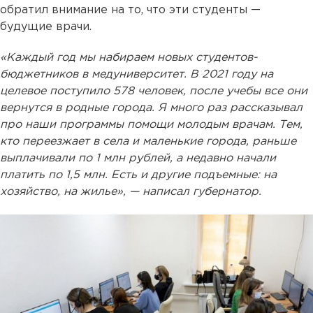
обратил внимание на то, что эти студенты —
будущие врачи.
«Каждый год мы набираем новых студентов-
бюджетников в медуниверситет. В 2021 году на
целевое поступило 578 человек, после учебы все они
вернутся в родные города. Я много раз рассказывал
про наши программы помощи молодым врачам. Тем,
кто переезжает в села и маленькие города, раньше
выплачивали по 1 млн рублей, а недавно начали
платить по 1,5 млн. Есть и другие подъемные: на
хозяйство, на жилье», — написал губернатор.