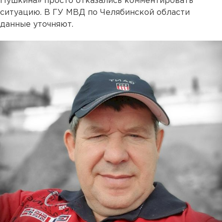
Пушкина» просто отказались комментировать
ситуацию. В ГУ МВД по Челябинской области
данные уточняют.