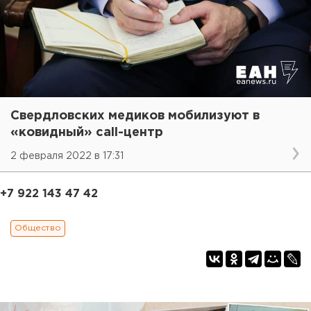
Свердловских медиков мобилизуют в
«ковидный» call-центр
2 февраля 2022 в 17:31
+7 922 143 47 42
Общество