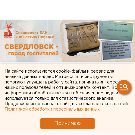
На сайте используются cookie-файлы и сервис для
анализа данных Яндекс.Метрика. Эти инструменты
помогают улучшать работу сайта, понимать интересы
наших пользователей и оптимизировать контент. Вся
информация обрабатывается в обезличенном виде и
используется только для статистического анализа.
Продолжая использовать сайт, вы соглашаетесь с нашей
Политикой обработки персональных данных
.
Принимаю