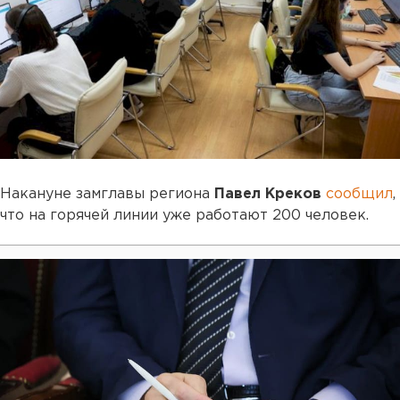
Накануне замглавы региона
Павел Креков
сообщил
,
что на горячей линии уже работают 200 человек.