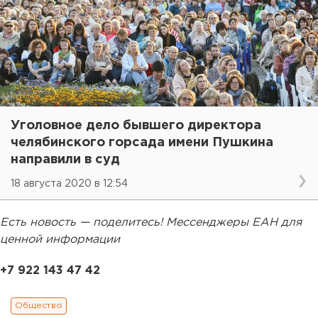
Уголовное дело бывшего директора
челябинского горсада имени Пушкина
направили в суд
18 августа 2020 в 12:54
Есть новость — поделитесь! Мессенджеры ЕАН для
ценной информации
+7 922 143 47 42
Общество