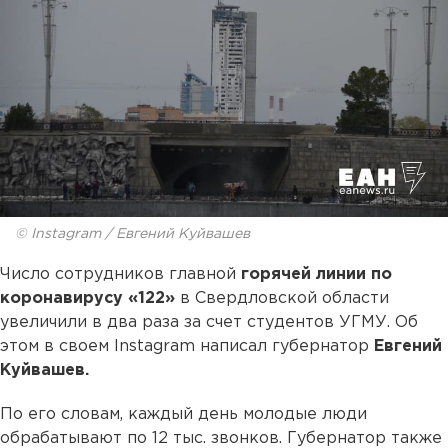
© Instagram / Евгений Куйвашев
Число сотрудников главной
горячей линии по
коронавирусу «122»
в Свердловской области
увеличили в два раза за счет студентов УГМУ. Об
этом в своем Instagram написал губернатор
Евгений
Куйвашев.
По его словам, каждый день молодые люди
обрабатывают по 12 тыс. звонков. Губернатор также