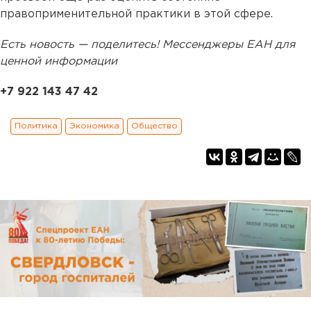
правоприменительной практики в этой сфере.
Есть новость — поделитесь! Мессенджеры ЕАН для
ценной информации
+7 922 143 47 42
Политика
Экономика
Общество