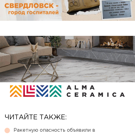
ЧИТАЙТЕ ТАКЖЕ:
Ракетную опасность объявили в