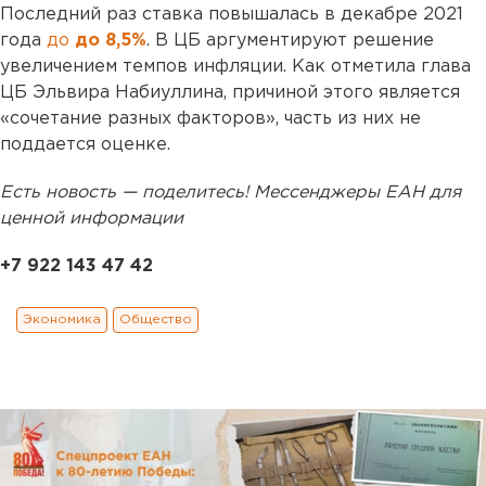
Последний раз ставка повышалась в декабре 2021
года
до
до 8,5%
. В ЦБ аргументируют решение
увеличением темпов инфляции. Как отметила глава
ЦБ Эльвира Набиуллина, причиной этого является
«сочетание разных факторов», часть из них не
поддается оценке.
Есть новость — поделитесь! Мессенджеры ЕАН для
ценной информации
+7 922 143 47 42
Экономика
Общество