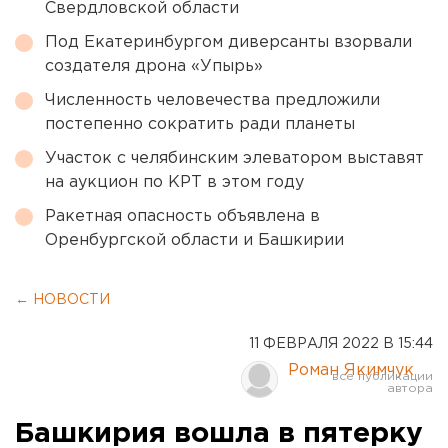
Свердловской области
Под Екатеринбургом диверсанты взорвали
создателя дрона «Упырь»
Численность человечества предложили
постепенно сократить ради планеты
Участок с челябинским элеватором выставят
на аукцион по КРТ в этом году
Ракетная опасность объявлена в
Оренбургской области и Башкирии
← НОВОСТИ
11 ФЕВРАЛЯ 2022 В 15:44
Роман Якимчук
Башкирия вошла в пятерку