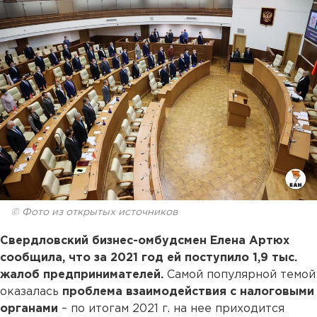
© Фото из открытых источников
Свердловский бизнес-омбудсмен Елена Артюх
сообщила, что за 2021 год ей поступило 1,9 тыс.
жалоб предпринимателей.
Самой популярной темой
оказалась
проблема взаимодействия с налоговыми
органами
– по итогам 2021 г. на нее приходится