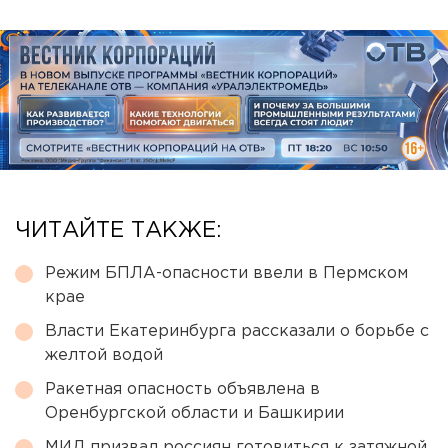
ЧИТАЙТЕ ТАКЖЕ:
Режим БПЛА-опасности ввели в Пермском
крае
Власти Екатеринбурга рассказали о борьбе с
желтой водой
Ракетная опасность объявлена в
Оренбургской области и Башкирии
МИД призвал россиян готовиться к затяжной