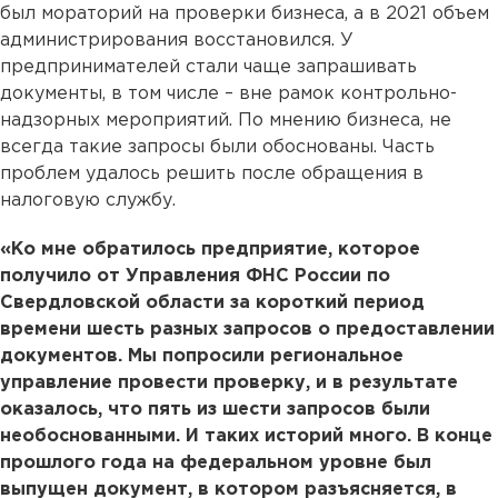
был мораторий на проверки бизнеса, а в 2021 объем
администрирования восстановился. У
предпринимателей стали чаще запрашивать
документы, в том числе – вне рамок контрольно-
надзорных мероприятий. По мнению бизнеса, не
всегда такие запросы были обоснованы. Часть
проблем удалось решить после обращения в
налоговую службу.
«Ко мне обратилось предприятие, которое
получило от Управления ФНС России по
Свердловской области за короткий период
времени шесть разных запросов о предоставлении
документов. Мы попросили региональное
управление провести проверку, и в результате
оказалось, что пять из шести запросов были
необоснованными. И таких историй много. В конце
прошлого года на федеральном уровне был
выпущен документ, в котором разъясняется, в