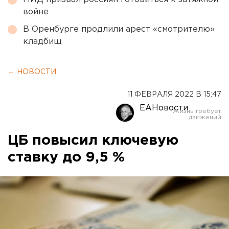
войне
В Оренбурге продлили арест «смотрителю»
кладбищ
← НОВОСТИ
11 ФЕВРАЛЯ 2022 В 15:47
ЕАНовости
ЦБ повысил ключевую
ставку до 9,5 %