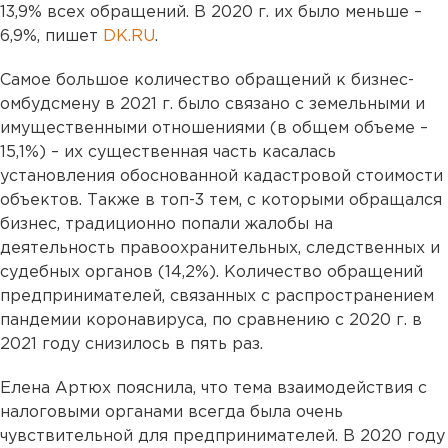
13,9% всех обращений. В 2020 г. их было меньше –
6,9%, пишет
DK.RU
.
Самое большое количество обращений к бизнес-
омбудсмену в 2021 г. было связано с земельными и
имущественными отношениями (в общем объеме –
15,1%) – их существенная часть касалась
установления обоснованной кадастровой стоимости
объектов. Также в топ-3 тем, с которыми обращался
бизнес, традиционно попали жалобы на
деятельность правоохранительных, следственных и
судебных органов (14,2%). Количество обращений
предпринимателей, связанных с распространением
пандемии коронавируса, по сравнению с 2020 г. в
2021 году снизилось в пять раз.
Елена Артюх пояснила, что тема взаимодействия с
налоговыми органами всегда была очень
чувствительной для предпринимателей. В 2020 году