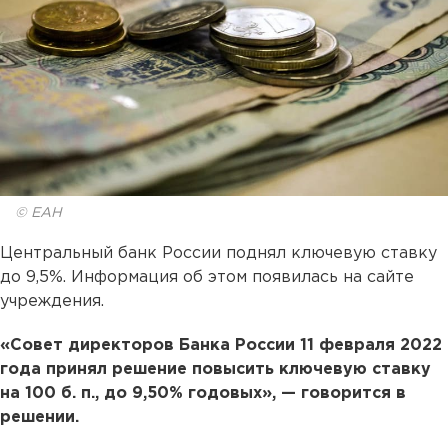
© ЕАН
Центральный банк России поднял ключевую ставку
до 9,5%. Информация об этом появилась на сайте
учреждения.
«Совет директоров Банка России 11 февраля 2022
года принял решение повысить ключевую ставку
на 100 б. п., до 9,50% годовых», — говорится в
решении.