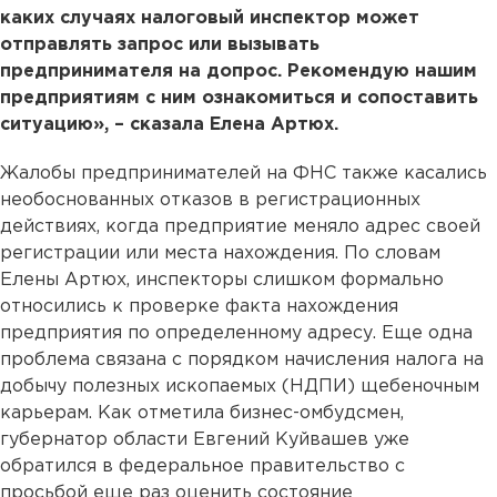
каких случаях налоговый инспектор может
отправлять запрос или вызывать
предпринимателя на допрос. Рекомендую нашим
предприятиям с ним ознакомиться и сопоставить
ситуацию», – сказала Елена Артюх.
Жалобы предпринимателей на ФНС также касались
необоснованных отказов в регистрационных
действиях, когда предприятие меняло адрес своей
регистрации или места нахождения. По словам
Елены Артюх, инспекторы слишком формально
относились к проверке факта нахождения
предприятия по определенному адресу. Еще одна
проблема связана с порядком начисления налога на
добычу полезных ископаемых (НДПИ) щебеночным
карьерам. Как отметила бизнес-омбудсмен,
губернатор области Евгений Куйвашев уже
обратился в федеральное правительство с
просьбой еще раз оценить состояние