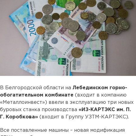
В Белгородской области на
Лебединском горно-
обогатительном комбинате
(входит в компанию
«Металлоинвест») ввели в эксплуатацию три новых
буровых станка производства
«ИЗ-КАРТЭКС им. П.
Г. Коробкова»
(входит в Группу УЗТМ-КАРТЭКС).
Все поставленные машины – новая модификация