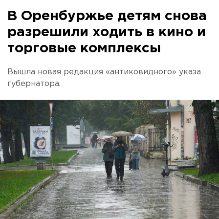
В Оренбуржье детям снова
разрешили ходить в кино и
торговые комплексы
Вышла новая редакция «антиковидного» указа
губернатора.