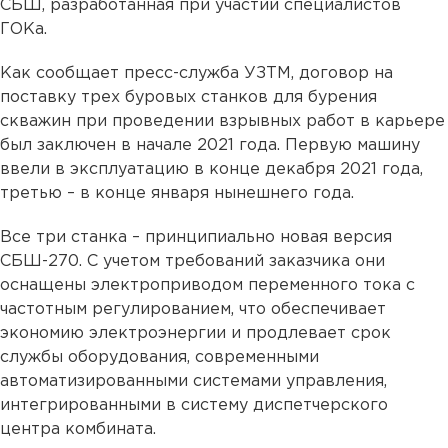
СБШ, разработанная при участии специалистов
ГОКа.
Как сообщает пресс-служба УЗТМ, договор на
поставку трех буровых станков для бурения
скважин при проведении взрывных работ в карьере
был заключен в начале 2021 года. Первую машину
ввели в эксплуатацию в конце декабря 2021 года,
третью – в конце января нынешнего года.
Все три станка – принципиально новая версия
СБШ-270. С учетом требований заказчика они
оснащены электроприводом переменного тока с
частотным регулированием, что обеспечивает
экономию электроэнергии и продлевает срок
службы оборудования, современными
автоматизированными системами управления,
интегрированными в систему диспетчерского
центра комбината.