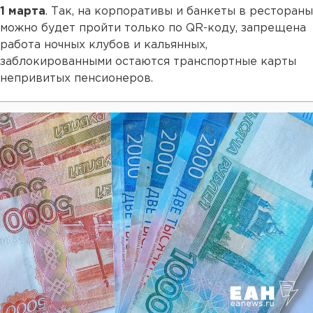
1 марта
. Так, на корпоративы и банкеты в рестораны
можно будет пройти только по QR-коду, запрещена
работа ночных клубов и кальянных,
заблокированными остаются транспортные карты
непривитых пенсионеров.