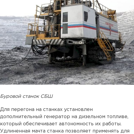
Буровой станок СБШ
Для перегона на станках установлен
дополнительный генератор на дизельном топливе,
который обеспечивает автономность их работы.
Удлиненная мачта станка позволяет применять для