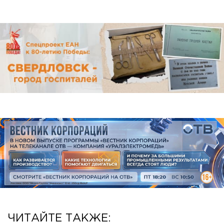
ЧИТАЙТЕ ТАКЖЕ: