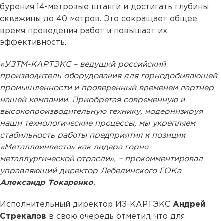
бурения 14-метровые штанги и достигать глубины
скважины до 40 метров. Это сокращает общее
время проведения работ и повышает их
эффективность.
«УЗТМ-КАРТЭКС – ведущий российский
производитель оборудования для горнодобывающей
промышленности и проверенный временем партнер
нашей компании. Приобретая современную и
высокопроизводительную технику, модернизируя
наши технологические процессы, мы укрепляем
стабильность работы предприятия и позиции
«Металлоинвеста» как лидера горно-
металлургической отрасли», – прокомментировал
управляющий директор Лебединского ГОКа
Александр Токаренко
.
Исполнительный директор ИЗ-КАРТЭКС
Андрей
Стрекалов
в свою очередь отметил, что для