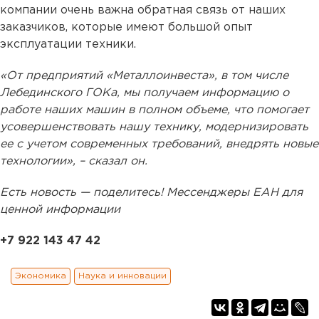
компании очень важна обратная связь от наших
заказчиков, которые имеют большой опыт
эксплуатации техники.
«От предприятий «Металлоинвеста», в том числе
Лебединского ГОКа, мы получаем информацию о
работе наших машин в полном объеме, что помогает
усовершенствовать нашу технику, модернизировать
ее с учетом современных требований, внедрять новые
технологии», – сказал он.
Есть новость — поделитесь! Мессенджеры ЕАН для
ценной информации
+7 922 143 47 42
Экономика
Наука и инновации