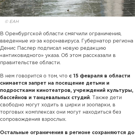
© ЕАН
В Оренбургской области смягчили ограничения,
введенные из-за коронавируса. Губернатор региона
Денис Паслер подписал новую редакцию
«антиковидного» указа. Об этом рассказали в
правительстве области.
В нем говорится о том, что
с 15 февраля в области
снимается запрет на посещение детьми и
подростками кинотеатров, учреждений культуры,
бассейнов и танцевальных студий
. Также дети
свободно могут ходить в цирки и зоопарки, в
торговых комплексах они могут находиться без
сопровождения взрослых.
Остальные ограничения в регионе сохраняются до