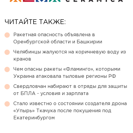
ЧИТАЙТЕ ТАКЖЕ:
Ракетная опасность объявлена в
Оренбургской области и Башкирии
Челябинцы жалуются на коричневую воду из
кранов
Чем опасны ракеты «Фламинго», которыми
Украина атаковала тыловые регионы РФ
Свердловчан набирают в отряды для защиты
от БПЛА - условия и зарплата
Стало известно о состоянии создателя дрона
«Упырь» Ткачука после покушения под
Екатеринбургом