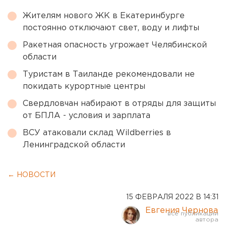
Жителям нового ЖК в Екатеринбурге
постоянно отключают свет, воду и лифты
Ракетная опасность угрожает Челябинской
области
Туристам в Таиланде рекомендовали не
покидать курортные центры
Свердловчан набирают в отряды для защиты
от БПЛА - условия и зарплата
ВСУ атаковали склад Wildberries в
Ленинградской области
← НОВОСТИ
15 ФЕВРАЛЯ 2022 В 14:31
Евгения Чернова