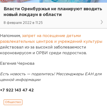
Власти Оренбуржья не планируют вводить
новый локдаун в области
8 февраля 2022 в 11:25
Напомним,
запрет на посещение детьми
развлекательных центров и учреждений культуры
действовал из-за высокой заболеваемости
короновирусом и ОРВИ среди подростков.
Евгения Чернова
Есть новость — поделитесь! Мессенджеры ЕАН для
ценной информации
+7 922 143 47 42
Общество