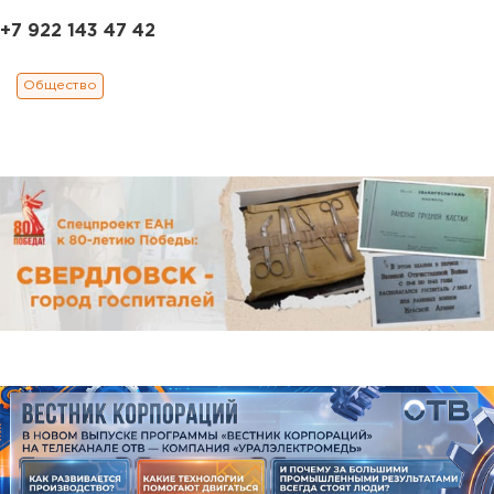
+7 922 143 47 42
Общество