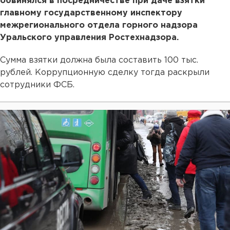
обвинялся в посредничестве при даче взятки
главному государственному инспектору
межрегионального отдела горного надзора
Уральского управления Ростехнадзора.
Сумма взятки должна была составить 100 тыс.
рублей. Коррупционную сделку тогда раскрыли
сотрудники ФСБ.