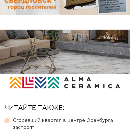
ЧИТАЙТЕ ТАКЖЕ:
Сгоревший квартал в центре Оренбурга
застроят