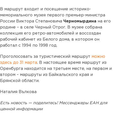
В маршрут входит и посещение историко-
мемориального музея первого премьер-министра
России Виктора Степановича
Черномырдина
на его
родине – в селе Черный Отрог. В музее собрана
коллекция его ретро-автомобилей и воссоздан
рабочий кабинет из Белого дома, в котором он
работал с 1994 по 1998 год.
Проголосовать за туристический маршрут
можно
здесь до 31 марта
. В настоящее время маршрут из
Оренбурга находится на третьем месте, на первом и
втором – маршруты из Байкальского края и
Брянской области.
Наталия Вълкова
Есть новость — поделитесь! Мессенджеры ЕАН для
ценной информации