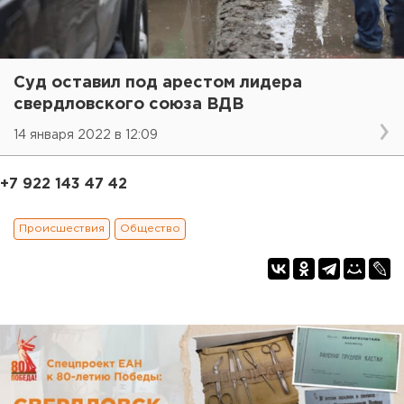
Суд оставил под арестом лидера
свердловского союза ВДВ
14 января 2022 в 12:09
+7 922 143 47 42
Происшествия
Общество