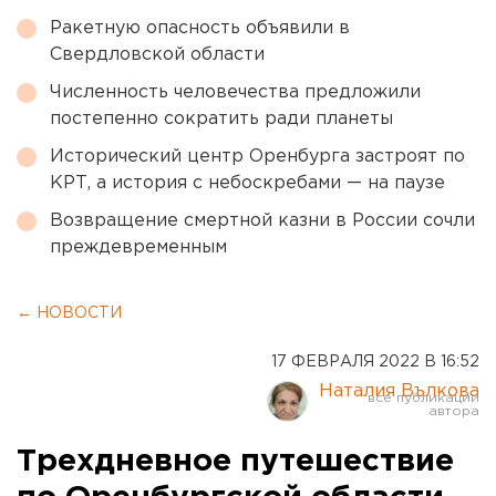
Ракетную опасность объявили в
Свердловской области
Численность человечества предложили
постепенно сократить ради планеты
Исторический центр Оренбурга застроят по
КРТ, а история с небоскребами — на паузе
Возвращение смертной казни в России сочли
преждевременным
← НОВОСТИ
17 ФЕВРАЛЯ 2022 В 16:52
Наталия Вълкова
Трехдневное путешествие