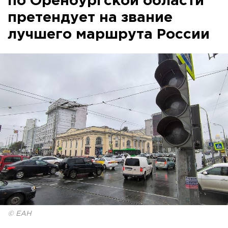
по Оренбургской области
претендует на звание
лучшего маршрута России
© ЕАН