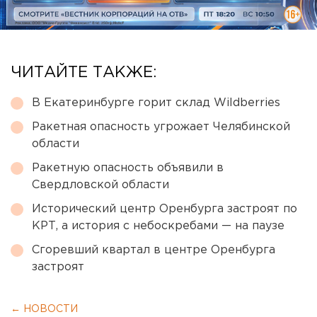
ЧИТАЙТЕ ТАКЖЕ:
В Екатеринбурге горит склад Wildberries
Ракетная опасность угрожает Челябинской
области
Ракетную опасность объявили в
Свердловской области
Исторический центр Оренбурга застроят по
КРТ, а история с небоскребами — на паузе
Сгоревший квартал в центре Оренбурга
застроят
← НОВОСТИ