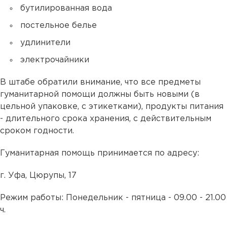
бутилированная вода
постельное белье
удлинители
электрочайники
В штабе обратили внимание, что все предметы
гуманитарной помощи должны быть новыми (в
цельной упаковке, с этикетками), продукты питания
- длительного срока хранения, с действительным
сроком годности.
Гуманитарная помощь принимается по адресу:
г. Уфа, Цюрупы, 17
Режим работы: Понедельник - пятница - 09.00 - 21.00
ч.