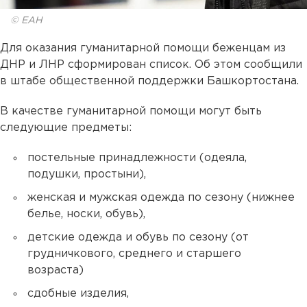
© ЕАН
Для оказания гуманитарной помощи беженцам из
ДНР и ЛНР сформирован список. Об этом сообщили
в штабе общественной поддержки Башкортостана.
В качестве гуманитарной помощи могут быть
следующие предметы:
постельные принадлежности (одеяла,
подушки, простыни),
женская и мужская одежда по сезону (нижнее
белье, носки, обувь),
детские одежда и обувь по сезону (от
грудничкового, среднего и старшего
возраста)
сдобные изделия,