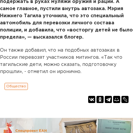
подержать в руках муляжи оружия и рации. А
самое главное, пустили внутрь автозака. Мэрия
Нижнего Тагила уточнила, что это специальный
автомобиль для перевозки личного состава
полиции, и добавила, что «восторгу детей не было
предела», — высказался блогер.
Он также добавил, что на подобных автозаках в
России перевозят участников митингов. «Так что
тагильские дети, можно сказать, подготовочку
прошли», - отметил он иронично.
Общество