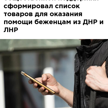
сформировал список
товаров для оказания
помощи беженцам из ДНР и
ЛНР