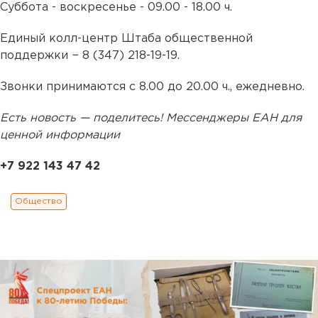
Суббота - воскресенье - 09.00 - 18.00 ч.
Единый колл-центр Штаба общественной
поддержки − 8 (347) 218-19-19.
Звонки принимаются с 8.00 до 20.00 ч., ежедневно.
Есть новость — поделитесь! Мессенджеры ЕАН для
ценной информации
+7 922 143 47 42
Общество