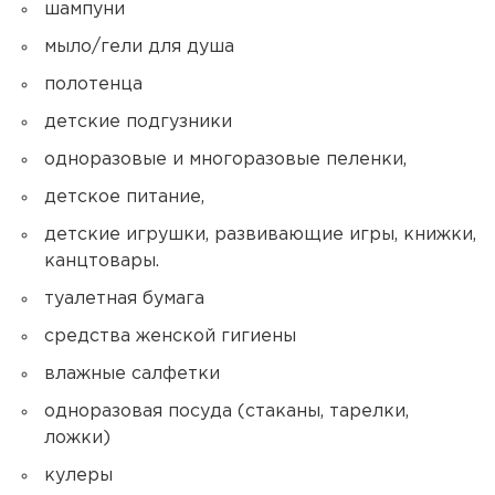
шампуни
мыло/гели для душа
полотенца
детские подгузники
одноразовые и многоразовые пеленки,
детское питание,
детские игрушки, развивающие игры, книжки,
канцтовары.
туалетная бумага
средства женской гигиены
влажные салфетки
одноразовая посуда (стаканы, тарелки,
ложки)
кулеры