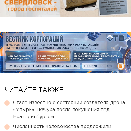
ЧИТАЙТЕ ТАКЖЕ:
Стало известно о состоянии создателя дрона
«Упырь» Ткачука после покушения под
Екатеринбургом
Численность человечества предложили