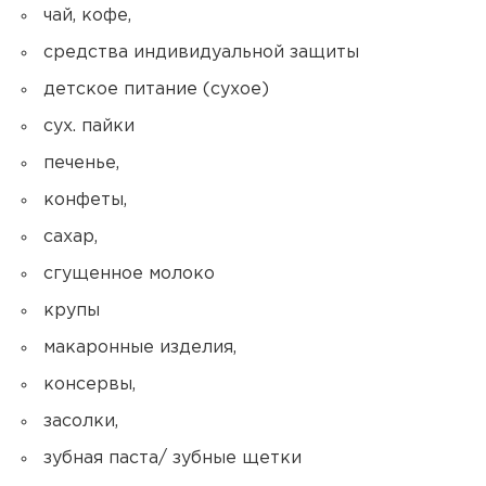
чай, кофе,
средства индивидуальной защиты
детское питание (сухое)
сух. пайки
печенье,
конфеты,
сахар,
сгущенное молоко
крупы
макаронные изделия,
консервы,
засолки,
зубная паста/ зубные щетки