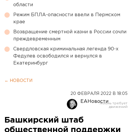
области
Режим БПЛА-опасности ввели в Пермском
крае
Возвращение смертной казни в России сочли
преждевременным
Свердловская криминальная легенда 90-х
Федулев освободился и вернулся в
Екатеринбург
← НОВОСТИ
20 ФЕВРАЛЯ 2022 В 18:05
ЕАНовости
Башкирский штаб
общественной поддержки