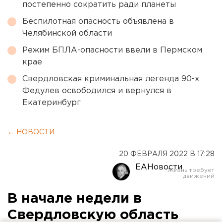
постепенно сократить ради планеты
Беспилотная опасность объявлена в
Челябинской области
Режим БПЛА-опасности ввели в Пермском
крае
Свердловская криминальная легенда 90-х
Федулев освободился и вернулся в
Екатеринбург
← НОВОСТИ
20 ФЕВРАЛЯ 2022 В 17:28
ЕАНовости
В начале недели в
Свердловскую область