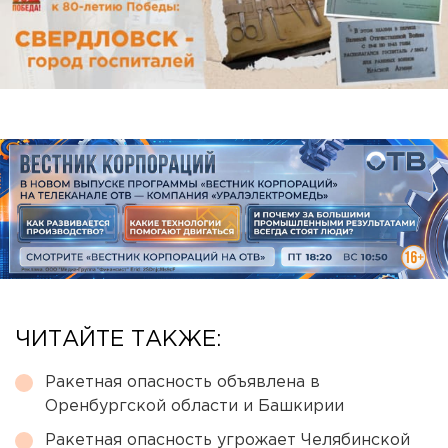
ЧИТАЙТЕ ТАКЖЕ:
Ракетная опасность объявлена в
Оренбургской области и Башкирии
Ракетная опасность угрожает Челябинской