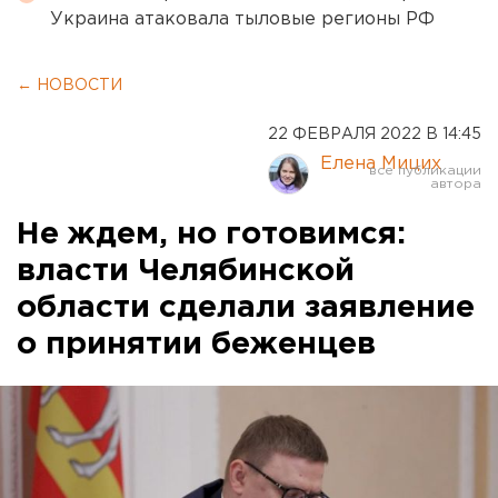
Украина атаковала тыловые регионы РФ
← НОВОСТИ
22 ФЕВРАЛЯ 2022 В 14:45
Елена Мицих
Не ждем, но готовимся:
власти Челябинской
области сделали заявление
о принятии беженцев