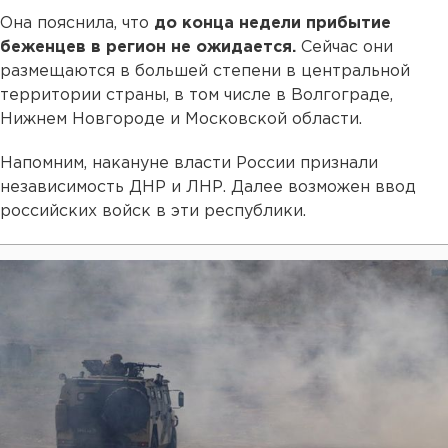
Она пояснила, что
до конца недели прибытие
беженцев в регион не ожидается.
Сейчас они
размещаются в большей степени в центральной
территории страны, в том числе в Волгограде,
Нижнем Новгороде и Московской области.
Напомним, накануне власти России признали
независимость ДНР и ЛНР. Далее возможен ввод
российских войск в эти республики.