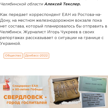
Челябинской области
Алексей Текслер.
Как передает корреспондент ЕАН из Ростова-на-
Дону, на местном железнодорожном вокзале пока
нет состава, который планировалось бы отправить в
Челябинск. Журналист Игорь Чукреев в своих
репортажах рассказывает о ситуации на границе с
Украиной.
Общество
Донбасс-2022