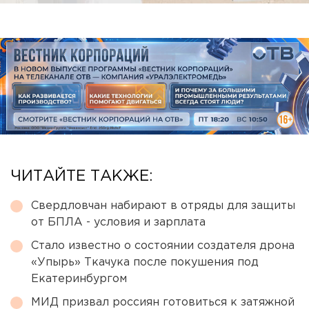
ЧИТАЙТЕ ТАКЖЕ:
Свердловчан набирают в отряды для защиты
от БПЛА - условия и зарплата
Стало известно о состоянии создателя дрона
«Упырь» Ткачука после покушения под
Екатеринбургом
МИД призвал россиян готовиться к затяжной