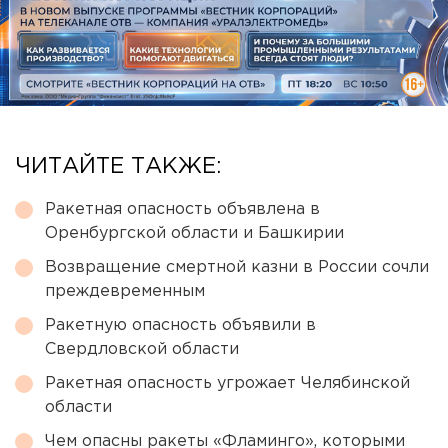
ЧИТАЙТЕ ТАКЖЕ:
Ракетная опасность объявлена в
Оренбургской области и Башкирии
Возвращение смертной казни в России сочли
преждевременным
Ракетную опасность объявили в
Свердловской области
Ракетная опасность угрожает Челябинской
области
Чем опасны ракеты «Фламинго», которыми