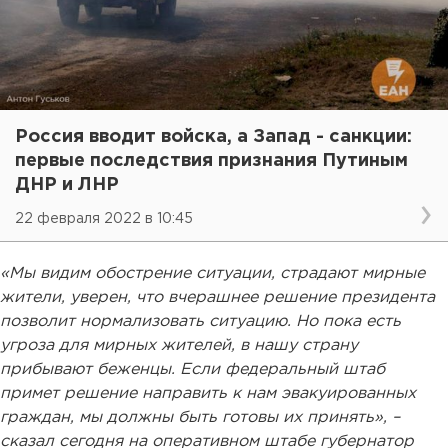
Россия вводит войска, а Запад - санкции:
первые последствия признания Путиным
ДНР и ЛНР
22 февраля 2022 в 10:45
«Мы видим обострение ситуации, страдают мирные
жители, уверен, что вчерашнее решение президента
позволит нормализовать ситуацию. Но пока есть
угроза для мирных жителей, в нашу страну
прибывают беженцы. Если федеральный штаб
примет решение направить к нам эвакуированных
граждан, мы должны быть готовы их принять», –
сказал сегодня на оперативном штабе губернатор