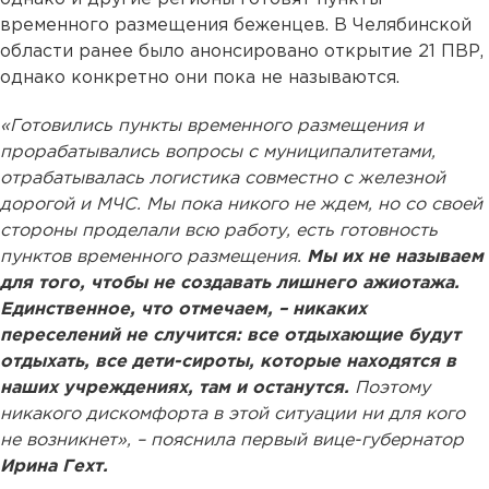
временного размещения беженцев. В Челябинской
области ранее было анонсировано открытие 21 ПВР,
однако конкретно они пока не называются.
«Готовились пункты временного размещения и
прорабатывались вопросы с муниципалитетами,
отрабатывалась логистика совместно с железной
дорогой и МЧС. Мы пока никого не ждем, но со своей
стороны проделали всю работу, есть готовность
пунктов временного размещения.
Мы их не называем
для того, чтобы не создавать лишнего ажиотажа.
Единственное, что отмечаем, – никаких
переселений не случится: все отдыхающие будут
отдыхать, все дети-сироты, которые находятся в
наших учреждениях, там и останутся.
Поэтому
никакого дискомфорта в этой ситуации ни для кого
не возникнет», – пояснила первый вице-губернатор
Ирина Гехт.