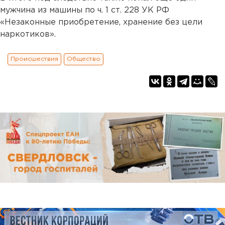
мужчина из машины по ч. 1 ст. 228 УК РФ
«Незаконные приобретение, хранение без цели
наркотиков».
Происшествия
Общество