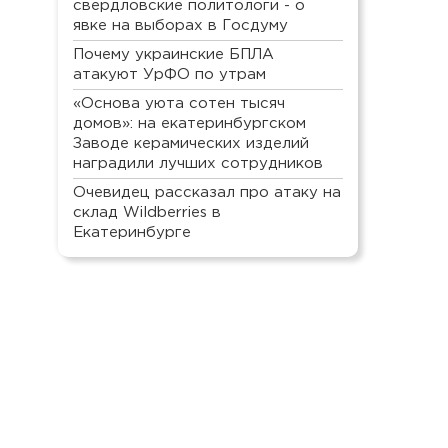
свердловские политологи - о
явке на выборах в Госдуму
Почему украинские БПЛА
атакуют УрФО по утрам
«Основа уюта сотен тысяч
домов»: на екатеринбургском
Заводе керамических изделий
наградили лучших сотрудников
Очевидец рассказал про атаку на
склад Wildberries в
Екатеринбурге