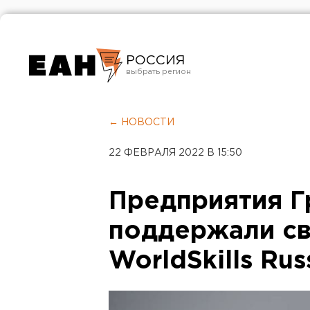
РОССИЯ
Екатеринбург
Челябинск
← НОВОСТИ
Курган
22 ФЕВРАЛЯ 2022 В 15:50
Оренбург
Предприятия 
поддержали св
WorldSkills Rus