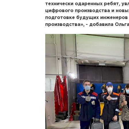
технически одаренных ребят, ув
цифрового производства и новы
подготовке будущих инженеров 
производства», - добавила Ольг