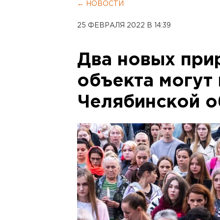
← НОВОСТИ
25 ФЕВРАЛЯ 2022 В 14:39
Два новых пр
объекта могут 
Челябинской о