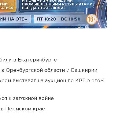
били в Екатеринбурге
а в Оренбургской области и Башкирии
ором выставят на аукцион по КРТ в этом
ся к затяжной войне
 в Пермском крае