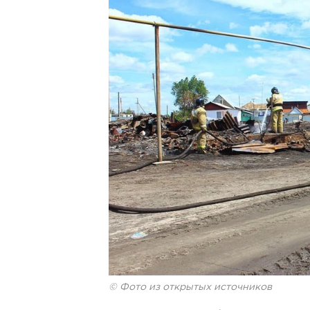
© Фото из открытых источников