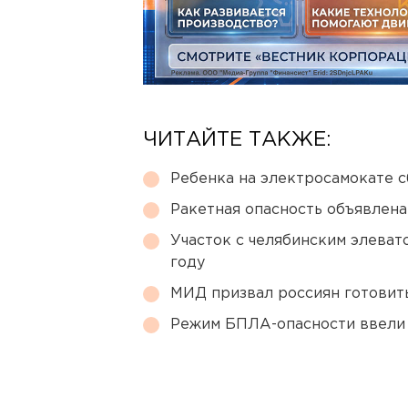
ЧИТАЙТЕ ТАКЖЕ:
Ребенка на электросамокате с
Ракетная опасность объявлен
Участок с челябинским элеват
году
МИД призвал россиян готовить
Режим БПЛА-опасности ввели