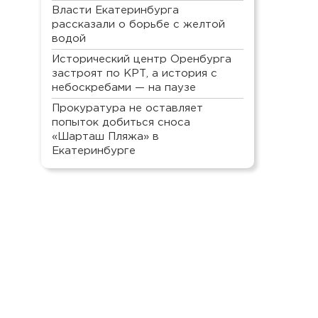
Власти Екатеринбурга
рассказали о борьбе с желтой
водой
Исторический центр Оренбурга
застроят по КРТ, а история с
небоскребами — на паузе
Прокуратура не оставляет
попыток добиться сноса
«Шарташ Пляжа» в
Екатеринбурге