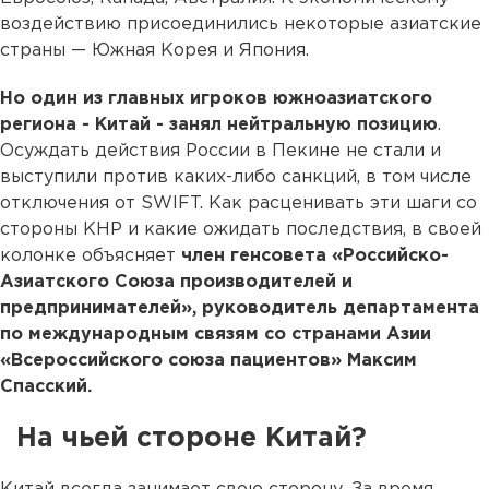
воздействию присоединились некоторые азиатские
страны — Южная Корея и Япония.
Но один из главных игроков южноазиатского
региона - Китай - занял нейтральную позицию
.
Осуждать действия России в Пекине не стали и
выступили против каких-либо санкций, в том числе
отключения от SWIFT. Как расценивать эти шаги со
стороны КНР и какие ожидать последствия, в своей
колонке объясняет
член генсовета «Российско-
Азиатского Союза производителей и
предпринимателей», руководитель департамента
по международным связям со странами Азии
«Всероссийского союза пациентов» Максим
Спасский.
На чьей стороне Китай?