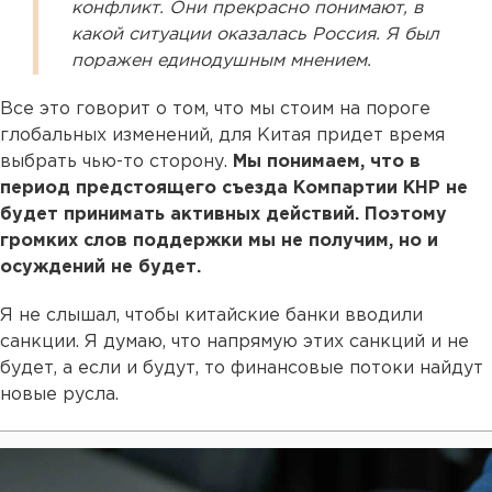
конфликт. Они прекрасно понимают, в
какой ситуации оказалась Россия. Я был
поражен единодушным мнением.
Все это говорит о том, что мы стоим на пороге
глобальных изменений, для Китая придет время
выбрать чью-то сторону.
Мы понимаем, что в
период предстоящего съезда Компартии КНР не
будет принимать активных действий. Поэтому
громких слов поддержки мы не получим, но и
осуждений не будет.
Я не слышал, чтобы китайские банки вводили
санкции. Я думаю, что напрямую этих санкций и не
будет, а если и будут, то финансовые потоки найдут
новые русла.