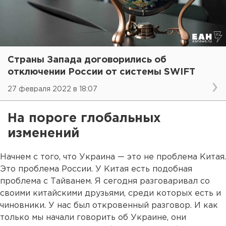
Страны Запада договорились об
отключении России от системы SWIFT
27 февраля 2022 в 18:07
На пороге глобальных
изменений
Начнем с того, что Украина — это не проблема Китая.
Это проблема России. У Китая есть подобная
проблема с Тайванем. Я сегодня разговаривал со
своими китайскими друзьями, среди которых есть и
чиновники. У нас был откровенный разговор. И как
только мы начали говорить об Украине, они