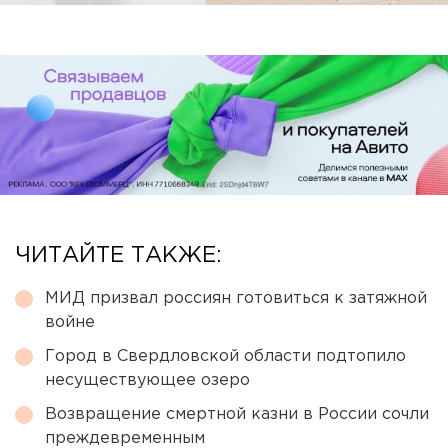
ЧИТАЙТЕ ТАКЖЕ:
МИД призвал россиян готовиться к затяжной
войне
Город в Свердловской области подтопило
несуществующее озеро
Возвращение смертной казни в России сочли
преждевременным