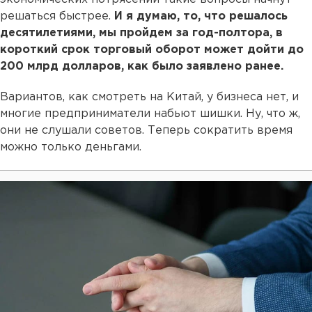
решаться быстрее.
И я думаю, то, что решалось
десятилетиями, мы пройдем за год-полтора, в
короткий срок торговый оборот может дойти до
200 млрд долларов, как было заявлено ранее.
Вариантов, как смотреть на Китай, у бизнеса нет, и
многие предприниматели набьют шишки. Ну, что ж,
они не слушали советов. Теперь сократить время
можно только деньгами.