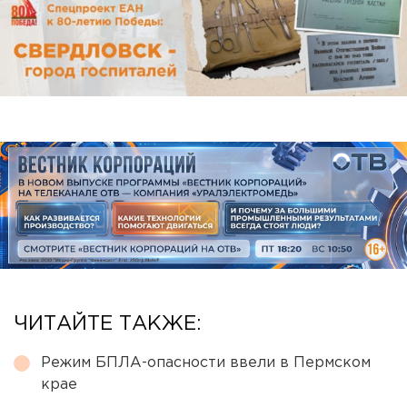
ЧИТАЙТЕ ТАКЖЕ:
Режим БПЛА-опасности ввели в Пермском
крае