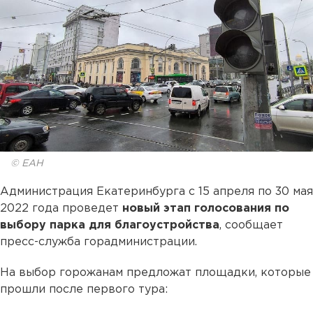
© ЕАН
Администрация Екатеринбурга с 15 апреля по 30 мая
2022 года проведет
новый этап голосования по
выбору парка для благоустройства
, сообщает
пресс-служба горадминистрации.
На выбор горожанам предложат площадки, которые
прошли после первого тура: