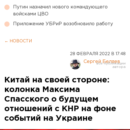
Путин назначил нового командующего
войсками ЦВО
Приложение УБРиР возобновило работу
← НОВОСТИ
28 ФЕВРАЛЯ 2022 В 17:48
Сергей Беляев
Китай на своей стороне:
колонка Максима
Спасского о будущем
отношений с КНР на фоне
событий на Украине