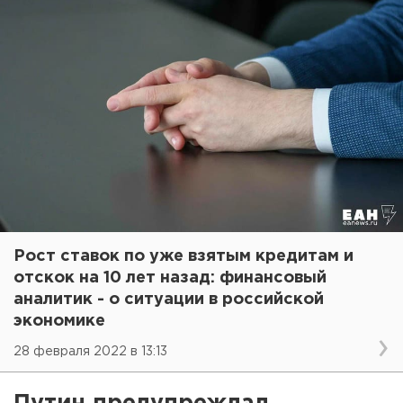
Рост ставок по уже взятым кредитам и
отскок на 10 лет назад: финансовый
аналитик - о ситуации в российской
экономике
28 февраля 2022 в 13:13