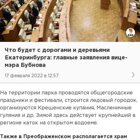
Что будет с дорогами и деревьями
Екатеринбурга: главные заявления вице-
мэра Бубнова
17 февраля 2022 в 12:57
На территории парка проводятся общегородские
праздники и фестивали, строится ледовый городок,
организуются Крещенские купания, Масленичные
гуляния и др. Зимой здесь действует крупнейший в
регионе каток на открытом водоеме.
Также в Преображенском располагается храм