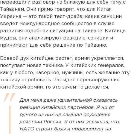
переводили разговор на близкую для себя тему с
Тайванем. Они прямо говорят, что для Китая
Украина — это такой тест-драйв: какие санкции
введет международное сообщество в случае
развития подобной ситуации на Тайване. Китайцы
мудры, они анализируют реакцию, санкции и
принимают для себя решение по Тайваню.
Боевой дух китайцев растет, армия укрепляется,
поступает новая техника. У китайских генералов,
как у любого, наверное, мужчины, есть желание эту
технику опробовать. Раз идет перевооружение
китайской армии, то это зачем-то делается.
Для меня даже удивительной оказалась
реакция китайских партнеров. Я ни от
одного из них не слышал осуждения
действий России. Я от них услышал, что
НАТО строит базы и провоцирует на