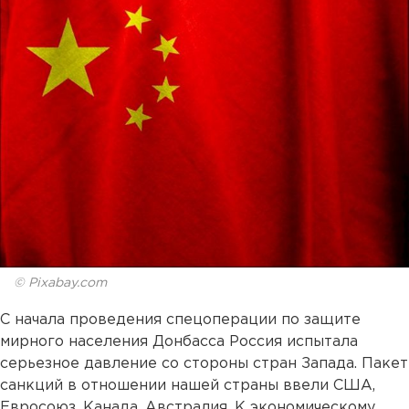
© Pixabay.com
С начала проведения спецоперации по защите
мирного населения Донбасса Россия испытала
серьезное давление со стороны стран Запада. Пакет
санкций в отношении нашей страны ввели США,
Евросоюз, Канада, Австралия. К экономическому