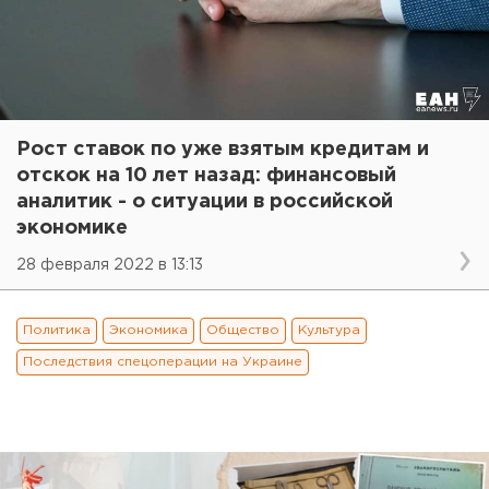
Рост ставок по уже взятым кредитам и
отскок на 10 лет назад: финансовый
аналитик - о ситуации в российской
экономике
28 февраля 2022 в 13:13
Политика
Экономика
Общество
Культура
Последствия спецоперации на Украине