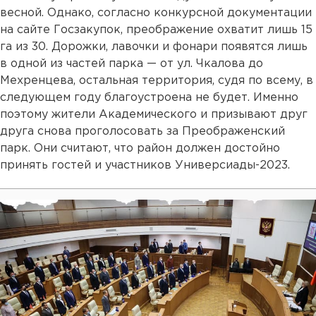
весной. Однако, согласно конкурсной документации
на сайте Госзакупок, преображение охватит лишь 15
га из 30. Дорожки, лавочки и фонари появятся лишь
в одной из частей парка — от ул. Чкалова до
Мехренцева, остальная территория, судя по всему, в
следующем году благоустроена не будет. Именно
поэтому жители Академического и призывают друг
друга снова проголосовать за Преображенский
парк. Они считают, что район должен достойно
принять гостей и участников Универсиады-2023.