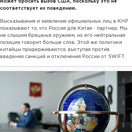
может бросить вызов США, поскольку это не
соответствует их поведению.
Высказывания и заявления официальных лиц в КНР
показывают то, что Россия для Китая - партнер. Мы
не слышим бряцанья оружием, но его нейтральная
позиция говорит больше слов. Этой же политики
китайцы придерживаются, выступая против
введения санкций и отключения России от SWIFT.