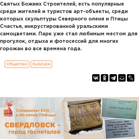
Святых Божиих Строителей, есть популярные
среди жителей и туристов арт-объекты, среди
которых скульптуры Северного оленя и Птицы
Счастья, инкрустированной уральскими
самоцветами. Парк уже стал любимым местом для
прогулок, отдыха и фотосессий для многих
горожан во все времена года.
Общество
Культура