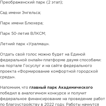
Преображенский парк (2 этап);
Сад имени Энгельса;
Парк имени Блюхера;
Парк 50-летия ВЛКСМ;
Летний парк «Уралмаш».
Отдать свой голос можно будет на Единой
федеральной онлайн-платформе двумя способами:
на портале Госуслуг и на сайте федерального
проекта «Формирование комфортной городской
среды».
Напомним, что
главный парк Академического
победил в аналогичном конкурсе и получит
федеральное финансирование на проведение работ
по благоустройству в 2022 году. Работы начнутся