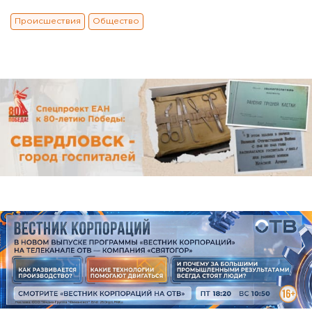
Происшествия
Общество