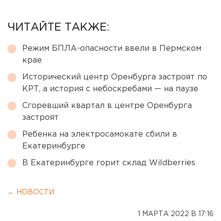
ЧИТАЙТЕ ТАКЖЕ:
Режим БПЛА-опасности ввели в Пермском
крае
Исторический центр Оренбурга застроят по
КРТ, а история с небоскребами — на паузе
Сгоревший квартал в центре Оренбурга
застроят
Ребенка на электросамокате сбили в
Екатеринбурге
В Екатеринбурге горит склад Wildberries
← НОВОСТИ
1 МАРТА 2022 В 17:16