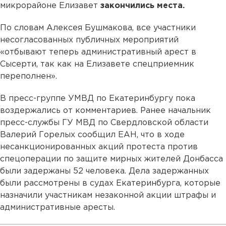
микрорайоне Елизавет
закончились места.
По словам Алексея Бушмакова, все участники
несогласованных публичных мероприятий
«отбывают теперь административный арест в
Сысерти, так как на Елизавете спецприемник
переполнен».
В пресс-группе УМВД по Екатеринбургу пока
воздержались от комментариев. Ранее начальник
пресс-службы ГУ МВД по Свердловской области
Валерий Горелых сообщил ЕАН, что в ходе
несанкционированных акций протеста против
спецоперации по защите мирных жителей Донбасса
были задержаны 52 человека. Дела задержанных
были рассмотрены в судах Екатеринбурга, которые
назначили участникам незаконной акции штрафы и
административные аресты.