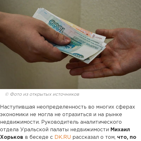
© Фото из открытых источников
Наступившая неопределенность во многих сферах
экономики не могла не отразиться и на рынке
недвижимости. Руководитель аналитического
отдела Уральской палаты недвижимости
Михаил
Хорьков
в беседе с
DK.RU
рассказал о том,
что, по