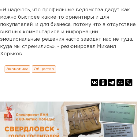
«Я надеюсь, что профильные ведомства дадут как
можно быстрее какие-то ориентиры и для
покупателей, и для бизнеса, потому что в отсутствие
внятных комментариев и информации
эмоциональные решения часто заводят нас не туда,
куда мы стремились», - резюмировал Михаил
Хорьков.
Экономика
Общество