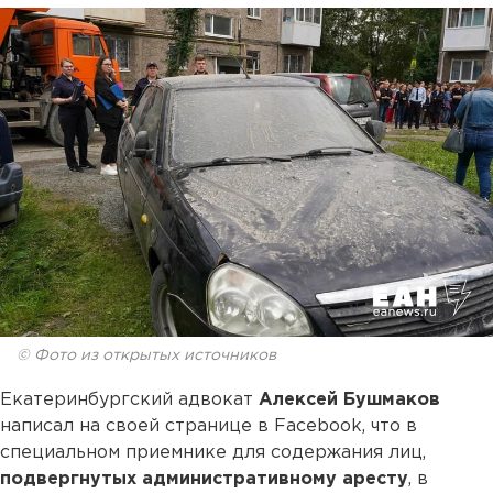
© Фото из открытых источников
Екатеринбургский адвокат
Алексей Бушмаков
написал на своей странице в Facebook, что в
специальном приемнике для содержания лиц,
подвергнутых административному аресту
, в