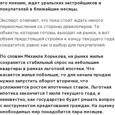
его мнению, ждет уральских застройщиков и
покупателей в ближайшие месяцы.
Эксперт отмечает, что пока стоит ждать некого
переосмысления со стороны девелоперов. Те
объекты, которые готовы, выходят на рынок, а вот
объем предстоящей стройки к концу текущего года
сократится, равно как и выбор для покупателей.
По словам Михаила Хорькова, на рынке жилья
сохранится стабильный спрос на небольшие
квартиры в рамках льготной ипотеки. Что
касается жилья побольше, то для начала продаж
нужно запустить оборот вторички, что
усложняется ростом ипотечных ставок. Льготная
ипотека закончится 1 июля текущего года, и
неизвестно, как государство будет решать вопрос
с инструментом кредитования граждан. На оценку
необходимых мер понадобится пара месяцев.