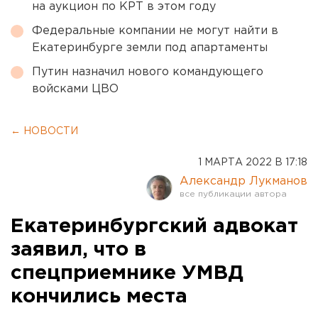
на аукцион по КРТ в этом году
Федеральные компании не могут найти в
Екатеринбурге земли под апартаменты
Путин назначил нового командующего
войсками ЦВО
← НОВОСТИ
1 МАРТА 2022 В 17:18
Александр Лукманов
Екатеринбургский адвокат
заявил, что в
спецприемнике УМВД
кончились места