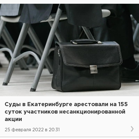
Суды в Екатеринбурге арестовали на 155
суток участников несанкционированной
акции
25 февраля 2022 в 20:31