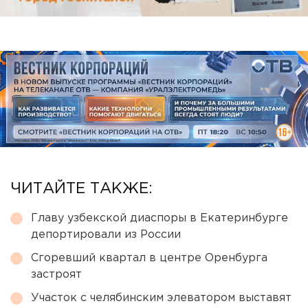
ЧИТАЙТЕ ТАКЖЕ:
Главу узбекской диаспоры в Екатеринбурге
депортировали из России
Сгоревший квартал в центре Оренбурга
застроят
Участок с челябинским элеватором выставят