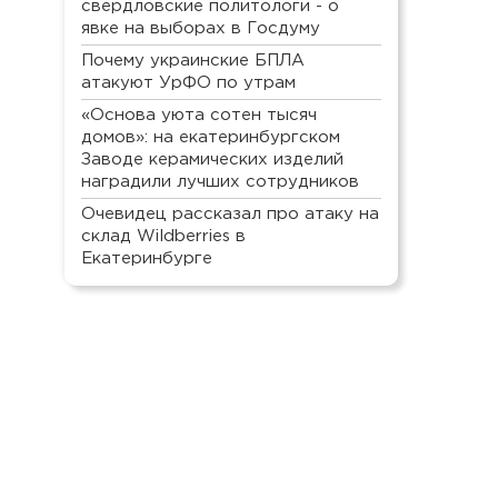
свердловские политологи - о
явке на выборах в Госдуму
Почему украинские БПЛА
атакуют УрФО по утрам
«Основа уюта сотен тысяч
домов»: на екатеринбургском
Заводе керамических изделий
наградили лучших сотрудников
Очевидец рассказал про атаку на
склад Wildberries в
Екатеринбурге