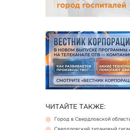
ЧИТАЙТЕ ТАКЖЕ:
Город в Свердловской облас
Свердловский титановый гига