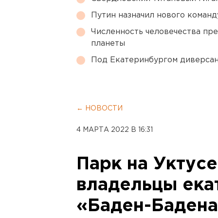
Путин назначил нового коман
Численность человечества пр
планеты
Под Екатеринбургом диверсан
← НОВОСТИ
4 МАРТА 2022 В 16:31
Парк на Уктусе
владельцы ека
«Баден-Бадена