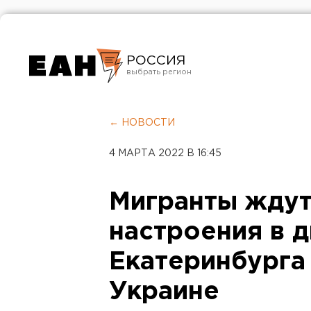
РОССИЯ
Екатеринбург
Челябинск
← НОВОСТИ
Курган
4 МАРТА 2022 В 16:45
Оренбург
Мигранты ждут
настроения в 
Екатеринбурга 
Украине