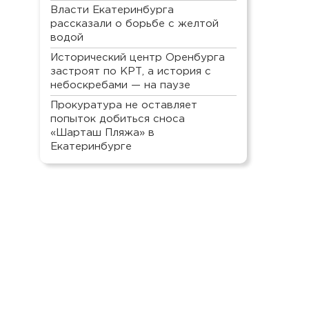
Власти Екатеринбурга
рассказали о борьбе с желтой
водой
Исторический центр Оренбурга
застроят по КРТ, а история с
небоскребами — на паузе
Прокуратура не оставляет
попыток добиться сноса
«Шарташ Пляжа» в
Екатеринбурге