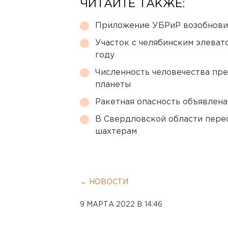
ЧИТАЙТЕ ТАКЖЕ:
Приложение УБРиР возобнови
Участок с челябинским элеват
году
Численность человечества пр
планеты
Ракетная опасность объявлен
В Свердловской области перес
шахтерам
← НОВОСТИ
9 МАРТА 2022 В 14:46