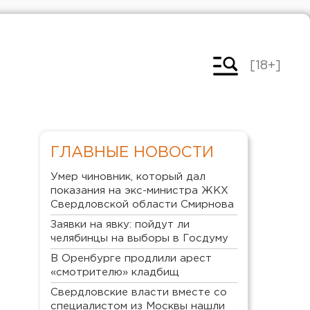
[18+]
ГЛАВНЫЕ НОВОСТИ
Умер чиновник, который дал
показания на экс-министра ЖКХ
Свердловской области Смирнова
Заявки на явку: пойдут ли
челябинцы на выборы в Госдуму
В Оренбурге продлили арест
«смотрителю» кладбищ
Свердловские власти вместе со
специалистом из Москвы нашли