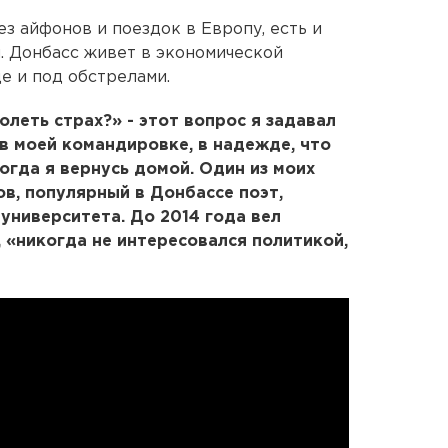
ез айфонов и поездок в Европу, есть и
. Донбасс живет в экономической
е и под обстрелами.
олеть страх?» - этот вопрос я задавал
 в моей командировке, в надежде, что
огда я вернусь домой. Один из моих
в, популярный в Донбассе поэт,
университета. До 2014 года вел
, «никогда не интересовался политикой,