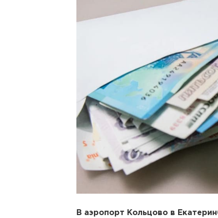
В аэропорт Кольцово в Екатери