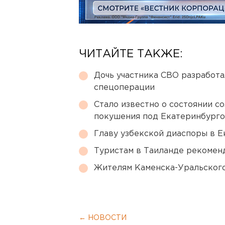
ЧИТАЙТЕ ТАКЖЕ:
Дочь участника СВО разработа
спецоперации
Стало известно о состоянии с
покушения под Екатеринбург
Главу узбекской диаспоры в 
Туристам в Таиланде рекомен
Жителям Каменска-Уральского
← НОВОСТИ