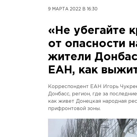
9 МАРТА 2022 В 16:30
«Не убегайте 
от опасности н
жители Донбас
ЕАН, как выжи
Корреспондент ЕАН Игорь Чукрее
Донбасс, регион, где за последние
как живет Донецкая народная рес
прифронтовой зоны.