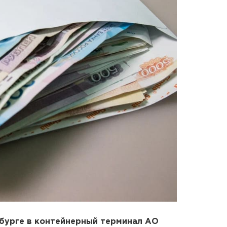
нбурге в контейнерный терминал АО