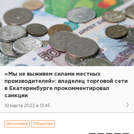
«Мы не выживем силами местных
производителей»: владелец торговой сети
в Екатеринбурге прокомментировал
санкции
10 марта 2022 в 13:45
Экономика
Общество