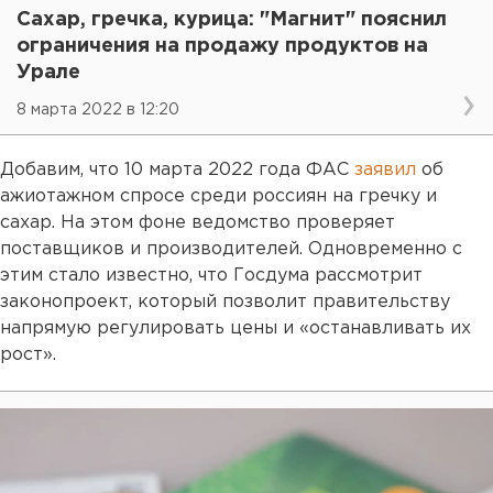
Сахар, гречка, курица: "Магнит" пояснил
ограничения на продажу продуктов на
Урале
8 марта 2022 в 12:20
Добавим, что 10 марта 2022 года ФАС
заявил
об
ажиотажном спросе среди россиян на гречку и
сахар. На этом фоне ведомство проверяет
поставщиков и производителей. Одновременно с
этим стало известно, что Госдума рассмотрит
законопроект, который позволит правительству
напрямую регулировать цены и «останавливать их
рост».