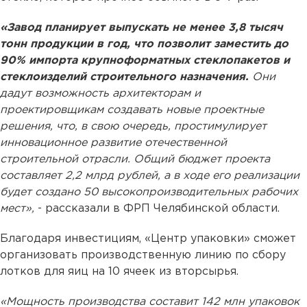
«Завод планирует выпускать не менее 3,8 тысяч
тонн продукции в год, что позволит заместить до
90% импорта крупноформатных стеклопакетов и
стеклоизделий строительного назначения.
Они
дадут возможность архитекторам и
проектировщикам создавать новые проектные
решения, что, в свою очередь, простимулирует
инновационное развитие отечественной
строительной отрасли. Общий бюджет проекта
составляет 2,2 млрд рублей, а в ходе его реализации
будет создано 50 высокопроизводительных рабочих
мест»,
- рассказали в ФРП Челябинской области.
Благодаря инвестициям, «Центр упаковки» сможет
организовать производственную линию по сбору
лотков для яиц на 10 ячеек из вторсырья.
«Мощность производства составит 142 млн упаковок