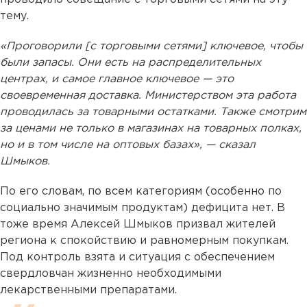
тему.
«Проговорили [с торговыми сетями] ключевое, чтобы
были запасы. Они есть на распределительных
центрах, и самое главное ключевое — это
своевременная доставка. Министерством эта работа
проводилась за товарными остатками. Также смотрим
за ценами не только в магазинах на товарных полках,
но и в том числе на оптовых базах», — сказал
Шмыков.
По его словам, по всем категориям (особенно по
социально значимым продуктам) дефицита нет. В
тоже время Алексей Шмыков призвал жителей
региона к спокойствию и равномерным покупкам.
Под контроль взята и ситуация с обеспечением
свердловчан жизненно необходимыми
лекарственными препаратами.