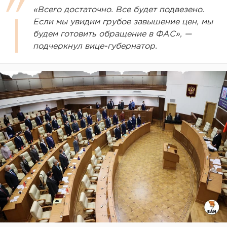
«Всего достаточно. Все будет подвезено.
Если мы увидим грубое завышение цен, мы
будем готовить обращение в ФАС», —
подчеркнул вице-губернатор.