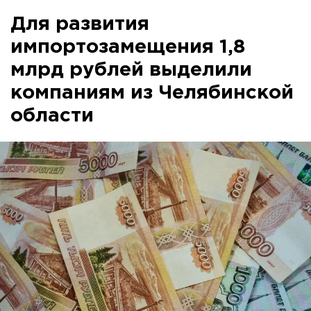
Для развития
импортозамещения 1,8
млрд рублей выделили
компаниям из Челябинской
области