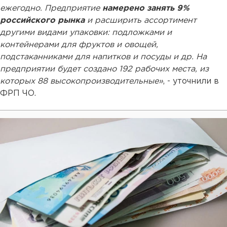
ежегодно. Предприятие
намерено занять 9%
российского рынка
и расширить ассортимент
другими видами упаковки: подложками и
контейнерами для фруктов и овощей,
подстаканниками для напитков и посуды и др. На
предприятии будет создано 192 рабочих места, из
которых 88 высокопроизводительные»
, - уточнили в
ФРП ЧО.