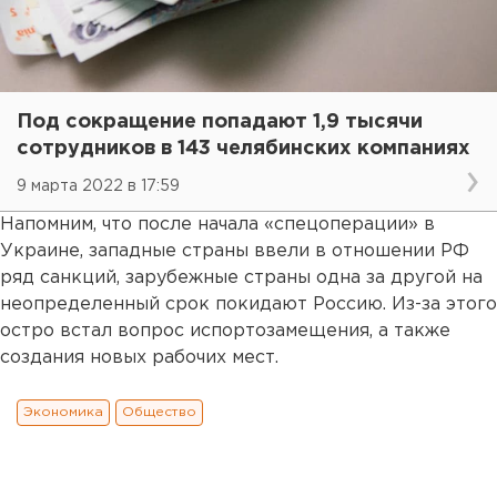
Под сокращение попадают 1,9 тысячи
сотрудников в 143 челябинских компаниях
9 марта 2022 в 17:59
Напомним, что после начала «спецоперации» в
Украине, западные страны ввели в отношении РФ
ряд санкций, зарубежные страны одна за другой на
неопределенный срок покидают Россию. Из-за этого
остро встал вопрос испортозамещения, а также
создания новых рабочих мест.
Экономика
Общество