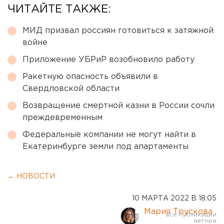
ЧИТАЙТЕ ТАКЖЕ:
МИД призвал россиян готовиться к затяжной
войне
Приложение УБРиР возобновило работу
Ракетную опасность объявили в
Свердловской области
Возвращение смертной казни в России сочли
преждевременным
Федеральные компании не могут найти в
Екатеринбурге земли под апартаменты
← НОВОСТИ
10 МАРТА 2022 В 18:05
Мария Трускова