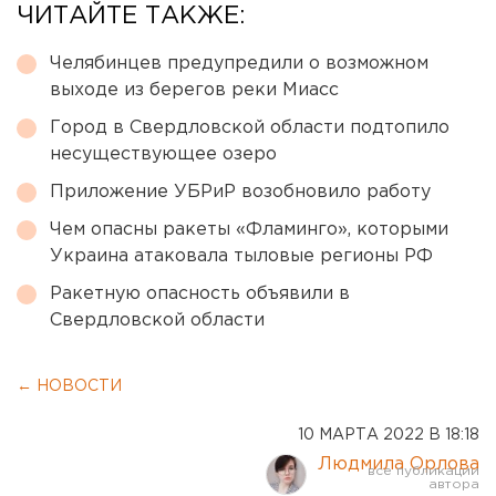
ЧИТАЙТЕ ТАКЖЕ:
Челябинцев предупредили о возможном
выходе из берегов реки Миасс
Город в Свердловской области подтопило
несуществующее озеро
Приложение УБРиР возобновило работу
Чем опасны ракеты «Фламинго», которыми
Украина атаковала тыловые регионы РФ
Ракетную опасность объявили в
Свердловской области
← НОВОСТИ
10 МАРТА 2022 В 18:18
Людмила Орлова