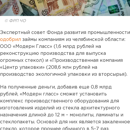
© ФРП ЧО
Экспертный совет Фонда развития промышленности
одобрил
займы компаниям из челябинской области:
ООО «Модерн Гласс» (1,6 млрд рублей на
реконструкцию производства для выпуска
огромных стекол) и «Производственная компания
«Центр упаковки» (208,6 млн рублей на
производство экологичной упаковки из вторсырья).
На полученные деньги, добавив еще 0,8 млрд
рублей, «Модерн гласс» сможет установить
комплекс производственного оборудования для
изготовления изделий из стекла архитектурного
назначения длиной до 12 м – монолиты, ламинаты и
стеклопакеты. Основой для них является закаленное
стекло, которое прочнее обычного в 5–7 раз.