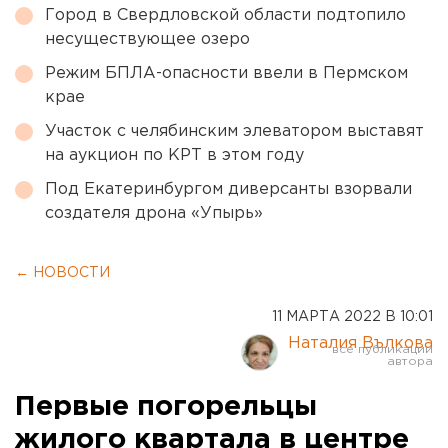
Город в Свердловской области подтопило
несуществующее озеро
Режим БПЛА-опасности ввели в Пермском
крае
Участок с челябинским элеватором выставят
на аукцион по КРТ в этом году
Под Екатеринбургом диверсанты взорвали
создателя дрона «Упырь»
← НОВОСТИ
11 МАРТА 2022 В 10:01
Наталия Вълкова
Первые погорельцы
жилого квартала в центре