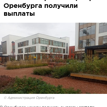
Оренбурга получили
выплаты
© Администрация Оренбурга