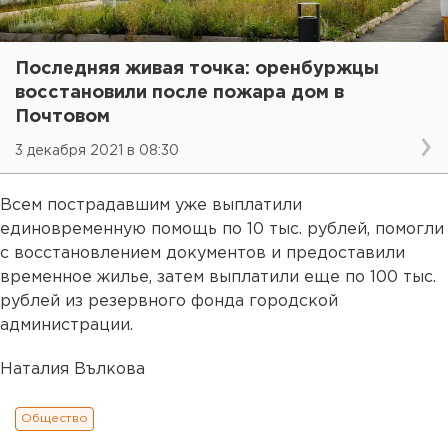
Последняя живая точка: оренбуржцы
восстановили после пожара дом в
Почтовом
3 декабря 2021 в 08:30
Всем пострадавшим уже выплатили
единовременную помощь по 10 тыс. рублей, помогли
с восстановлением документов и предоставили
временное жилье, затем выплатили еще по 100 тыс.
рублей из резервного фонда городской
администрации.
Наталия Вълкова
Общество