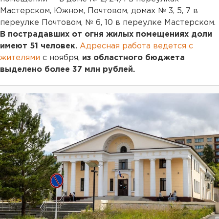
Мастерском, Южном, Почтовом, домах № 3, 5, 7 в
переулке Почтовом, № 6, 10 в переулке Мастерском.
В пострадавших от огня жилых помещениях доли
имеют 51 человек.
Адресная работа ведется с
жителями
с ноября,
из областного бюджета
выделено более 37 млн рублей.