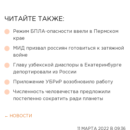
ЧИТАЙТЕ ТАКЖЕ:
Режим БПЛА-опасности ввели в Пермском
крае
МИД призвал россиян готовиться к затяжной
войне
Главу узбекской диаспоры в Екатеринбурге
депортировали из России
Приложение УБРиР возобновило работу
Численность человечества предложили
постепенно сократить ради планеты
← НОВОСТИ
11 МАРТА 2022 В 09:36