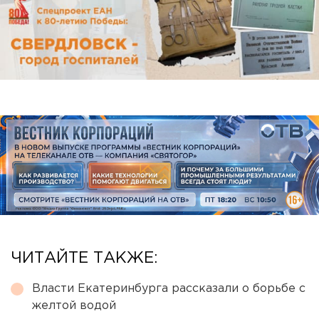
ЧИТАЙТЕ ТАКЖЕ:
Власти Екатеринбурга рассказали о борьбе с
желтой водой