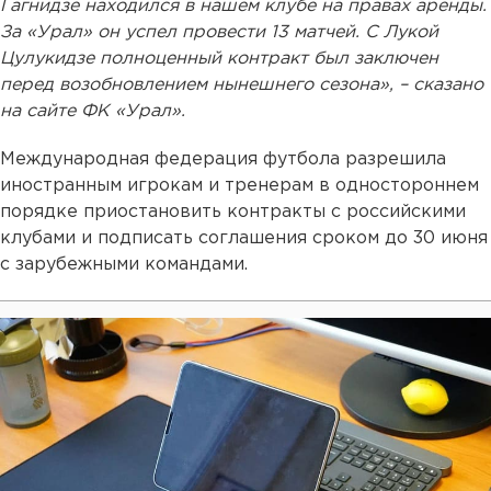
Гагнидзе находился в нашем клубе на правах аренды.
За «Урал» он успел провести 13 матчей. С Лукой
Цулукидзе полноценный контракт был заключен
перед возобновлением нынешнего сезона», – сказано
на сайте ФК «Урал».
Международная федерация футбола разрешила
иностранным игрокам и тренерам в одностороннем
порядке приостановить контракты с российскими
клубами и подписать соглашения сроком до 30 июня
с зарубежными командами.