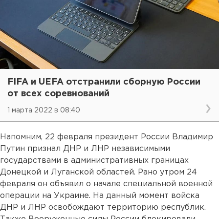
FIFA и UEFA отстранили сборную России
от всех соревнований
1 марта 2022 в 08:40
Напомним, 22 февраля президент России Владимир
Путин признал ДНР и ЛНР независимыми
государствами в административных границах
Донецкой и Луганской областей. Рано утром 24
февраля он объявил о начале специальной военной
операции на Украине. На данный момент войска
ДНР и ЛНР освобождают территорию республик.