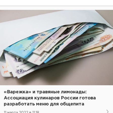
«Варежка» и травяные лимонады:
Ассоциация кулинаров России готова
разработать меню для общепита
11 марта 2022 в 11:18