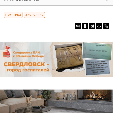
Политика
Экономика