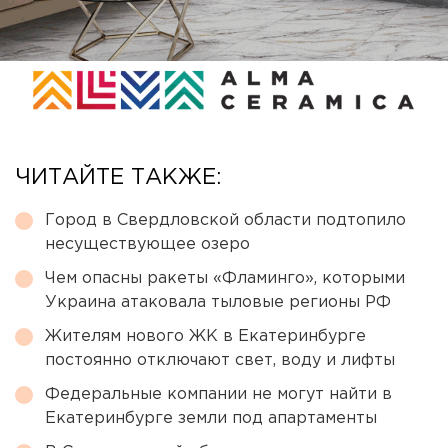
ЧИТАЙТЕ ТАКЖЕ:
Город в Свердловской области подтопило
несуществующее озеро
Чем опасны ракеты «Фламинго», которыми
Украина атаковала тыловые регионы РФ
Жителям нового ЖК в Екатеринбурге
постоянно отключают свет, воду и лифты
Федеральные компании не могут найти в
Екатеринбурге земли под апартаменты