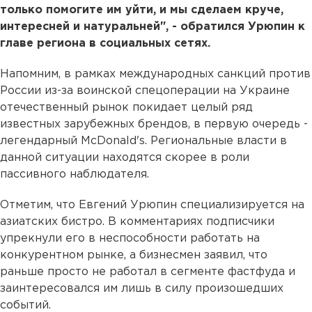
только помогите им уйти, и мы сделаем круче,
интересней и натуральней", - обратился Урюпин к
главе региона в социальных сетях.
Напомним, в рамках международных санкций против
России из-за воинской спецоперации на Украине
отечественный рынок покидает целый ряд
известных зарубежных брендов, в первую очередь -
легендарный McDonald's. Региональные власти в
данной ситуации находятся скорее в роли
пассивного наблюдателя.
Отметим, что Евгений Урюпин специализируется на
азиатских бистро. В комментариях подписчики
упрекнули его в неспособности работать на
конкурентном рынке, а бизнесмен заявил, что
раньше просто не работал в сегменте фастфуда и
заинтересовался им лишь в силу произошедших
событий.