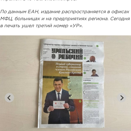
По данным ЕАН, издание распространяется в офисах
МФЦ, больницах и на предприятиях региона. Сегодня
в печать ушел третий номер «УР».