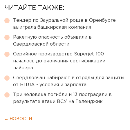
ЧИТАЙТЕ ТАКЖЕ:
Тендер по Зауральной роще в Оренбурге
выиграла башкирская компания
Ракетную опасность объявили в
Свердловской области
Серийное производство Superjet-100
началось до окончания сертификации
лайнера
Свердловчан набирают в отряды для защиты
от БПЛА - условия и зарплата
Три человека погибли и 13 пострадали в
результате атаки ВСУ на Геленджик
← НОВОСТИ