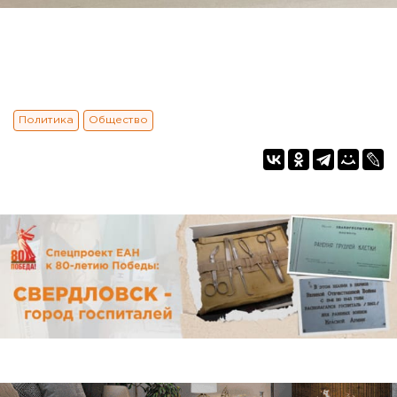
Политика
Общество