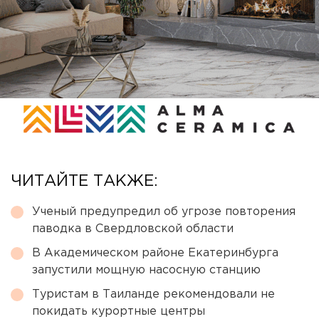
ЧИТАЙТЕ ТАКЖЕ:
Ученый предупредил об угрозе повторения
паводка в Свердловской области
В Академическом районе Екатеринбурга
запустили мощную насосную станцию
Туристам в Таиланде рекомендовали не
покидать курортные центры