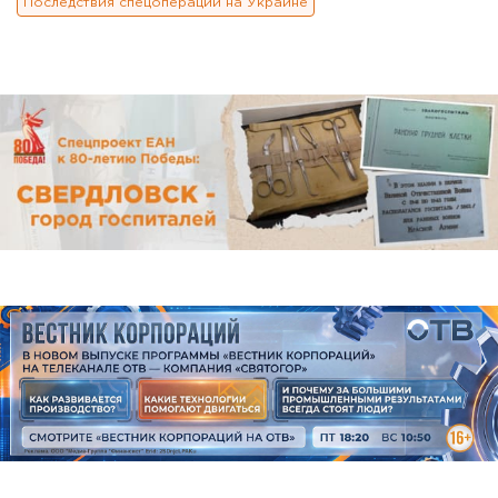
Последствия спецоперации на Украине