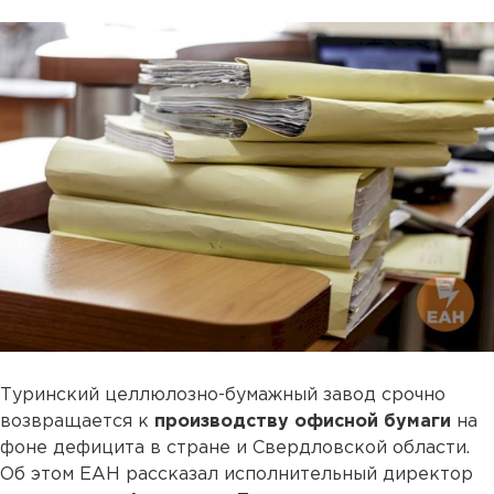
Туринский целлюлозно-бумажный завод срочно
возвращается к
производству офисной бумаги
на
фоне дефицита в стране и Свердловской области.
Об этом ЕАН рассказал исполнительный директор