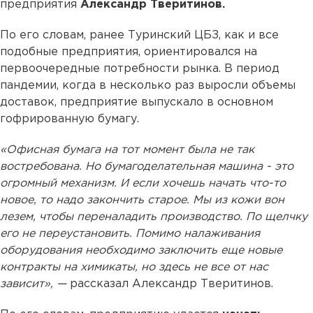
предприятия
Александр Тверитинов.
По его словам, ранее Туринский ЦБЗ, как и все
подобные предприятия, ориентировался на
первоочередные потребности рынка. В период
пандемии, когда в несколько раз выросли объемы
доставок, предприятие выпускало в основном
гофрированную бумагу.
«Офисная бумага на тот момент была не так
востребована. Но бумагоделательная машина - это
огромный механизм. И если хочешь начать что-то
новое, то надо закончить старое. Мы из кожи вон
лезем, чтобы переналадить производство. По щелчку
его не переустановить. Помимо налаживания
оборудования необходимо заключить еще новые
контракты на химикаты, но здесь не все от нас
зависит», —
рассказал Александр Тверитинов.