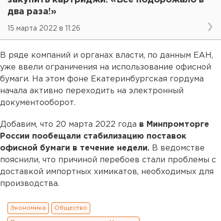
закупить картриджи: «Все подорожало в
два раза!»
15 марта 2022 в 11:26
В ряде компаний и органах власти, по данным ЕАН,
уже ввели ограничения на использование офисной
бумаги. На этом фоне Екатеринбургская гордума
начала активно переходить на электронный
документооборот.
Добавим, что 20 марта 2022 года
в Минпромторге
России пообещали стабилизацию поставок
офисной бумаги в течение недели.
В ведомстве
пояснили, что причиной перебоев стали проблемы с
доставкой импортных химикатов, необходимых для
производства.
Экономика
Общество