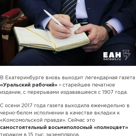
В Екатеринбурге вновь выходит легендарная газета
«Уральский рабочий» -
старейшее печатное
издание, с перерывами издававшееся с 1907 года.
С осени 2017 года газета выходила еженедельно в
черно-белом исполнении в качестве вкладки к
«Комсомольской правде». Сейчас это
самостоятельный восьмиполосный «полноцвет»
тиражом в 15 тыс. экземпляров.