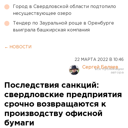
Город в Свердловской области подтопило
несуществующее озеро
Тендер по Зауральной роще в Оренбурге
выиграла башкирская компания
← НОВОСТИ
22 МАРТА 2022 В 10:46
Сергей Беляев
Последствия санкций:
свердловские предприятия
срочно возвращаются к
производству офисной
бумаги