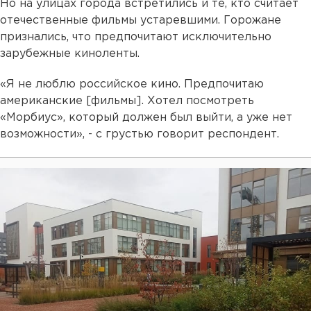
Но на улицах города встретились и те, кто считает
отечественные фильмы устаревшими. Горожане
признались, что предпочитают исключительно
зарубежные киноленты.
«Я не люблю российское кино. Предпочитаю
американские [фильмы]. Хотел посмотреть
«Морбиус», который должен был выйти, а уже нет
возможности», - с грустью говорит респондент.