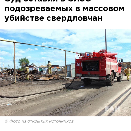
подозреваемых в массовом
убийстве свердловчан
© Фото из открытых источников