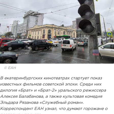
© ЕАН
В екатеринбургских кинотеатрах стартует показ
известных фильмов советской эпохи. Среди них
дилогия «Брат» и «Брат-2» уральского режиссера
Алексея Балабанова, а также культовая комедия
Эльдара Рязанова «Служебный роман».
Корреспондент ЕАН узнал, что думают горожане о