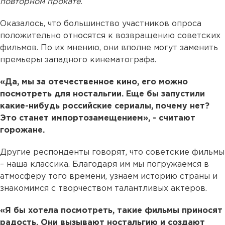
повторном прокате.
Оказалось, что большинство участников опроса
положительно относятся к возвращению советских
фильмов. По их мнению, они вполне могут заменить
премьеры западного кинематографа.
«Да, мы за отечественное кино, его можно
посмотреть для ностальгии. Еще бы запустили
какие-нибудь российские сериалы, почему нет?
Это станет импортозамещением», - считают
горожане.
Другие респонденты говорят, что советские фильмы
– наша классика. Благодаря им мы погружаемся в
атмосферу того времени, узнаем историю страны и
знакомимся с творчеством талантливых актеров.
«Я бы хотела посмотреть, такие фильмы приносят
радость. Они вызывают ностальгию и создают