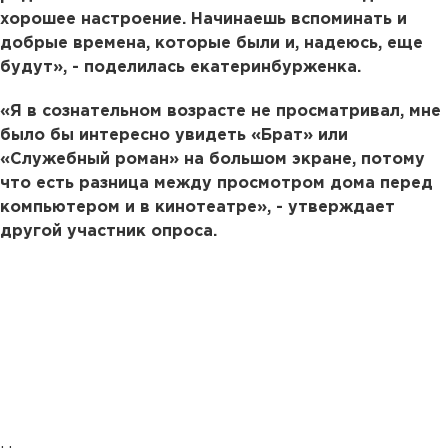
хорошее настроение. Начинаешь вспоминать и
добрые времена, которые были и, надеюсь, еще
будут», - поделилась екатеринбурженка.
«Я в сознательном возрасте не просматривал, мне
было бы интересно увидеть «Брат» или
«Служебный роман» на большом экране, потому
что есть разница между просмотром дома перед
компьютером и в кинотеатре», - утверждает
другой участник опроса.