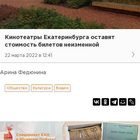
Кинотеатры Екатеринбурга оставят
стоимость билетов неизменной
22 марта 2022 в 12:41
Арина Федюнина
Общество
Культура
Видео