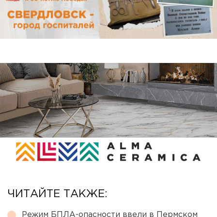
ЧИТАЙТЕ ТАКЖЕ:
Режим БПЛА-опасности ввели в Пермском