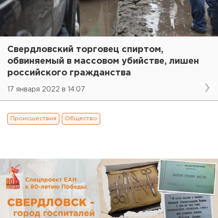
Свердловский торговец спиртом,
обвиняемый в массовом убийстве, лишен
российского гражданства
17 января 2022 в 14:07
Происшествия
Общество