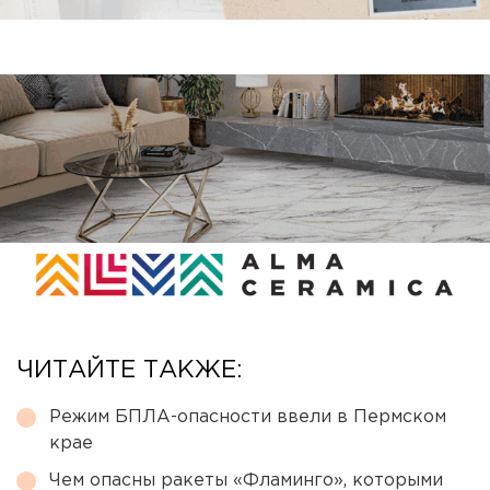
ЧИТАЙТЕ ТАКЖЕ:
Режим БПЛА-опасности ввели в Пермском
крае
Чем опасны ракеты «Фламинго», которыми