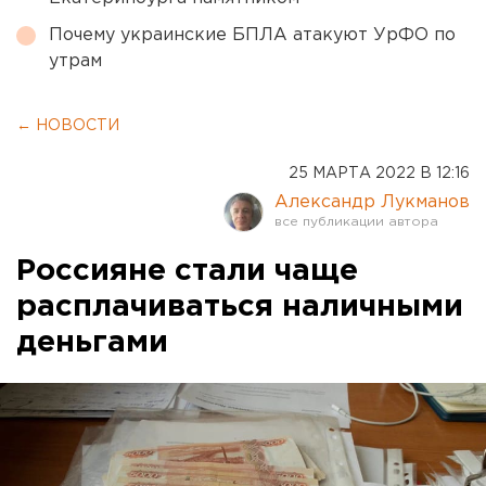
Почему украинские БПЛА атакуют УрФО по
утрам
← НОВОСТИ
25 МАРТА 2022 В 12:16
Александр Лукманов
Россияне стали чаще
расплачиваться наличными
деньгами