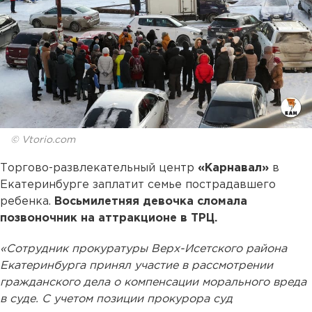
© Vtorio.com
Торгово-развлекательный центр
«Карнавал»
в
Екатеринбурге заплатит семье пострадавшего
ребенка.
Восьмилетняя девочка сломала
позвоночник на аттракционе в ТРЦ.
«Сотрудник прокуратуры Верх-Исетского района
Екатеринбурга принял участие в рассмотрении
гражданского дела о компенсации морального вреда
в суде. С учетом позиции прокурора суд