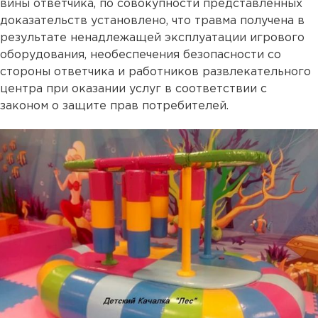
вины ответчика, по совокупности представленных
доказательств установлено, что травма получена в
результате ненадлежащей эксплуатации игрового
оборудования, необеспечения безопасности со
стороны ответчика и работников развлекательного
центра при оказании услуг в соответствии с
законом о защите прав потребителей.