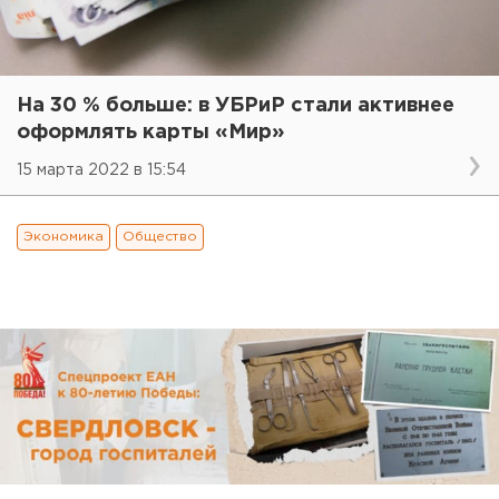
На 30 % больше: в УБРиР стали активнее
оформлять карты «Мир»
15 марта 2022 в 15:54
Экономика
Общество