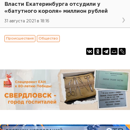
Власти Екатеринбурга отсудили у
«батутного короля» миллион рублей
31 августа 2021 в 18:16
Происшествия
Общество