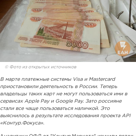
© Фото из открытых источников
В марте платежные системы Visa и Mastercard
приостановили деятельность в России. Теперь
владельцы таких карт не могут пользоваться ими в
сервисах Apple Pay и Google Pay. Зато россияне
стали все чаще пользоваться наличкой. Это
выяснилось в результате исследования проекта API
«Контур.Фокуса».