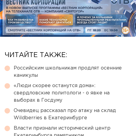
ЧИТАЙТЕ ТАКЖЕ:
Российским школьникам продлят осенние
каникулы
«Люди скорее останутся дома»:
свердловские политологи - о явке на
выборах в Госдуму
Очевидец рассказал про атаку на склад
Wildberries в Екатеринбурге
Власти признали исторический центр
Екатеринбурга памятником