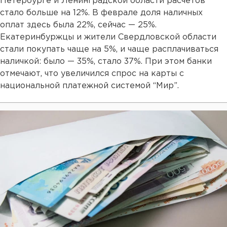
Петербурге и Ленинградской области расчетов
стало больше на 12%. В феврале доля наличных
оплат здесь была 22%, сейчас — 25%.
Екатеринбуржцы и жители Свердловской области
стали покупать чаще на 5%, и чаще расплачиваться
наличкой: было — 35%, стало 37%. При этом банки
отмечают, что увеличился спрос на карты с
национальной платежной системой “Мир”.