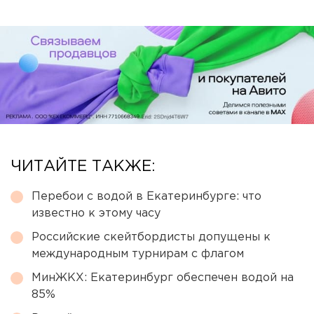
ЧИТАЙТЕ ТАКЖЕ:
Перебои с водой в Екатеринбурге: что
известно к этому часу
Российские скейтбордисты допущены к
международным турнирам с флагом
МинЖКХ: Екатеринбург обеспечен водой на
85%