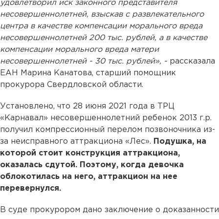
удовлетворил иск законного представителя
несовершеннолетней, взыскав с развлекательного
центра в качестве компенсации морального вреда
несовершеннолетней 200 тыс. рублей, а в качестве
компенсации морального вреда матери
несовершеннолетней - 30 тыс. рублей», -
рассказала
ЕАН Марина Канатова, старший помощник
прокурора Свердловской области.
Установлено, что 28 июня 2021 года в ТРЦ
«Карнавал» несовершеннолетний ребенок 2013 г.р.
получил компрессионный перелом позвоночника из-
за неисправного аттракциона «Лес».
Подушка, на
которой стоит конструкция аттракциона,
оказалась сдутой. Поэтому, когда девочка
облокотилась на него, аттракцион на нее
перевернулся.
В суде прокурором дано заключение о доказанности