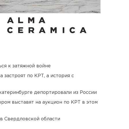
ся к затяжной войне
 застроят по КРТ, а история с
Екатеринбурге депортировали из России
ором выставят на аукцион по КРТ в этом
 в Свердловской области