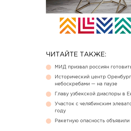
ЧИТАЙТЕ ТАКЖЕ:
МИД призвал россиян готовить
Исторический центр Оренбурга
небоскребами — на паузе
Главу узбекской диаспоры в 
Участок с челябинским элеват
году
Ракетную опасность объявили