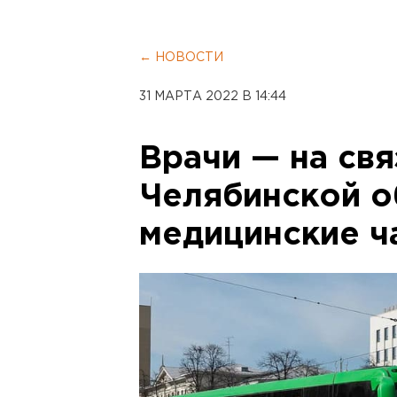
← НОВОСТИ
31 МАРТА 2022 В 14:44
Врачи — на свя
Челябинской о
медицинские ч