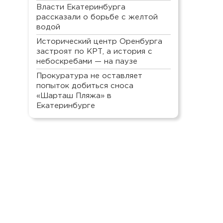
Власти Екатеринбурга
рассказали о борьбе с желтой
водой
Исторический центр Оренбурга
застроят по КРТ, а история с
небоскребами — на паузе
Прокуратура не оставляет
попыток добиться сноса
«Шарташ Пляжа» в
Екатеринбурге