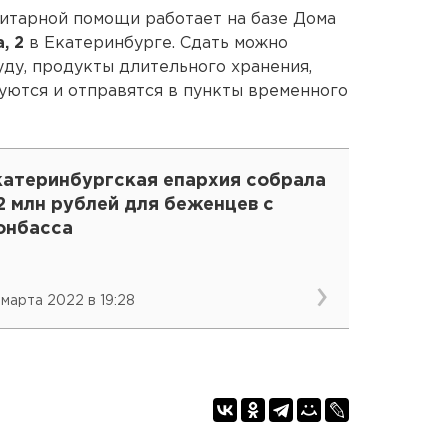
нитарной помощи работает на базе Дома
, 2
в Екатеринбурге. Сдать можно
уду, продукты длительного хранения,
уются и отправятся в пункты временного
катеринбургская епархия собрала
2 млн рублей для беженцев с
онбасса
 марта 2022 в 19:28