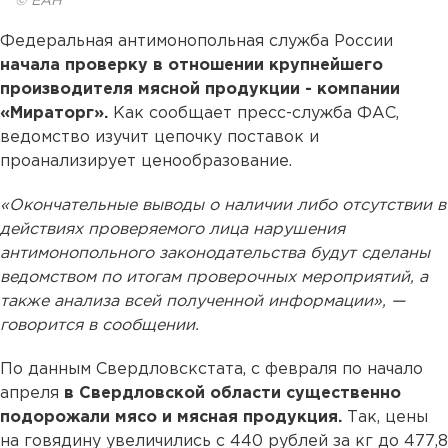
© ЕАН
Федеральная антимонопольная служба России
начала проверку в отношении крупнейшего
производителя мясной продукции - компании
«Мираторг».
Как сообщает пресс-служба ФАС,
ведомство изучит цепочку поставок и
проанализирует ценообразование.
«Окончательные выводы о наличии либо отсутствии в
действиях проверяемого лица нарушения
антимонопольного законодательства будут сделаны
ведомством по итогам проверочных мероприятий, а
также анализа всей полученной информации», —
говорится в сообщении.
По данным Свердловскстата, с февраля по начало
апреля
в Свердловской области существенно
подорожали мясо и мясная продукция.
Так, цены
на говядину увеличились с 440 рублей за кг до 477,8