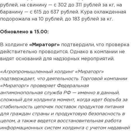
рублей, на свинину — с 302 до 311 рублей за кг, на
баранину — с 615 до 637 рублей. Кура охлажденная
подорожала на 10 рублей, до 183 рублей за кг.
Обновлено в 15.00:
В холдинге
«Мираторг»
подтвердили, что проверка
действительно проводится. Однако в компании не
видят оснований для надзорных мероприятий.
«Агропромышленный холдинг «Мираторг»
подтверждает, что деятельность Торговой компании
«Мираторг» проверяет Федеральная
антимонопольная служба РФ — именно в данный,
сложный для холдинга момент, когда идет борьба за
стабильность цепочек поставок продуктов питания
для граждан страны и продуктовую безопасность в
целом, а также ведется восстановительная работа
информационных систем холдинга с учетом недавней