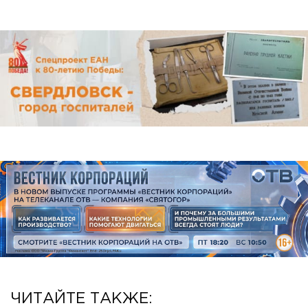
ЧИТАЙТЕ ТАКЖЕ: