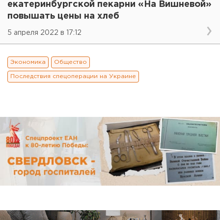
екатеринбургской пекарни «На Вишневой»
повышать цены на хлеб
5 апреля 2022 в 17:12
Экономика
Общество
Последствия спецоперации на Украине