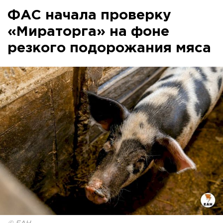
ФАС начала проверку
«Мираторга» на фоне
резкого подорожания мяса