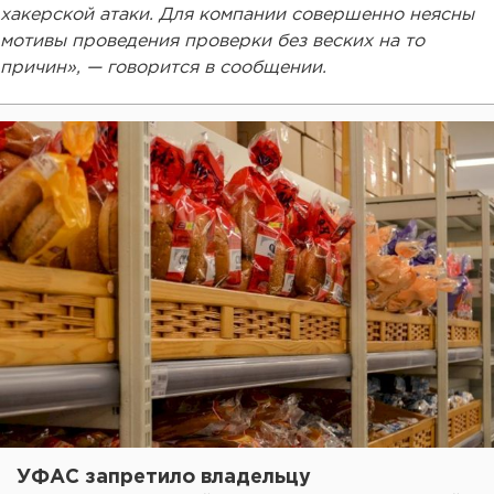
хакерской атаки. Для компании совершенно неясны
мотивы проведения проверки без веских на то
причин», — говорится в сообщении.
УФАС запретило владельцу