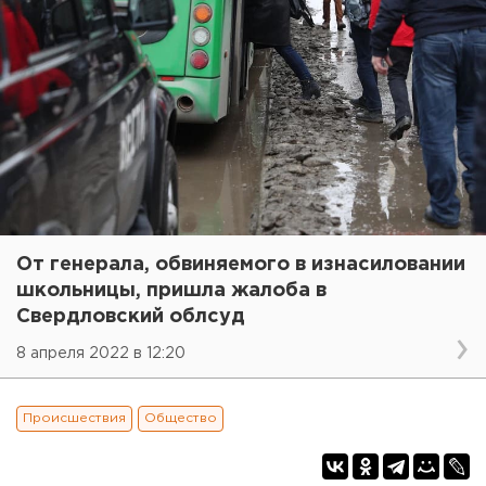
От генерала, обвиняемого в изнасиловании
школьницы, пришла жалоба в
Свердловский облсуд
8 апреля 2022 в 12:20
Происшествия
Общество