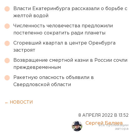
Власти Екатеринбурга рассказали о борьбе с
желтой водой
Численность человечества предложили
постепенно сократить ради планеты
Сгоревший квартал в центре Оренбурга
застроят
Возвращение смертной казни в России сочли
преждевременным
Ракетную опасность объявили в
Свердловской области
← НОВОСТИ
8 АПРЕЛЯ 2022 В 13:52
Сергей Беляев