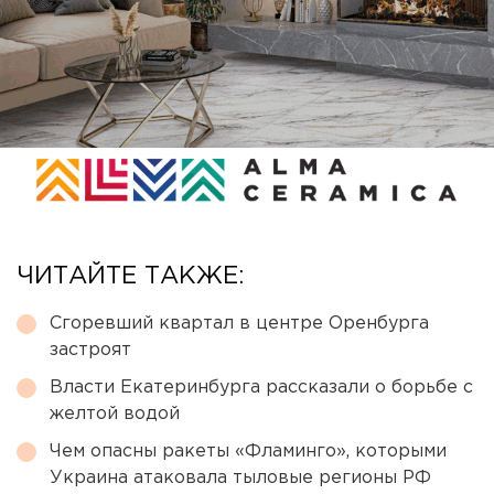
ЧИТАЙТЕ ТАКЖЕ:
Сгоревший квартал в центре Оренбурга
застроят
Власти Екатеринбурга рассказали о борьбе с
желтой водой
Чем опасны ракеты «Фламинго», которыми
Украина атаковала тыловые регионы РФ