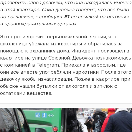
проверить слова девочки, что она находилась именно
в этой квартире. Сама девочка говорит, что все было
по согласию», - сообщает
Е1
со ссылкой на источник
в правоохранительных органах.
Это противоречит первоначальной версии, что
школьница убежала из квартиры и обратилась за
помощью к охраннику дома. Инцидент произошел в
квартире на улице Союзной. Девочка познакомилась
с компанией в Telegram. Приехала к взрослым, где
они все вместе употребляли наркотики. После этого
девочку якобы изнасиловали. Позже в квартире при
обыске нашли бутылки от алкоголя и зип-лок с
остатками вещества.