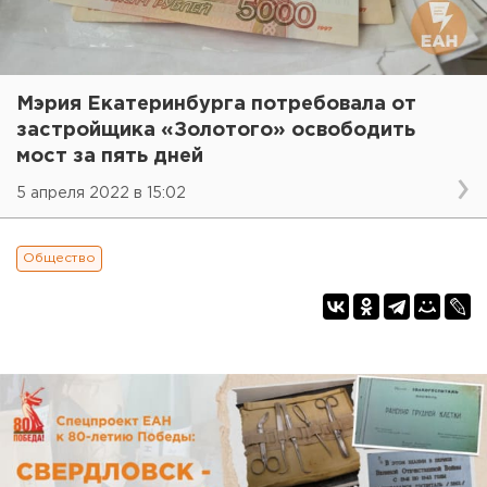
Мэрия Екатеринбурга потребовала от
застройщика «Золотого» освободить
мост за пять дней
5 апреля 2022 в 15:02
Общество