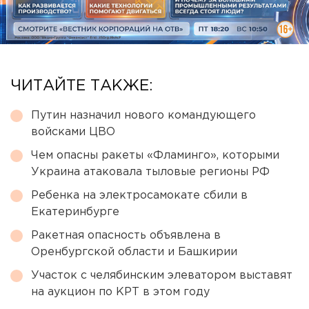
ЧИТАЙТЕ ТАКЖЕ:
Путин назначил нового командующего
войсками ЦВО
Чем опасны ракеты «Фламинго», которыми
Украина атаковала тыловые регионы РФ
Ребенка на электросамокате сбили в
Екатеринбурге
Ракетная опасность объявлена в
Оренбургской области и Башкирии
Участок с челябинским элеватором выставят
на аукцион по КРТ в этом году