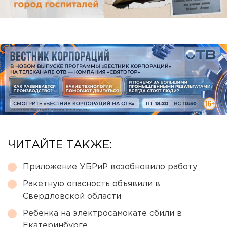
ЧИТАЙТЕ ТАКЖЕ:
Приложение УБРиР возобновило работу
Ракетную опасность объявили в
Свердловской области
Ребенка на электросамокате сбили в
Екатеринбурге