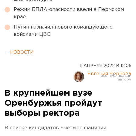
Режим БПЛА-опасности ввели в Пермском
крае
Путин назначил нового командующего
войсками ЦВО
← НОВОСТИ
11 АПРЕЛЯ 2022 В 12:06
Евгения Чернова
В крупнейшем вузе
Оренбуржья пройдут
выборы ректора
В списке кандидатов – четыре фамилии.