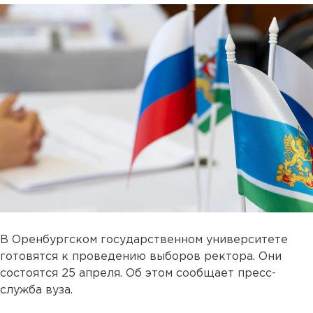
В Оренбургском государственном университете
готовятся к проведению выборов ректора. Они
состоятся 25 апреля. Об этом сообщает пресс-
служба вуза.