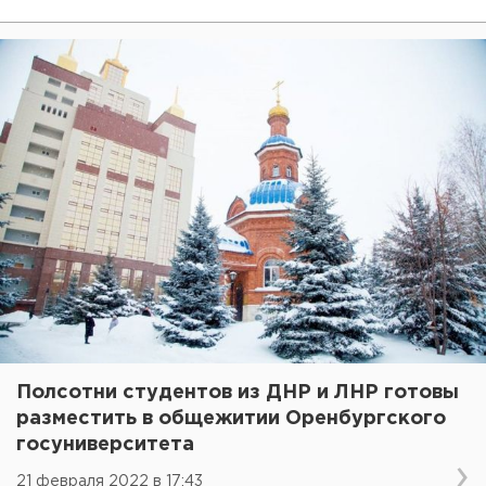
Полсотни студентов из ДНР и ЛНР готовы
разместить в общежитии Оренбургского
госуниверситета
21 февраля 2022 в 17:43