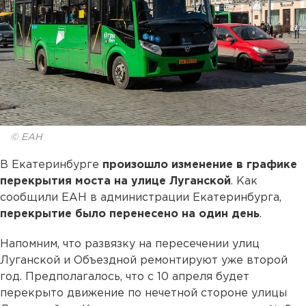
© ЕАН
В Екатеринбурге
произошло изменение в графике
перекрытия моста на улице Луганской
. Как
сообщили ЕАН в администрации Екатеринбурга,
перекрытие было перенесено на один день
.
Напомним, что развязку на пересечении улиц
Луганской и Объездной ремонтируют уже второй
год. Предполагалось, что с 10 апреля будет
перекрыто движение по нечетной стороне улицы