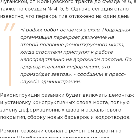
Луганской, от Кольцовского тракта до съезда № 6, а
также по съездам № 4, 5, 6. Однако сегодня стало
известно, что перекрытие отложено на один день.
«График работ остается в силе. Подрядная
организация перекроет движение на
второй половине ремонтируемого моста,
когда строители приступят к работе
непосредственно на дорожном полотне. По
предварительной информации, это
произойдет завтра», - сообщили в пресс-
службе администрации.
Реконструкция развязки будет включать демонтаж
и установку конструктивных слоев моста, полную
замену деформационных швов и асфальтового
покрытия, сборку новых барьеров и водоотводов.
Ремонт развязки совпал с ремонтом дороги на