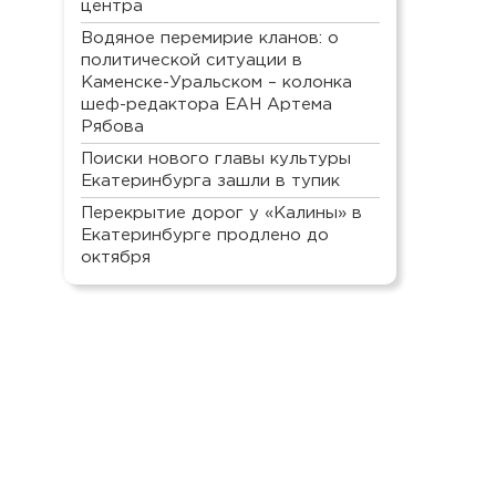
центра
Водяное перемирие кланов: о
политической ситуации в
Каменске-Уральском – колонка
шеф-редактора ЕАН Артема
Рябова
Поиски нового главы культуры
Екатеринбурга зашли в тупик
Перекрытие дорог у «Калины» в
Екатеринбурге продлено до
октября