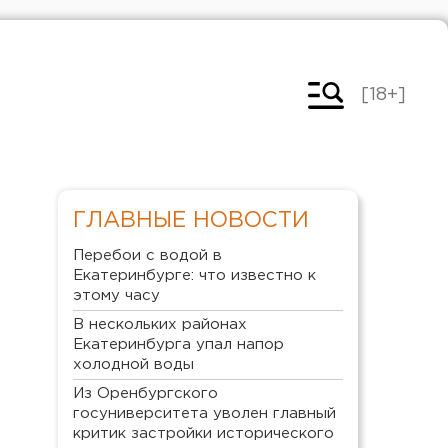
[18+]
ГЛАВНЫЕ НОВОСТИ
Перебои с водой в
Екатеринбурге: что известно к
этому часу
В нескольких районах
Екатеринбурга упал напор
холодной воды
Из Оренбургского
госуниверситета уволен главный
критик застройки исторического