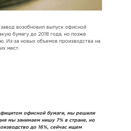
завод возобновил выпуск офисной
кую бумагу до 2018 года, но позже
. Из-за новых объемов производства на
их мест.
дефицитом офисной бумаги, мы решили
ня мы занимаем нишу 7% в стране, но
оизводство до 16%, сейчас ищем