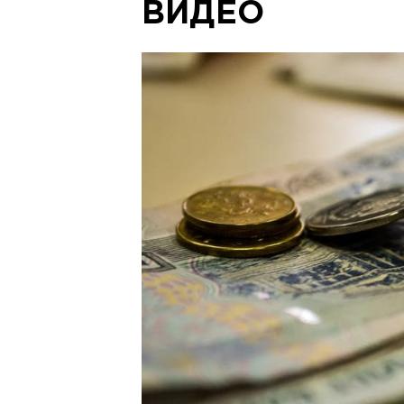
ВИДЕО