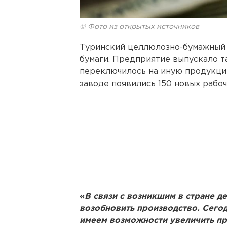
© Фото из открытых источников
Туринский целлюлозно-бумажный 
бумаги. Предприятие выпускало та
переключилось на иную продукцию
заводе появились 150 новых рабоч
«
В связи с возникшим в стране 
возобновить производство. Сегод
имеем возможности увеличить пр