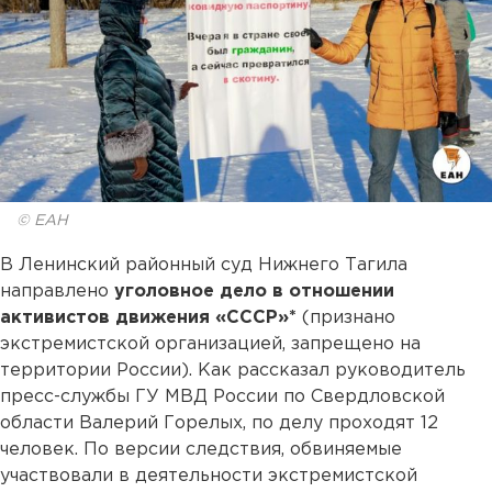
© ЕАН
В Ленинский районный суд Нижнего Тагила
направлено
уголовное дело в отношении
активистов движения «СССР»*
(признано
экстремистской организацией, запрещено на
территории России). Как рассказал руководитель
пресс-службы ГУ МВД России по Свердловской
области Валерий Горелых, по делу проходят 12
человек. По версии следствия, обвиняемые
участвовали в деятельности экстремистской