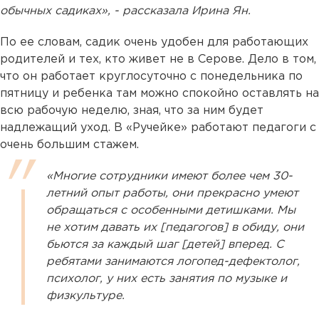
обычных садиках», - рассказала Ирина Ян.
По ее словам, садик очень удобен для работающих
родителей и тех, кто живет не в Серове. Дело в том,
что он работает круглосуточно с понедельника по
пятницу и ребенка там можно спокойно оставлять на
всю рабочую неделю, зная, что за ним будет
надлежащий уход. В «Ручейке» работают педагоги с
очень большим стажем.
«Многие сотрудники имеют более чем 30-
летний опыт работы, они прекрасно умеют
обращаться с особенными детишками. Мы
не хотим давать их [педагогов] в обиду, они
бьются за каждый шаг [детей] вперед. С
ребятами занимаются логопед-дефектолог,
психолог, у них есть занятия по музыке и
физкультуре.