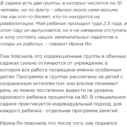
В садике есть две группы, в которых числится по 10
человек, но по факту - обычно около семи-восьми,
так как кто-то болеет, кто-то находится на
реабилитации. Мой ребенок проходил туда 2,5 года, в
этом году он выпускается, но я не намерена отступать
и хочу отстоять наших замечательных педагогов и
плоды их работы», - говорит Ирина Ян.
Она пояснила, что коррекционные группы в обычных
садиках сильно отличаются от учреждения, в
котором вся работа посвящена именно особенным
детям. Программы в группах рассчитаны на детей с
сохраненным интеллектом: они вполне понимают
речь, их можно постепенно вывести на уровень
здорового ребенка процентов на 80. В специальном
садике практикуется индивидуальный подход, для
каждого ребенка - отдельная программа занятий.
Ирина Ян пояснила, что после того, как поднялся