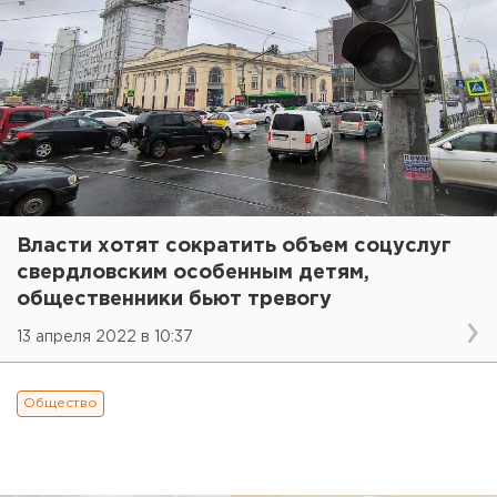
Власти хотят сократить объем соцуслуг
свердловским особенным детям,
общественники бьют тревогу
13 апреля 2022 в 10:37
Общество