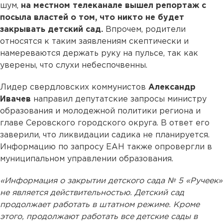
шум,
на местном телеканале вышел репортаж с
посыла властей о том, что никто не будет
закрывать детский сад.
Впрочем, родители
относятся к таким заявлениям скептически и
намереваются держать руку на пульсе, так как
уверены, что слухи небеспочвенны.
Лидер свердловских коммунистов
Александр
Ивачев
направил депутатские запросы министру
образования и молодежной политики региона и
главе Серовского городского округа. В ответ его
заверили, что ликвидации садика не планируется.
Информацию по запросу ЕАН также опровергли в
муниципальном управлении образования.
«Информация о закрытии детского сада № 5 «Ручеек»
не является действительностью. Детский сад
продолжает работать в штатном режиме. Кроме
этого, продолжают работать все детские сады в