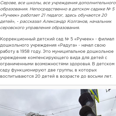
Серове, все школы, все учреждения дополнительного
образования. Непосредственно в детском садике № 5
«Ручеек» работает 21 педагог, здесь обучаются 20
детей», - рассказал Александр Колганов, начальник
серовского управления образования.
Коррекционный детский сад № 5 «Ручеек» - филиал
дошкольного учреждения «Радуга» - начал свою
работу в 1958 году. Это муниципальное дошкольное
учреждение компенсирующего вида для детей с
ограниченными возможностями здоровья. В детском
саду функционируют две группы, в которых
воспитываются 20 детей в возрасте до восьми лет.