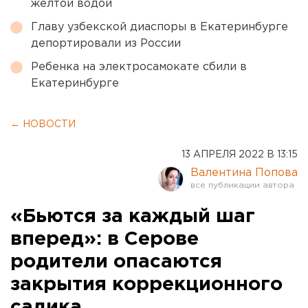
желтой водой
Главу узбекской диаспоры в Екатеринбурге
депортировали из России
Ребенка на электросамокате сбили в
Екатеринбурге
← НОВОСТИ
13 АПРЕЛЯ 2022 В 13:15
Валентина Попова
«Бьются за каждый шаг
вперед»: в Серове
родители опасаются
закрытия коррекционного
садика