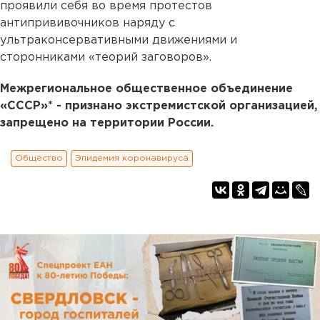
проявили себя во время протестов
антипрививочников наряду с
ультраконсервативными движениями и
сторонниками «теорий заговоров».
Межрегиональное общественное объединение
«СССР»* - признано экстремистской организацией,
запрещено на территории России.
Общество
Эпидемия коронавируса