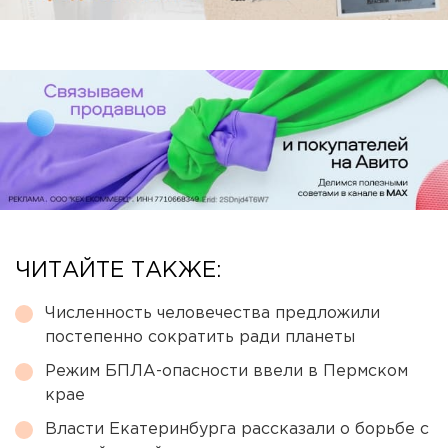
ЧИТАЙТЕ ТАКЖЕ:
Численность человечества предложили
постепенно сократить ради планеты
Режим БПЛА-опасности ввели в Пермском
крае
Власти Екатеринбурга рассказали о борьбе с