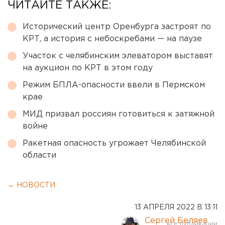
ЧИТАЙТЕ ТАКЖЕ:
Исторический центр Оренбурга застроят по
КРТ, а история с небоскребами — на паузе
Участок с челябинским элеватором выставят
на аукцион по КРТ в этом году
Режим БПЛА-опасности ввели в Пермском
крае
МИД призвал россиян готовиться к затяжной
войне
Ракетная опасность угрожает Челябинской
области
← НОВОСТИ
13 АПРЕЛЯ 2022 В 13:11
Сергей Беляев