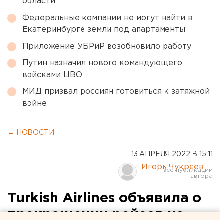
области
Федеральные компании не могут найти в
Екатеринбурге земли под апартаменты
Приложение УБРиР возобновило работу
Путин назначил нового командующего
войсками ЦВО
МИД призвал россиян готовиться к затяжной
войне
← НОВОСТИ
13 АПРЕЛЯ 2022 В 15:11
Игорь Чукреев
Turkish Airlines объявила о
прекращении рейсов из