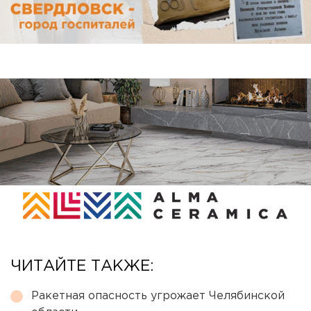
ЧИТАЙТЕ ТАКЖЕ:
Ракетная опасность угрожает Челябинской