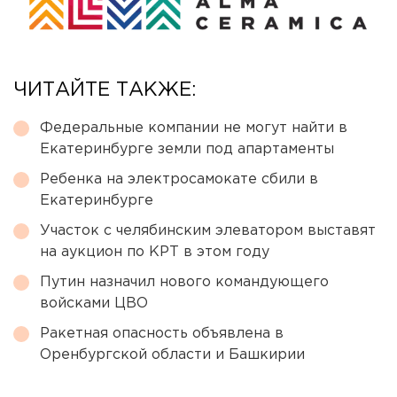
ЧИТАЙТЕ ТАКЖЕ:
Федеральные компании не могут найти в
Екатеринбурге земли под апартаменты
Ребенка на электросамокате сбили в
Екатеринбурге
Участок с челябинским элеватором выставят
на аукцион по КРТ в этом году
Путин назначил нового командующего
войсками ЦВО
Ракетная опасность объявлена в
Оренбургской области и Башкирии