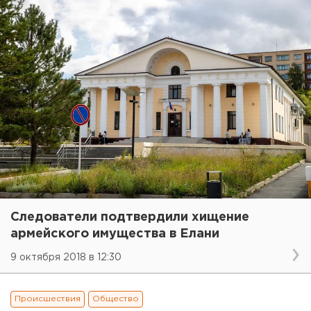
Следователи подтвердили хищение
армейского имущества в Елани
9 октября 2018 в 12:30
Происшествия
Общество