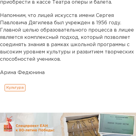
приобрести в кассе Театра оперы и балета.
Напомним, что лицей искусств имени Сергея
Павловича Дягилева был учрежден в 1956 году.
Главной целью образовательного процесса в лицее
является комплексный подход, который позволяет
соединять знания в рамках школьной программы с
высоким уровнем культуры и развитием творческих
способностей учеников.
Арина Федюнина
Культура