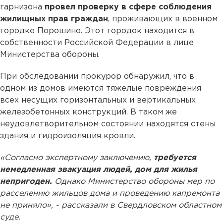
гарнизона
провел проверку в сфере соблюдения
жилищных прав граждан
, проживающих в военном
городке Порошино. Этот городок находится в
собственности Российской Федерации в лице
Министерства обороны.
При обследовании прокурор обнаружил, что в
одном из домов имеются тяжелые повреждения
всех несущих горизонтальных и вертикальных
железобетонных конструкций. В таком же
неудовлетворительном состоянии находятся стены
здания и гидроизоляция кровли.
«Согласно экспертному заключению,
требуется
немедленная эвакуация людей, дом для жилья
непригоден.
Однако Министерство обороны мер по
расселению жильцов дома и проведению капремонта
не приняло», - рассказали в Свердловском областном
суде.