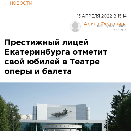
← НОВОСТИ
13 АПРЕЛЯ 2022 В 15:14
Арина Федюнина
Престижный лицей
Екатеринбурга отметит
свой юбилей в Театре
оперы и балета