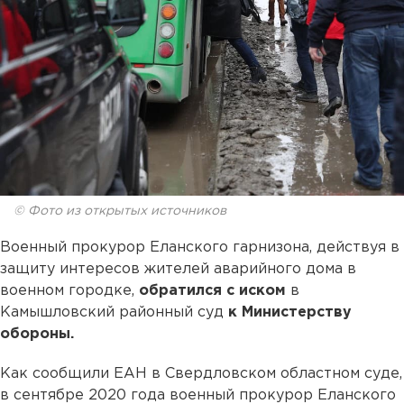
© Фото из открытых источников
Военный прокурор Еланского гарнизона, действуя в
защиту интересов жителей аварийного дома в
военном городке,
обратился с иском
в
Камышловский районный суд
к Министерству
обороны.
Как сообщили ЕАН в Свердловском областном суде,
в сентябре 2020 года военный прокурор Еланского