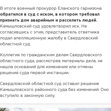
В итоге военный прокурор Еланского гарнизона
обратился в суд с иском, в котором требовал
признать дом аварийным и расселить людей.
Камышловский суд удовлетворил иск. Не
согласившись с этим, представитель ответчика
подал апелляционную жалобу в Свердловский
областной суд.
Коллегия по гражданским делам Свердловского
областного суда, рассмотрев материалы дела, не
нашла оснований для изменения или отмены
решения суда первой инстанции.
Свердловский областной суд оставил решение
Камышловского районного суда без изменений. Оно
вступило в законную силу.