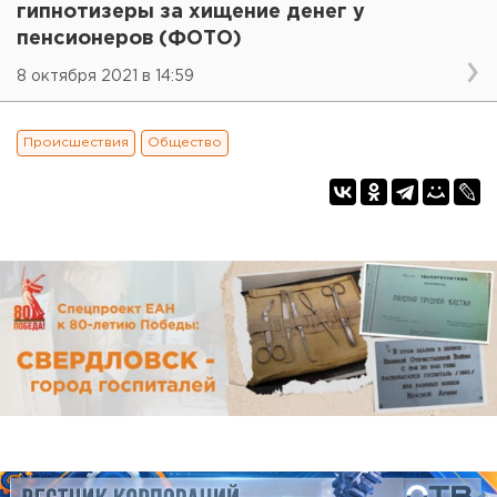
гипнотизеры за хищение денег у
пенсионеров (ФОТО)
8 октября 2021 в 14:59
Происшествия
Общество