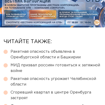
ЧИТАЙТЕ ТАКЖЕ:
Ракетная опасность объявлена в
Оренбургской области и Башкирии
МИД призвал россиян готовиться к затяжной
войне
Ракетная опасность угрожает Челябинской
области
Сгоревший квартал в центре Оренбурга
застроят