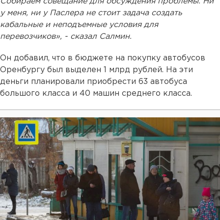
Собираем совещание для обсуждения проблемы. Ни
у меня, ни у Паслера не стоит задача создать
кабальные и неподъемные условия для
перевозчиков», - сказал Салмин.
Он добавил, что в бюджете на покупку автобусов
Оренбургу был выделен 1 млрд рублей. На эти
деньги планировали приобрести 63 автобуса
большого класса и 40 машин среднего класса.