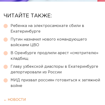
ЧИТАЙТЕ ТАКЖЕ:
Ребенка на электросамокате сбили в
Екатеринбурге
Путин назначил нового командующего
войсками ЦВО
В Оренбурге продлили арест «смотрителю»
кладбищ
Главу узбекской диаспоры в Екатеринбурге
депортировали из России
МИД призвал россиян готовиться к затяжной
войне
← НОВОСТИ