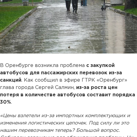
В Оренбурге возникла проблема
с закупкой
автобусов для пассажирских перевозок из-за
санкций
. Как сообщил в эфире ГТРК «Оренбург»
глава города Сергей Салмин,
из-за роста цен
потеря в количестве автобусов составит порядка
30%
.
«Цены взлетели из-за импортных комплектующих и
изменения логистических цепочек. Под силу ли это
нашим перевозчикам теперь? Большой вопрос.