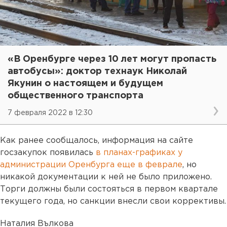
«В Оренбурге через 10 лет могут пропасть
автобусы»: доктор технаук Николай
Якунин о настоящем и будущем
общественного транспорта
7 февраля 2022 в 12:30
Как ранее сообщалось, информация на сайте
госзакупок появилась
в планах-графиках у
администрации Оренбурга еще в феврале
, но
никакой документации к ней не было приложено.
Торги должны были состояться в первом квартале
текущего года, но санкции внесли свои коррективы.
Наталия Вълкова