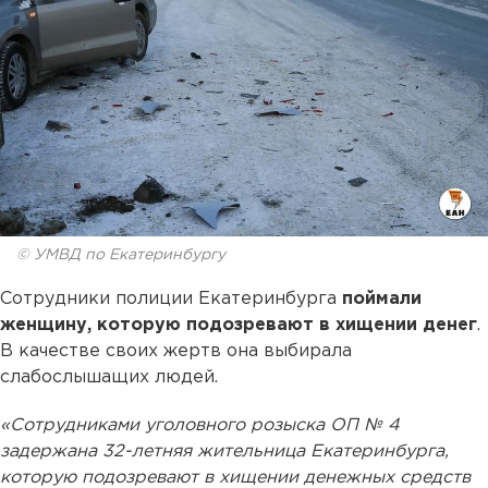
© УМВД по Екатеринбургу
Сотрудники полиции Екатеринбурга
поймали
женщину, которую подозревают в хищении денег
.
В качестве своих жертв она выбирала
слабослышащих людей.
«Сотрудниками уголовного розыска ОП № 4
задержана 32-летняя жительница Екатеринбурга,
которую подозревают в хищении денежных средств