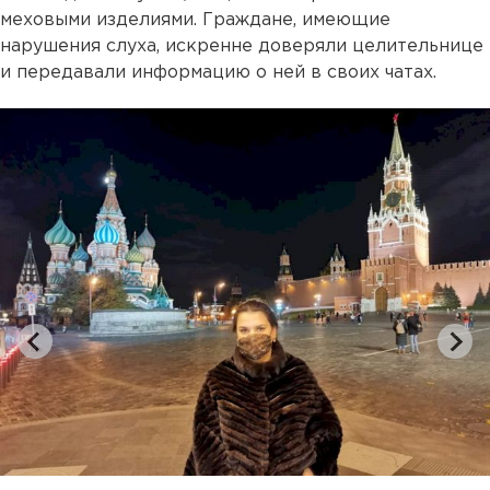
меховыми изделиями. Граждане, имеющие
нарушения слуха, искренне доверяли целительнице
и передавали информацию о ней в своих чатах.