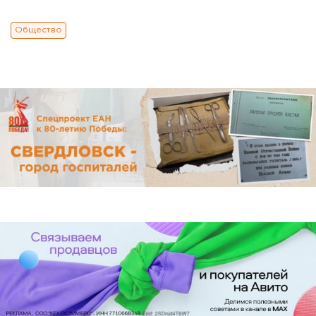
Общество