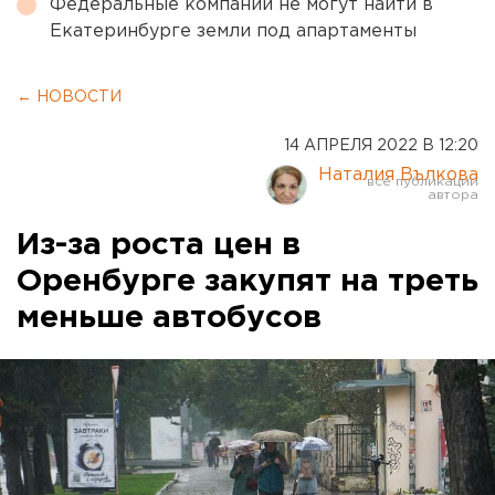
Федеральные компании не могут найти в
Екатеринбурге земли под апартаменты
← НОВОСТИ
14 АПРЕЛЯ 2022 В 12:20
Наталия Вълкова
Из-за роста цен в
Оренбурге закупят на треть
меньше автобусов