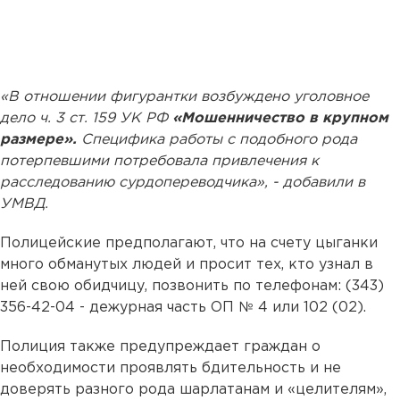
«В отношении фигурантки возбуждено уголовное
дело ч. 3 ст. 159 УК РФ
«Мошенничество в крупном
размере».
Специфика работы с подобного рода
потерпевшими потребовала привлечения к
расследованию сурдопереводчика», - добавили в
УМВД.
Полицейские предполагают, что на счету цыганки
много обманутых людей и просит тех, кто узнал в
ней свою обидчицу, позвонить по телефонам: (343)
356-42-04 - дежурная часть ОП № 4 или 102 (02).
Полиция также предупреждает граждан о
необходимости проявлять бдительность и не
доверять разного рода шарлатанам и «целителям»,