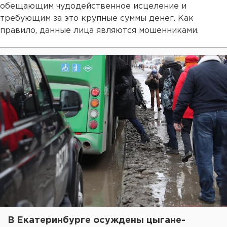
обещающим чудодейственное исцеление и
требующим за это крупные суммы денег. Как
правило, данные лица являются мошенниками.
В Екатеринбурге осуждены цыгане-