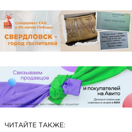
ЧИТАЙТЕ ТАКЖЕ: