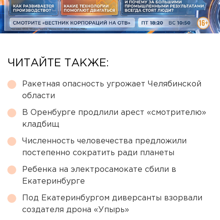
ЧИТАЙТЕ ТАКЖЕ:
Ракетная опасность угрожает Челябинской
области
В Оренбурге продлили арест «смотрителю»
кладбищ
Численность человечества предложили
постепенно сократить ради планеты
Ребенка на электросамокате сбили в
Екатеринбурге
Под Екатеринбургом диверсанты взорвали
создателя дрона «Упырь»