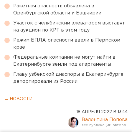
Ракетная опасность объявлена в
Оренбургской области и Башкирии
Участок с челябинским элеватором выставят
на аукцион по КРТ в этом году
Режим БПЛА-опасности ввели в Пермском
крае
Федеральные компании не могут найти в
Екатеринбурге земли под апартаменты
Главу узбекской диаспоры в Екатеринбурге
депортировали из России
← НОВОСТИ
18 АПРЕЛЯ 2022 В 13:44
Валентина Попова