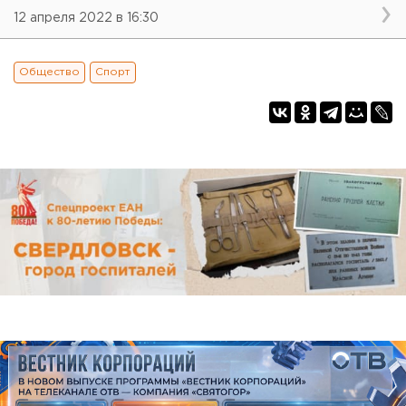
12 апреля 2022 в 16:30
Общество
Спорт