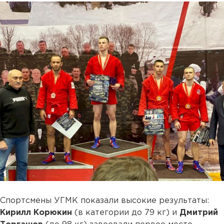
Спортсмены УГМК показали высокие результаты:
Кирилл Корюкин
(в категории до 79 кг) и
Дмитрий