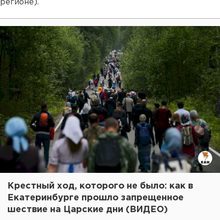
регионе).
Крестный ход, которого не было: как в
Екатеринбурге прошло запрещенное
шествие на Царские дни (ВИДЕО)