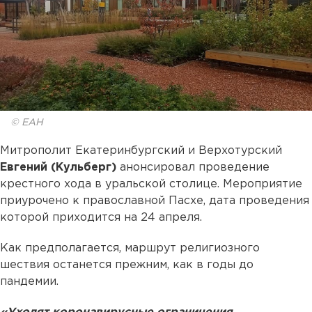
© ЕАН
Митрополит Екатеринбургский и Верхотурский
Евгений (Кульберг)
анонсировал проведение
крестного хода в уральской столице. Мероприятие
приурочено к православной Пасхе, дата проведения
которой приходится на 24 апреля.
Как предполагается, маршрут религиозного
шествия останется прежним, как в годы до
пандемии.