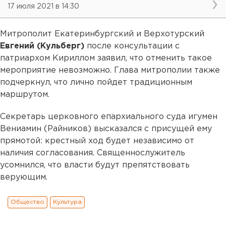
17 июля 2021 в 14:30
Митрополит Екатеринбургский и Верхотурский
Евгений (Кульберг)
после консультации с
патриархом Кириллом заявил, что отменить такое
мероприятие невозможно. Глава митрополии также
подчеркнул, что лично пойдет традиционным
маршрутом.
Секретарь церковного епархиального суда игумен
Вениамин (Райников) высказался с присущей ему
прямотой: крестный ход будет независимо от
наличия согласования. Священнослужитель
усомнился, что власти будут препятствовать
верующим.
Общество
Культура