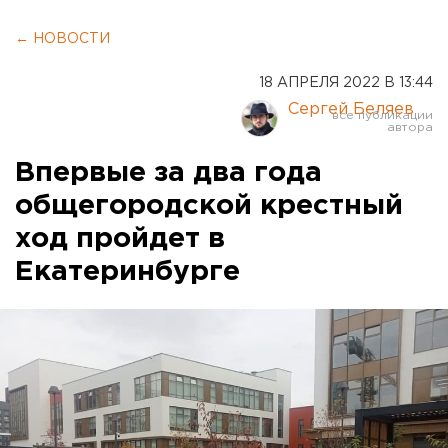
← НОВОСТИ
18 АПРЕЛЯ 2022 В 13:44
Сергей Беляев
Впервые за два года
общегородской крестный
ход пройдет в
Екатеринбурге