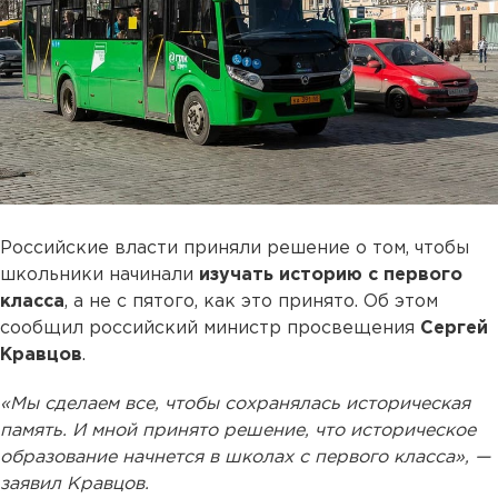
Российские власти приняли решение о том, чтобы
школьники начинали
изучать историю с первого
класса
, а не с пятого, как это принято. Об этом
сообщил российский министр просвещения
Сергей
Кравцов
.
«Мы сделаем все, чтобы сохранялась историческая
память. И мной принято решение, что историческое
образование начнется в школах с первого класса», —
заявил Кравцов.