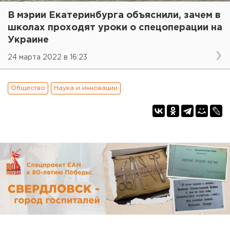
В мэрии Екатеринбурга объяснили, зачем в
школах проходят уроки о спецоперации на
Украине
24 марта 2022 в 16:23
Общество
Наука и инновации