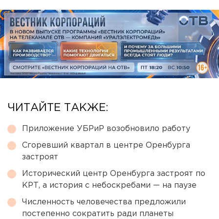
ЧИТАЙТЕ ТАКЖЕ:
Приложение УБРиР возобновило работу
Сгоревший квартал в центре Оренбурга
застроят
Исторический центр Оренбурга застроят по
КРТ, а история с небоскребами — на паузе
Численность человечества предложили
постепенно сократить ради планеты