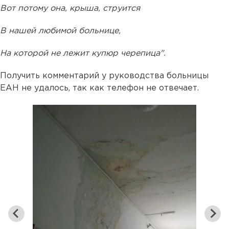
Вот потому она, крыша, струится
В нашей любимой больнице,
На которой не лежит купюр черепица".
Получить комментарий у руководства больницы
ЕАН не удалось, так как телефон не отвечает.