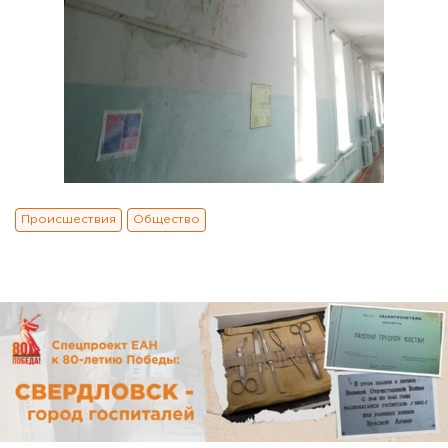
Происшествия
Общество