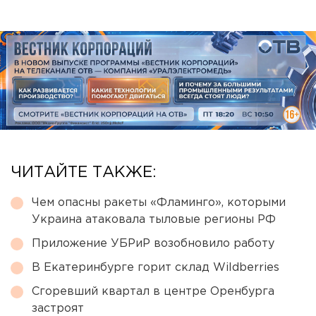
ЧИТАЙТЕ ТАКЖЕ:
Чем опасны ракеты «Фламинго», которыми
Украина атаковала тыловые регионы РФ
Приложение УБРиР возобновило работу
В Екатеринбурге горит склад Wildberries
Сгоревший квартал в центре Оренбурга
застроят