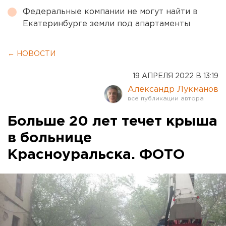
Федеральные компании не могут найти в
Екатеринбурге земли под апартаменты
← НОВОСТИ
19 АПРЕЛЯ 2022 В 13:19
Александр Лукманов
Больше 20 лет течет крыша
в больнице
Красноуральска. ФОТО