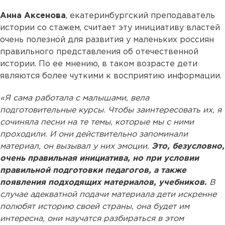
Анна Аксенова
, екатеринбургский преподаватель
истории со стажем, считает эту инициативу властей
очень полезной для развития у маленьких россиян
правильного представления об отечественной
истории. По ее мнению, в таком возрасте дети
являются более чуткими к восприятию информации.
«Я сама работала с малышами, вела
подготовительные курсы. Чтобы заинтересовать их, я
сочиняла песни на те темы, которые мы с ними
проходили. И они действительно запоминали
материал, он вызывал у них эмоции.
Это, безусловно,
очень правильная инициатива, но при условии
правильной подготовки педагогов, а также
появления подходящих материалов, учебников.
В
случае адекватной подачи материала дети искренне
полюбят историю своей страны, она будет им
интересна, они научатся разбираться в этом