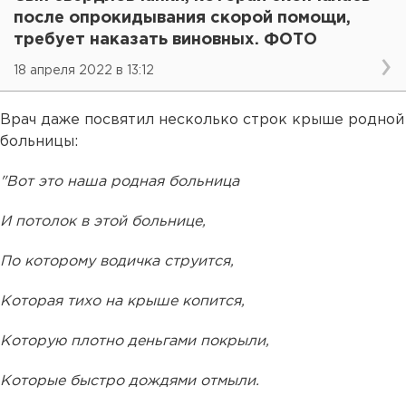
после опрокидывания скорой помощи,
требует наказать виновных. ФОТО
18 апреля 2022 в 13:12
Врач даже посвятил несколько строк крыше родной
больницы:
"Вот это наша родная больница
И потолок в этой больнице,
По которому водичка струится,
Которая тихо на крыше копится,
Которую плотно деньгами покрыли,
Которые быстро дождями отмыли.