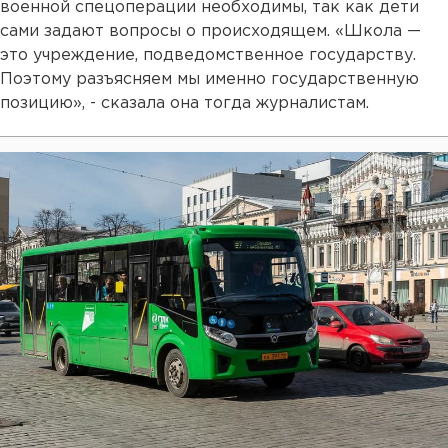
военной спецоперации необходимы, так как дети
сами задают вопросы о происходящем. «Школа —
это учреждение, подведомственное государству.
Поэтому разъясняем мы именно государственную
позицию», - сказала она тогда журналистам.