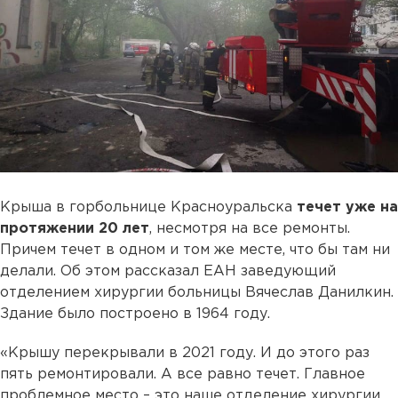
Крыша в горбольнице Красноуральска
течет уже на
протяжении 20 лет
, несмотря на все ремонты.
Причем течет в одном и том же месте, что бы там ни
делали. Об этом рассказал ЕАН заведующий
отделением хирургии больницы Вячеслав Данилкин.
Здание было построено в 1964 году.
«Крышу перекрывали в 2021 году. И до этого раз
пять ремонтировали. А все равно течет. Главное
проблемное место – это наше отделение хирургии.