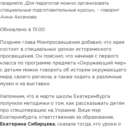
предмете. Для педагогов можно организовать
специальные подготовительные курсы», - говорит
Анна Аксенова.
Обновлено в 15:00:
Позднее глава Минпросвещения добавил, что идея
состоит в специальных уроках исторического
просвещения. Он пояснил, что начиная с первого
класса по программе предмета «Окружающий мир»
с детьми можно говорить об истории окружающего
мира, своего региона, а также ходить в различные
музеи и на выставки.
Напомним, что в марте школы Екатеринбурга
получили методички о том, как рассказывать детям
про спецоперацию на Украине. Вице-мэр
Екатеринбурга, ответственная за образование,
Екатерина Сибирцева
, сказала тогда, что уроки о