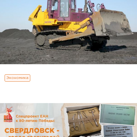
Экономика