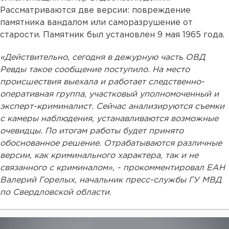
Рассматриваются две версии: повреждение
памятника вандалом или саморазрушение от
старости. Памятник был установлен 9 мая 1965 года.
«Действительно, сегодня в дежурную часть ОВД
Ревды такое сообщение поступило. На место
происшествия выехала и работает следственно-
оперативная группа, участковый уполномоченный и
эксперт-криминалист. Сейчас анализируются съемки
с камеры наблюдения, устанавливаются возможные
очевидцы. По итогам работы будет принято
обоснованное решение. Отрабатываются различные
версии, как криминального характера, так и не
связанного с криминалом», - прокомментировал ЕАН
Валерий Горелых, начальник пресс-службы ГУ МВД
по Свердловской области.