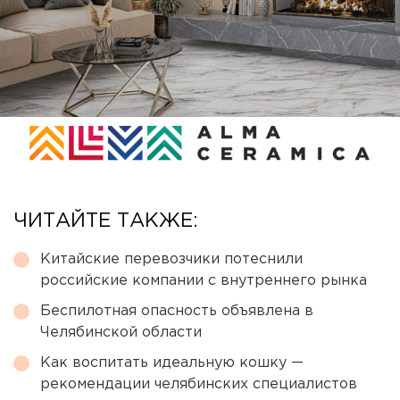
ЧИТАЙТЕ ТАКЖЕ:
Китайские перевозчики потеснили
российские компании с внутреннего рынка
Беспилотная опасность объявлена в
Челябинской области
Как воспитать идеальную кошку —
рекомендации челябинских специалистов