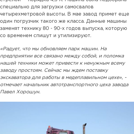
специально для загрузки самосвалов
четырехметровой высоты. В мае завод примет еще
один погрузчик такого же класса. Данные машины
заменят технику 80 - 90-х годов выпуска, которую
со временем спишут и утилизируют.
«Радует, что мы обновляем парк машин. На
предприятии все связано между собой, и поломка
нашей техники может привести к ненужным всему
заводу простоям. Сейчас мы ждем поставку
экскаватора для работы в медеплавильном цехе», -
отмечает начальник автотранспортного цеха завода
Павел Хорошун.