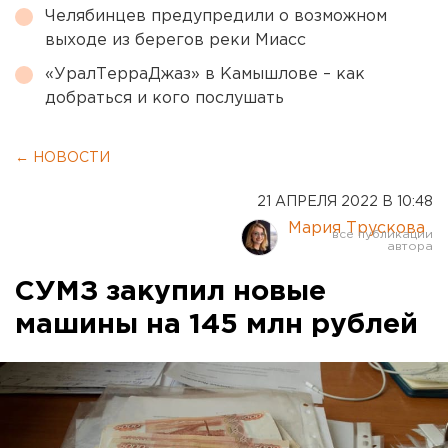
Челябинцев предупредили о возможном
выходе из берегов реки Миасс
«УралТерраДжаз» в Камышлове – как
добраться и кого послушать
← НОВОСТИ
21 АПРЕЛЯ 2022 В 10:48
Мария Трускова
СУМЗ закупил новые
машины на 145 млн рублей