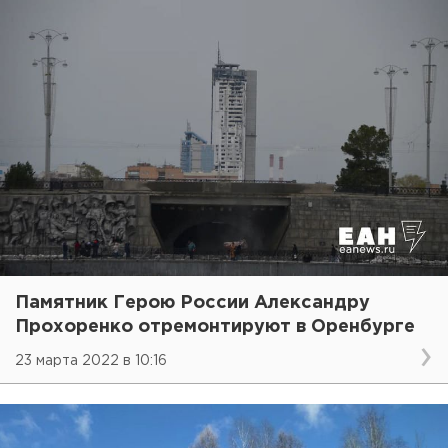
Памятник Герою России Александру
Прохоренко отремонтируют в Оренбурге
23 марта 2022 в 10:16