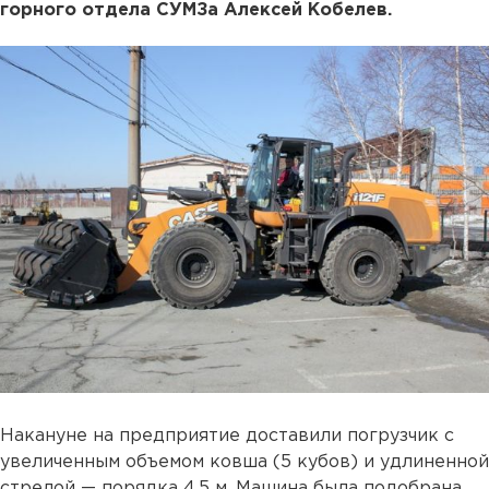
горного отдела СУМЗа Алексей Кобелев.
Накануне на предприятие доставили погрузчик с
увеличенным объемом ковша (5 кубов) и удлиненной
стрелой — порядка 4,5 м. Машина была подобрана