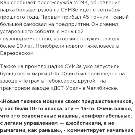
Как сообщает пресс-служба УГМК, обновление
парка большегрузов на СУМЗе идет с сентября
прошлого года. Первым прибыл 45-тонник - самый
большой самосвал на предприятии. Он сменил
устаревшего собрата, с меньшей
грузоподъемностью, который отслужил заводу
более 20 лет. Приобрели нового тяжеловеса в
Березовском.
Также на промплощадке СУМЗа уже запустили
бульдозеры марки Д-15. Один был произведен на
заводе «Четра» в Чебоксарах, другой - на
тракторном заводе «ДСТ-Урал» в Челябинске.
«Новая техника мощнее своих предшественников,
у нас были 10-го класса, эти — 15-го. Очень важно,
что это современные машины, комфортабельные,
с легким управлением — джойстиками, а не
рычагами, как раньше», - комментирует начальник