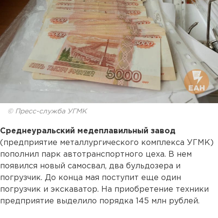
© Пресс-служба УГМК
Среднеуральский медеплавильный завод
(предприятие металлургического комплекса УГМК)
пополнил парк автотранспортного цеха. В нем
появился новый самосвал, два бульдозера и
погрузчик. До конца мая поступит еще один
погрузчик и экскаватор. На приобретение техники
предприятие выделило порядка 145 млн рублей.