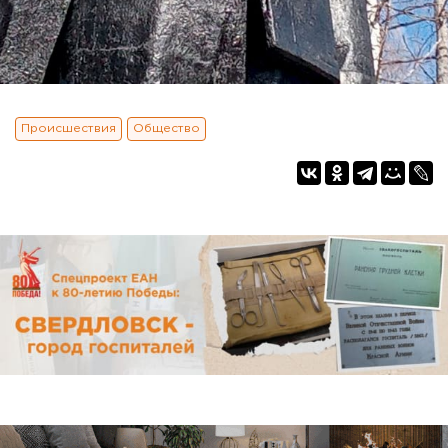
Происшествия
Общество