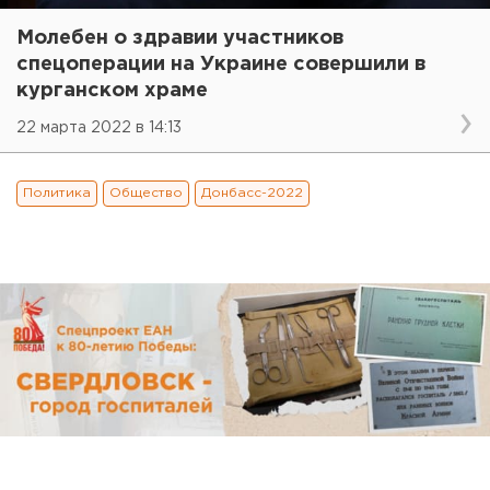
Молебен о здравии участников
спецоперации на Украине совершили в
курганском храме
22 марта 2022 в 14:13
Политика
Общество
Донбасс-2022