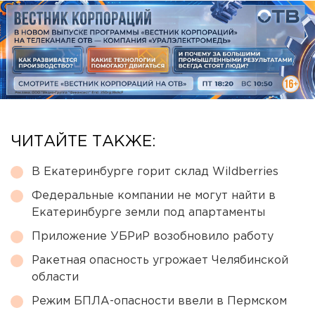
ЧИТАЙТЕ ТАКЖЕ:
В Екатеринбурге горит склад Wildberries
Федеральные компании не могут найти в
Екатеринбурге земли под апартаменты
Приложение УБРиР возобновило работу
Ракетная опасность угрожает Челябинской
области
Режим БПЛА-опасности ввели в Пермском