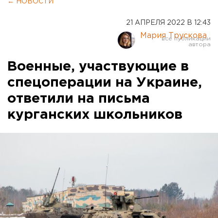
← НОВОСТИ
21 АПРЕЛЯ 2022 В 12:43
Мария Трускова
Военные, участвующие в
спецоперации на Украине,
ответили на письма
курганских школьников