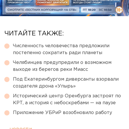
ЧИТАЙТЕ ТАКЖЕ:
Численность человечества предложили
постепенно сократить ради планеты
Челябинцев предупредили о возможном
выходе из берегов реки Миасс
Под Екатеринбургом диверсанты взорвали
создателя дрона «Упырь»
Исторический центр Оренбурга застроят по
КРТ, а история с небоскребами — на паузе
Приложение УБРиР возобновило работу