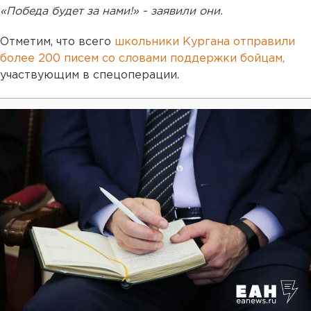
«Победа будет за нами!» - заявили они.
Отметим, что всего
школьники Кургана отправили
более 200 писем со словами поддержки бойцам,
участвующим в спецоперации.