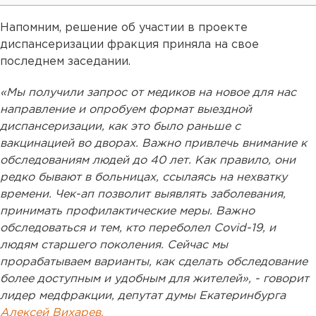
Напомним, решение об участии в проекте
диспансеризации фракция приняла на свое
последнем заседании.
«Мы получили запрос от медиков на новое для нас
направление и опробуем формат выездной
диспансеризации, как это было раньше с
вакцинацией во дворах. Важно привлечь внимание к
обследованиям людей до 40 лет. Как правило, они
редко бывают в больницах, ссылаясь на нехватку
времени. Чек-ап позволит выявлять заболевания,
принимать профилактические меры. Важно
обследоваться и тем, кто переболел Covid-19, и
людям старшего поколения. Сейчас мы
прорабатываем варианты, как сделать обследование
более доступным и удобным для жителей», - говорит
лидер медфракции, депутат думы Екатеринбурга
Алексей Вихарев.