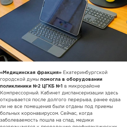
«Медицинская фракция»
Екатеринбургской
городской думы
помогла в оборудовании
поликлиники №2 ЦГКБ №1
в микрорайоне
Компрессорный. Кабинет диспансеризации здесь
открывается после долгого перерыва, ранее едва
ли не все помещения были отданы под приемы
больных коронавирусом. Сейчас, когда
заболеваемость пошла на спад, медики