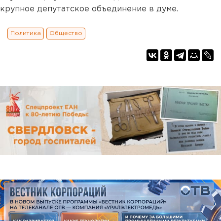
крупное депутатское объединение в думе.
Политика
Общество