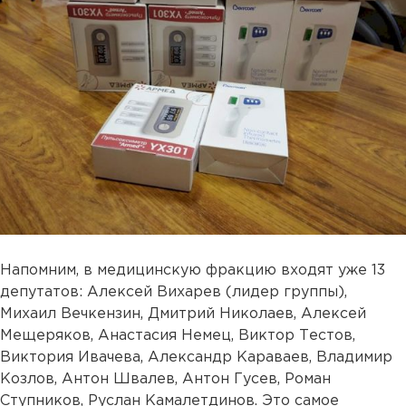
Напомним, в медицинскую фракцию входят уже 13
депутатов: Алексей Вихарев (лидер группы),
Михаил Вечкензин, Дмитрий Николаев, Алексей
Мещеряков, Анастасия Немец, Виктор Тестов,
Виктория Ивачева, Александр Караваев, Владимир
Козлов, Антон Швалев, Антон Гусев, Роман
Ступников, Руслан Камалетдинов. Это самое