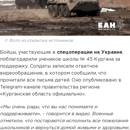
© Фото из открытых источников
Бойцы, участвующие в
спецоперации на Украине
,
поблагодарили учеников школы № 45 Кургана за
поддержку. Солдаты записали ответное
видеообращение, в котором сообщили, что
прочитали все письма детей. Оно опубликовано в
Telegram-канале правительства региона
«Курганская область официально».
«Мы очень рады, что вы нас понимаете и
поддерживаете», - говорится в видео. Военные
отметили, что постараются исполнить все пожелания
школьников и вернуться домой живыми и здоровыми.