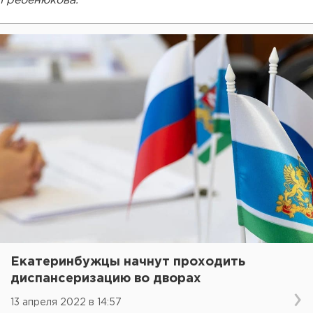
Гребенюкова.
Екатеринбужцы начнут проходить
диспансеризацию во дворах
13 апреля 2022 в 14:57