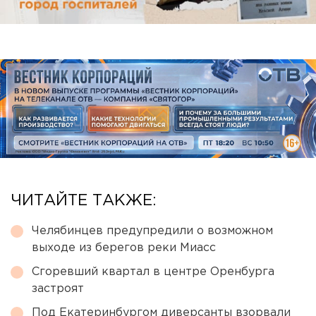
ЧИТАЙТЕ ТАКЖЕ:
Челябинцев предупредили о возможном
выходе из берегов реки Миасс
Сгоревший квартал в центре Оренбурга
застроят
Под Екатеринбургом диверсанты взорвали