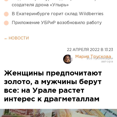
создателя дрона «Упырь»
В Екатеринбурге горит склад Wildberries
Приложение УБРиР возобновило работу
← НОВОСТИ
22 АПРЕЛЯ 2022 В 13:23
Мария Трускова
Женщины предпочитают
золото, а мужчины берут
все: на Урале растет
интерес к драгметаллам