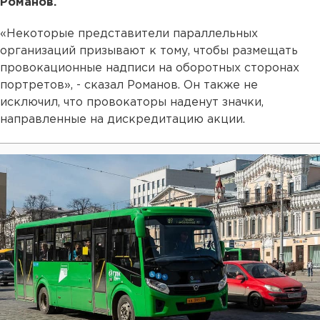
Романов.
«Некоторые представители параллельных
организаций призывают к тому, чтобы размещать
провокационные надписи на оборотных сторонах
портретов», - сказал Романов. Он также не
исключил, что провокаторы наденут значки,
направленные на дискредитацию акции.