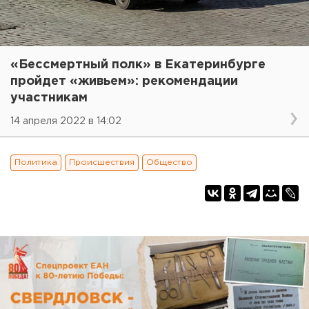
«Бессмертный полк» в Екатеринбурге
пройдет «живьем»: рекомендации
участникам
14 апреля 2022 в 14:02
Политика
Происшествия
Общество