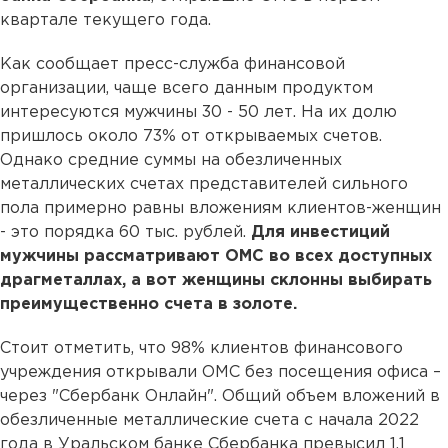
квартале текущего года.
Как сообщает пресс-служба финансовой
организации, чаще всего данным продуктом
интересуются мужчины 30 - 50 лет. На их долю
пришлось около 73% от открываемых счетов.
Однако средние суммы на обезличенных
металлических счетах представителей сильного
пола примерно равны вложениям клиентов-женщин
- это порядка 60 тыс. рублей.
Для инвестиций
мужчины рассматривают ОМС во всех доступных
драгметаллах, а вот женщины склонны выбирать
преимущественно счета в золоте.
Стоит отметить, что 98% клиентов финансового
учреждения открывали ОМС без посещения офиса –
через "Сбербанк Онлайн". Общий объем вложений в
обезличенные металлические счета с начала 2022
года в Уральском банке Сбербанка превысил 1,1