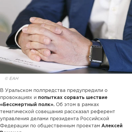
© ЕАН
В Уральском полпредства предупредили о
провокациях и
попытках сорвать шествие
«Бессмертный полк».
Об этом в рамках
тематической совещания рассказал референт
управления делами президента Российской
Федерации по общественным проектам
Алексей