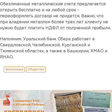
Обезличенные металлические счета предлагается
открыть бесплатно и на любой срок -
переоформлять договор не придется. Важно, что
при владении металлом более трех лет клиенту не
нужно будет платить НДФЛ от полученной прибыли.
Напомним. Уральский банк Сбера работает в
Свердловской, Челябинской, Курганской и
Тюменской областях, а также в Башкирии, ХМАО и
ЯНАО.
Экономика
Общество