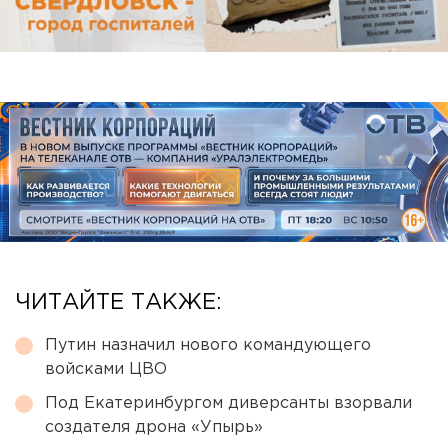
ЧИТАЙТЕ ТАКЖЕ:
Путин назначил нового командующего
войсками ЦВО
Под Екатеринбургом диверсанты взорвали
создателя дрона «Упырь»