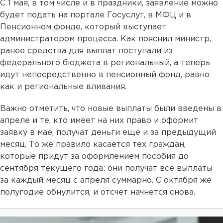
С 1 мая, в том числе и в праздники, заявление можно
будет подать на портале Госуслуг, в МФЦ и в
Пенсионном фонде, который выступает
администратором процесса. Как пояснил министр,
ранее средства для выплат поступали из
федерального бюджета в региональный, а теперь
идут непосредственно в пенсионный фонд, равно
как и региональные вливания.
Важно отметить, что новые выплаты были введены в
апреле и те, кто имеет на них право и оформит
заявку в мае, получат деньги еще и за предыдущий
месяц. То же правило касается тех граждан,
которые придут за оформлением пособия до
сентября текущего года: они получат все выплаты
за каждый месяц с апреля суммарно. С октября же
полугодие обнулится, и отсчет начнется снова.