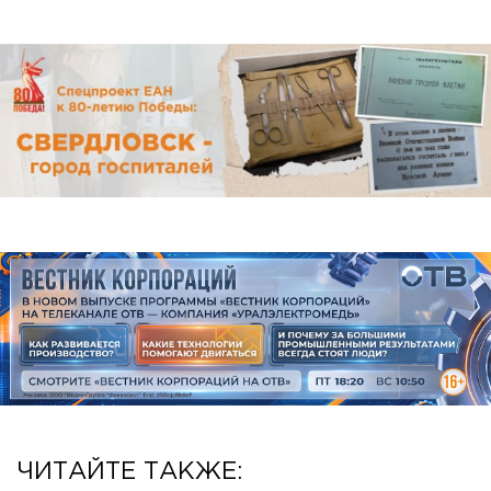
ЧИТАЙТЕ ТАКЖЕ: