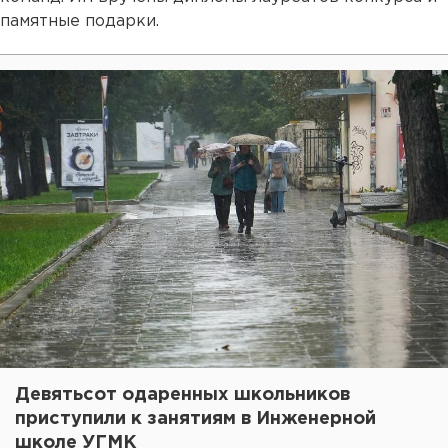
памятные подарки.
Девятьсот одаренных школьников
приступили к занятиям в Инженерной
школе УГМК