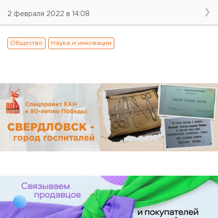
2 февраля 2022 в 14:08
Общество
Наука и инновации