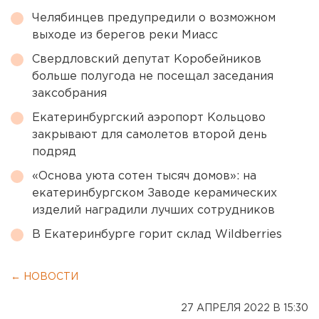
Челябинцев предупредили о возможном
выходе из берегов реки Миасс
Свердловский депутат Коробейников
больше полугода не посещал заседания
заксобрания
Екатеринбургский аэропорт Кольцово
закрывают для самолетов второй день
подряд
«Основа уюта сотен тысяч домов»: на
екатеринбургском Заводе керамических
изделий наградили лучших сотрудников
В Екатеринбурге горит склад Wildberries
← НОВОСТИ
27 АПРЕЛЯ 2022 В 15:30