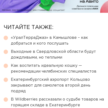
ЧИТАЙТЕ ТАКЖЕ:
«УралТерраДжаз» в Камышлове – как
добраться и кого послушать
Выходные в Свердловской области будут
дождливыми, но теплыми
Как воспитать идеальную кошку —
рекомендации челябинских специалистов
Екатеринбургский аэропорт Кольцово
закрывают для самолетов второй день
подряд
В Wildberries рассказали о судьбе товаров на
горящем складе в Екатеринбурге