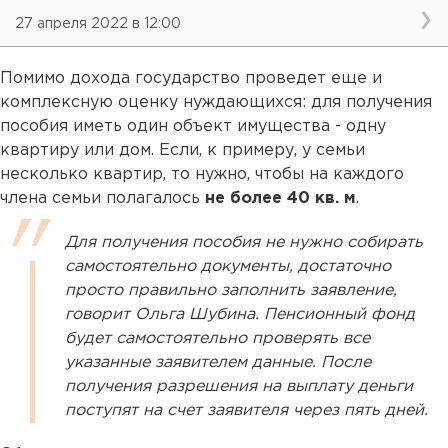
27 апреля 2022 в 12:00
Помимо дохода государство проведет еще и
комплексную оценку нуждающихся: для получения
пособия иметь один объект имущества - одну
квартиру или дом. Если, к примеру, у семьи
несколько квартир, то нужно, чтобы на каждого
члена семьи полагалось
не более 40 кв. м
.
Для получения пособия не нужно собирать
самостоятельно документы, достаточно
просто правильно заполнить заявление,
говорит Ольга Шубина. Пенсионный фонд
будет самостоятельно проверять все
указанные заявителем данные. После
получения разрешения на выплату деньги
поступят на счет заявителя через пять дней.