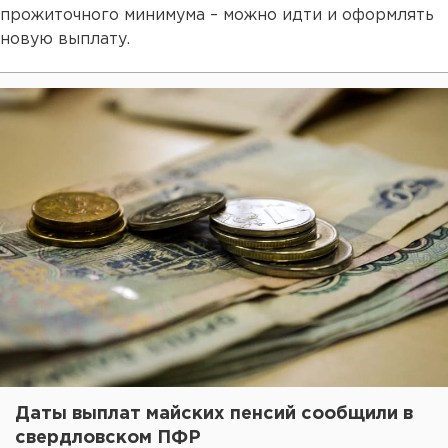
прожиточного минимума – можно идти и оформлять
новую выплату.
Даты выплат майских пенсий сообщили в
свердловском ПФР