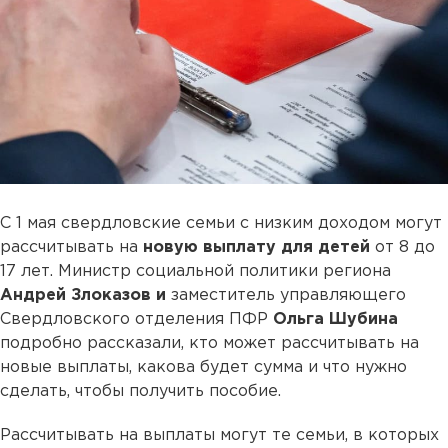
С 1 мая свердловские семьи с низким доходом могут
рассчитывать на
новую выплату для детей
от 8 до
17 лет. Министр социальной политики региона
Андрей Злоказов и
заместитель управляющего
Свердловского отделения ПФР
Ольга Шубина
подробно рассказали, кто может рассчитывать на
новые выплаты, какова будет сумма и что нужно
сделать, чтобы получить пособие.
Рассчитывать на выплаты могут те семьи, в которых