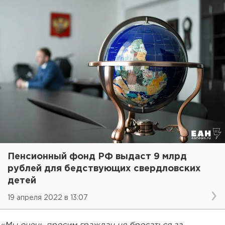
Пенсионный фонд РФ выдаст 9 млрд
рублей для бедствующих свердловских
детей
19 апреля 2022 в 13:07