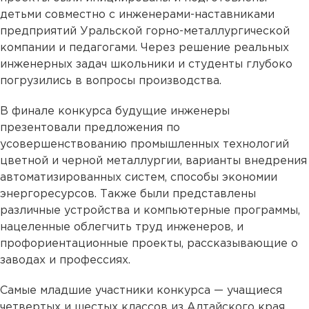
детьми совместно с инженерами-наставниками
предприятий Уральской горно-металлургической
компании и педагогами. Через решение реальных
инженерных задач школьники и студенты глубоко
погрузились в вопросы производства.
В финале конкурса будущие инженеры
презентовали предложения по
усовершенствованию промышленных технологий
цветной и черной металлургии, варианты внедрения
автоматизированных систем, способы экономии
энергоресурсов. Также были представлены
различные устройства и компьютерные программы,
нацеленные облегчить труд инженеров, и
профориентационные проекты, рассказывающие о
заводах и профессиях.
Самые младшие участники конкурса — учащиеся
четвертых и шестых классов из Алтайского края