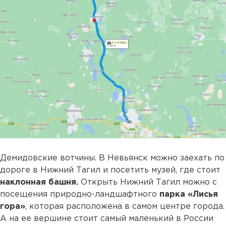
Демидовские вотчины. В Невьянск можно заехать по
дороге в Нижний Тагил и посетить музей, где стоит
наклонная башня.
Открыть Нижний Тагил можно с
посещения природно-ландшафтного
парка «Лисья
гора»
, которая расположена в самом центре города.
А на ее вершине стоит самый маленький в России