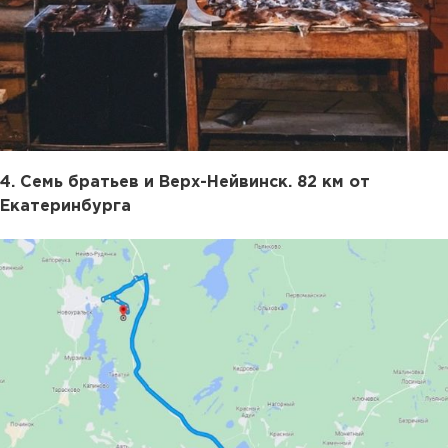
4. Семь братьев и Верх-Нейвинск. 82 км от
Екатеринбурга