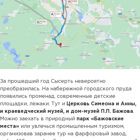
За прошедший год Сысерть невероятно
преобразилась. На набережной городского пруда
появились променад, современные детские
площадки, лежаки. Тут и
Церковь Симеона и Анны,
и краеведческий музей, и дом-музей П.П. Бажова
.
Можно заехать в природный
парк «Бажовские
места»
или увлечься промышленным туризмом,
организовав заранее тур на фарфоровый завод,