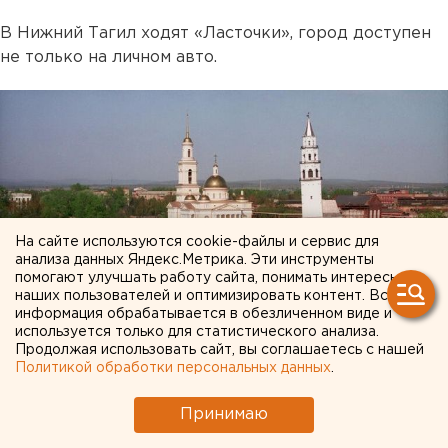
В Нижний Тагил ходят «Ласточки», город доступен
не только на личном авто.
На сайте используются cookie-файлы и сервис для
анализа данных Яндекс.Метрика. Эти инструменты
помогают улучшать работу сайта, понимать интересы
наших пользователей и оптимизировать контент. Вся
информация обрабатывается в обезличенном виде и
используется только для статистического анализа.
Продолжая использовать сайт, вы соглашаетесь с нашей
Политикой обработки персональных данных
.
Принимаю