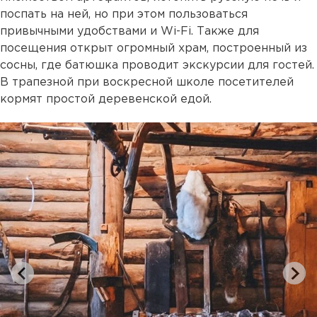
поспать на ней, но при этом пользоваться
привычными удобствами и Wi-Fi. Также для
посещения открыт огромный храм, построенный из
сосны, где батюшка проводит экскурсии для гостей.
В трапезной при воскресной школе посетителей
кормят простой деревенской едой.