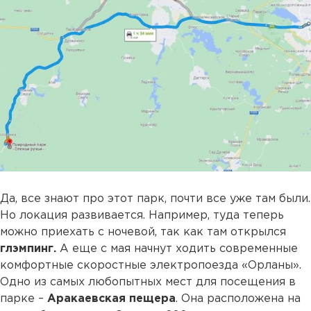
Да, все знают про этот парк, почти все уже там были.
Но локация развивается. Например, туда теперь
можно приехать с ночевой, так как там открылся
глэмпинг.
А еще с мая начнут ходить современные
комфортные скоростные электропоезда «Орланы».
Одно из самых любопытных мест для посещения в
парке –
Аракаевская пещера
. Она расположена на