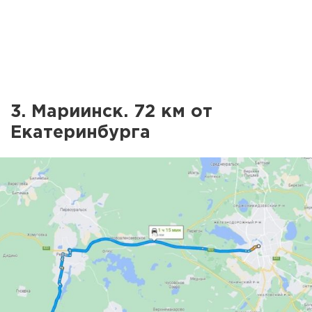
3. Мариинск. 72 км от
Екатеринбурга