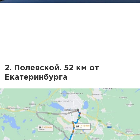
2. Полевской. 52 км от
Екатеринбурга