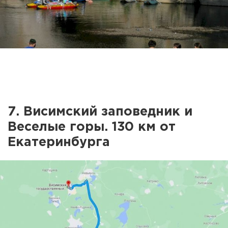
7. Висимский заповедник и
Веселые горы. 130 км от
Екатеринбурга