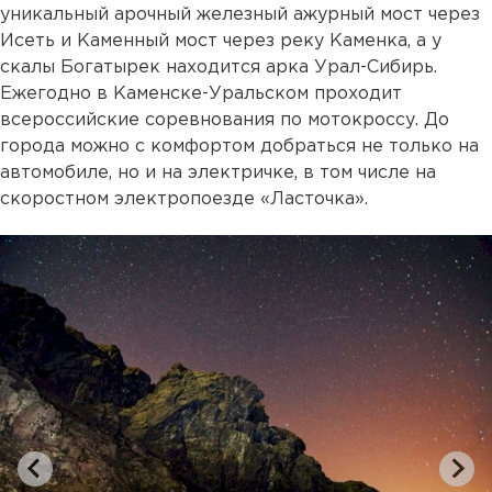
уникальный арочный железный ажурный мост через
Исеть и Каменный мост через реку Каменка, а у
скалы Богатырек находится арка Урал-Сибирь.
Ежегодно в Каменске-Уральском проходит
всероссийские соревнования по мотокроссу. До
города можно с комфортом добраться не только на
автомобиле, но и на электричке, в том числе на
скоростном электропоезде «Ласточка».