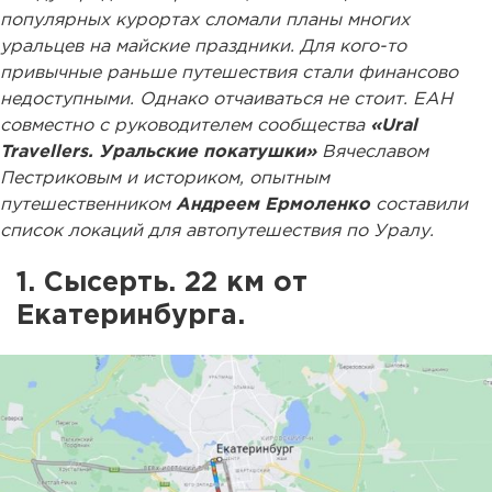
популярных курортах сломали планы многих
уральцев на майские праздники. Для кого-то
привычные раньше путешествия стали финансово
недоступными. Однако отчаиваться не стоит. ЕАН
совместно с руководителем сообщества
«Ural
Travellers. Уральские покатушки»
Вячеславом
Пестриковым
и историком, опытным
путешественником
Андреем Ермоленко
составили
список локаций для автопутешествия по Уралу.
1. Сысерть. 22 км от
Екатеринбурга.