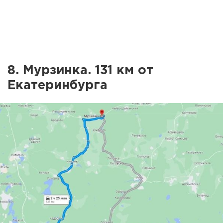
8. Мурзинка. 131 км от
Екатеринбурга