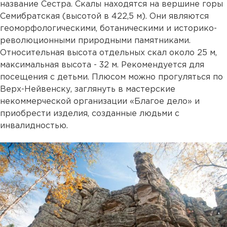
название Сестра. Скалы находятся на вершине горы
Семибратская (высотой в 422,5 м). Они являются
геоморфологическими, ботаническими и историко-
революционными природными памятниками.
Относительная высота отдельных скал около 25 м,
максимальная высота - 32 м. Рекомендуется для
посещения с детьми. Плюсом можно прогуляться по
Верх-Нейвенску, заглянуть в мастерские
некоммерческой организации «Благое дело» и
приобрести изделия, созданные людьми с
инвалидностью.