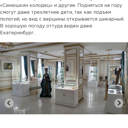
«Синюшкин колодец» и другие. Подняться на гору
смогут даже трехлетние дети, так как подъем
пологий, но вид с вершины открывается шикарный.
В хорошую погоду оттуда виден даже
Екатеринбург.