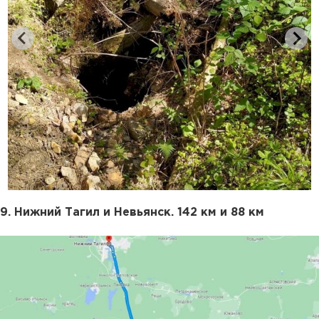
9. Нижний Тагил и Невьянск. 142 км и 88 км