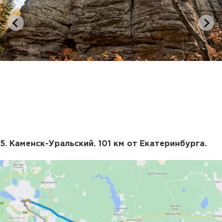
5. Каменск-Уральский. 101 км от Екатеринбурга.