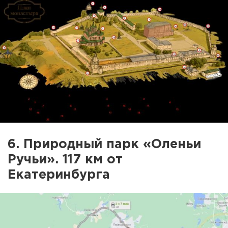
6. Природный парк «Оленьи
Ручьи». 117 км от
Екатеринбурга