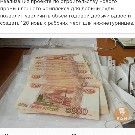
Реализация проекта по строительству нового
промышленного комплекса для добычи руды
позволит увеличить объем годовой добычи вдвое и
создать 120 новых рабочих мест для нижнетуринцев.