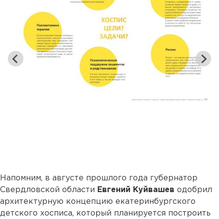
Напомним, в августе прошлого года губернатор
Свердловской области
Евгений Куйвашев
одобрил
архитектурную концепцию екатеринбургского
детского хосписа, который планируется построить