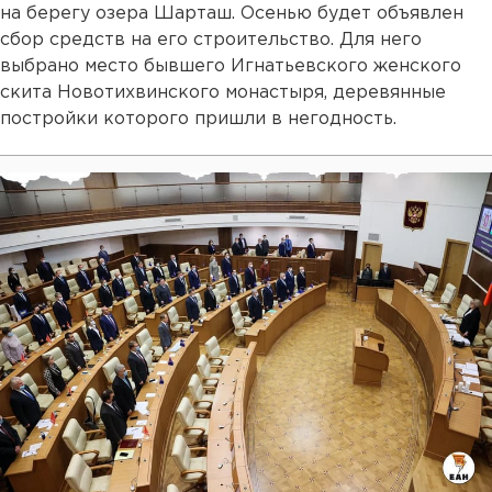
на берегу озера Шарташ. Осенью будет объявлен
сбор средств на его строительство. Для него
выбрано место бывшего Игнатьевского женского
скита Новотихвинского монастыря, деревянные
постройки которого пришли в негодность.