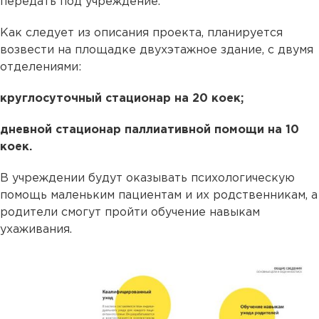
передать под учреждение.
Как следует из описания проекта, планируется
возвести на площадке двухэтажное здание, с двумя
отделениями:
круглосуточный стационар на 20 коек;
дневной стационар паллиативной помощи на 10
коек.
В учреждении будут оказывать психологическую
помощь маленьким пациентам и их родственникам, а
родители смогут пройти обучение навыкам
ухаживания.