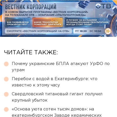
ЧИТАЙТЕ ТАКЖЕ:
Почему украинские БПЛА атакуют УрФО по
утрам
Перебои с водой в Екатеринбурге: что
известно к этому часу
Свердловский титановый гигант получил
крупный убыток
«Основа уюта сотен тысяч домов»: на
екатеринбургском Заводе керамических