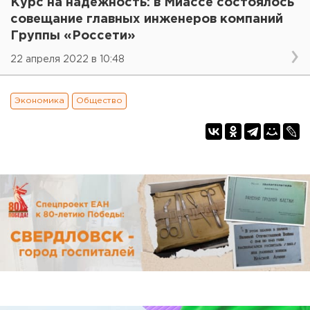
Курс на надежность: в Миассе состоялось
совещание главных инженеров компаний
Группы «Россети»
22 апреля 2022 в 10:48
Экономика
Общество