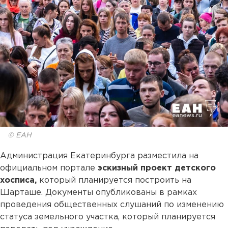
© ЕАН
Администрация Екатеринбурга разместила на
официальном портале
эскизный проект детского
хосписа,
который планируется построить на
Шарташе. Документы опубликованы в рамках
проведения общественных слушаний по изменению
статуса земельного участка, который планируется