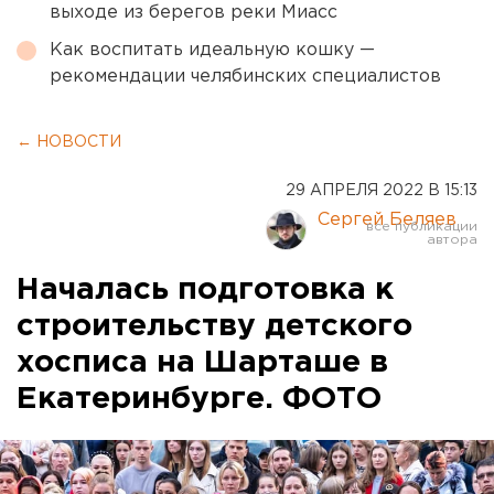
выходе из берегов реки Миасс
Как воспитать идеальную кошку —
рекомендации челябинских специалистов
← НОВОСТИ
29 АПРЕЛЯ 2022 В 15:13
Сергей Беляев
Началась подготовка к
строительству детского
хосписа на Шарташе в
Екатеринбурге. ФОТО