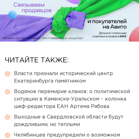
ЧИТАЙТЕ ТАКЖЕ:
Власти признали исторический центр
Екатеринбурга памятником
Водяное перемирие кланов: о политической
ситуации в Каменске-Уральском – колонка
шеф-редактора ЕАН Артема Рябова
Выходные в Свердловской области будут
дождливыми, но теплыми
Челябинцев предупредили о возможном