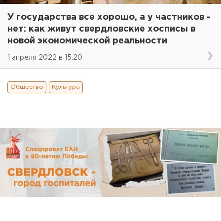
У государства все хорошо, а у частников -
нет: как живут свердловские хосписы в
новой экономической реальности
1 апреля 2022 в 15:20
Общество
Культура