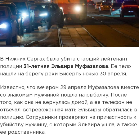
В Нижних Сергах была убита старший лейтенант
полиции
31-летняя Эльвира Муфазалова
. Ее тело
нашли на берегу реки Бисерть ночью 30 апреля.
Известно, что вечером 29 апреля Муфазалова вместе
со знакомым мужчиной пошла на рыбалку. После
того, как она не вернулась домой, а ее телефон не
отвечал, встревоженная мать Эльвиры обратилась в
полицию. Сотрудники проверяют на причастность к
убийству мужчину, с которым Эльвира ушла, а также
ее родственника.