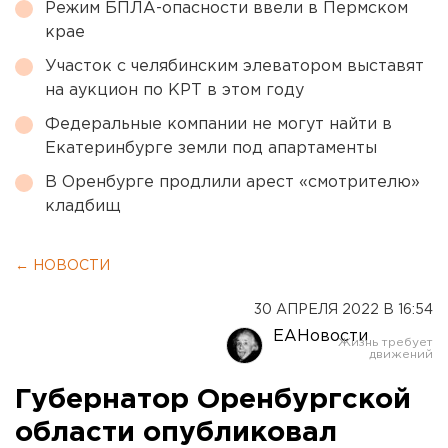
Режим БПЛА-опасности ввели в Пермском
крае
Участок с челябинским элеватором выставят
на аукцион по КРТ в этом году
Федеральные компании не могут найти в
Екатеринбурге земли под апартаменты
В Оренбурге продлили арест «смотрителю»
кладбищ
← НОВОСТИ
30 АПРЕЛЯ 2022 В 16:54
ЕАНовости
Губернатор Оренбургской
области опубликовал