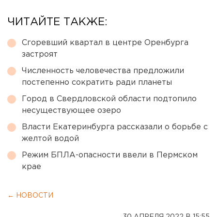
ЧИТАЙТЕ ТАКЖЕ:
Сгоревший квартал в центре Оренбурга
застроят
Численность человечества предложили
постепенно сократить ради планеты
Город в Свердловской области подтопило
несуществующее озеро
Власти Екатеринбурга рассказали о борьбе с
желтой водой
Режим БПЛА-опасности ввели в Пермском
крае
← НОВОСТИ