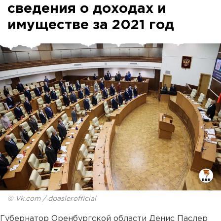
сведения о доходах и
имуществе за 2021 год
© Vk.com / dpaslerofficial
Губернатор Оренбургской области Денис Паслер