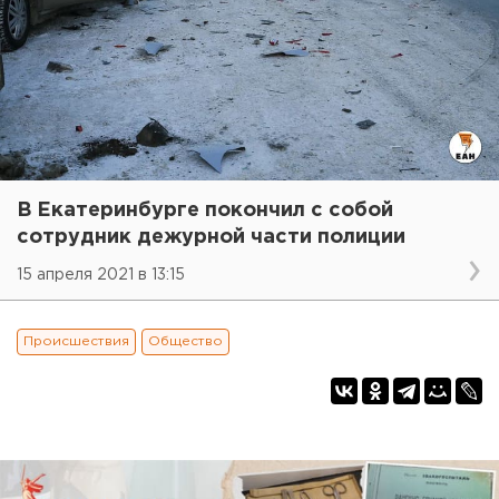
В Екатеринбурге покончил с собой
сотрудник дежурной части полиции
15 апреля 2021 в 13:15
Происшествия
Общество