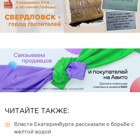
ЧИТАЙТЕ ТАКЖЕ:
Власти Екатеринбурга рассказали о борьбе с
желтой водой