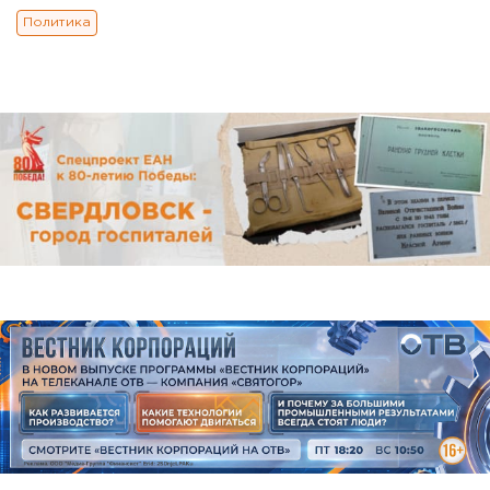
Политика