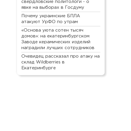
свердловские политологи - о
явке на выборах в Госдуму
Почему украинские БПЛА
атакуют УрФО по утрам
«Основа уюта сотен тысяч
домов»: на екатеринбургском
Заводе керамических изделий
наградили лучших сотрудников
Очевидец рассказал про атаку на
склад Wildberries в
Екатеринбурге