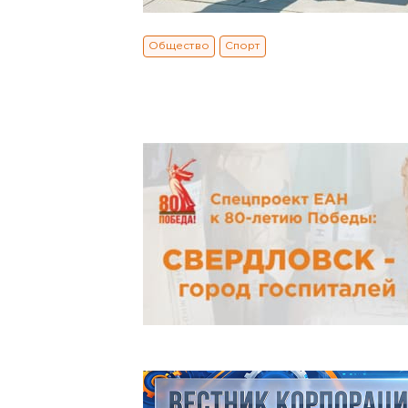
Общество
Спорт