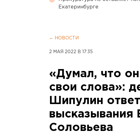
Екатеринбурге
← НОВОСТИ
2 МАЯ 2022 В 17:35
«Думал, что он
свои слова»: 
Шипулин ответ
высказывания 
Соловьева