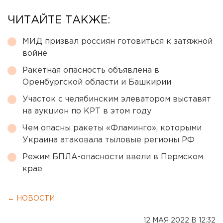
ЧИТАЙТЕ ТАКЖЕ:
МИД призвал россиян готовиться к затяжной
войне
Ракетная опасность объявлена в
Оренбургской области и Башкирии
Участок с челябинским элеватором выставят
на аукцион по КРТ в этом году
Чем опасны ракеты «Фламинго», которыми
Украина атаковала тыловые регионы РФ
Режим БПЛА-опасности ввели в Пермском
крае
← НОВОСТИ
12 МАЯ 2022 В 12:32