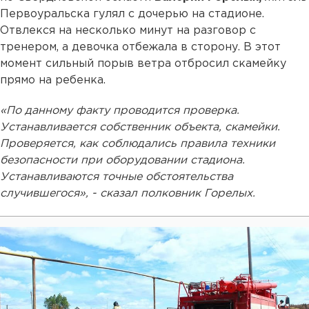
Первоуральска гулял с дочерью на стадионе.
Отвлекся на несколько минут на разговор с
тренером, а девочка отбежала в сторону. В этот
момент сильный порыв ветра отбросил скамейку
прямо на ребенка.
«По данному факту проводится проверка.
Устанавливается собственник объекта, скамейки.
Проверяется, как соблюдались правила техники
безопасности при оборудовании стадиона.
Устанавливаются точные обстоятельства
случившегося», - сказал полковник Горелых.