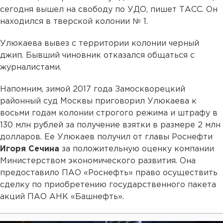
сегодня вышел на свободу по УДО, пишет ТАСС. Он
находился в тверской колонии № 1.
Улюкаева вывез с территории колонии черный
джип. Бывший чиновник отказался общаться с
журналистами.
Напомним, зимой 2017 года Замоскворецкий
районный суд Москвы приговорил Улюкаева к
восьми годам колонии строгого режима и штрафу в
130 млн рублей за получение взятки в размере 2 млн
долларов. Ее Улюкаев получил от главы Роснефти
Игоря Сечина
за положительную оценку компании
Министерством экономического развития. Она
предоставило ПАО «Роснефть» право осуществить
сделку по приобретению государственного пакета
акций ПАО АНК «Башнефть».