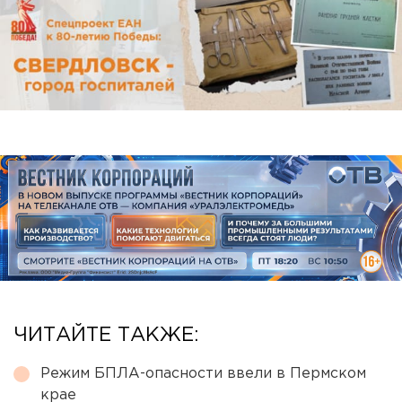
ЧИТАЙТЕ ТАКЖЕ:
Режим БПЛА-опасности ввели в Пермском
крае