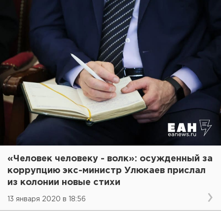
«Человек человеку - волк»: осужденный за
коррупцию экс-министр Улюкаев прислал
из колонии новые стихи
13 января 2020 в 18:56