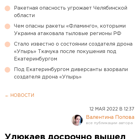
Ракетная опасность угрожает Челябинской
области
Чем опасны ракеты «Фламинго», которыми
Украина атаковала тыловые регионы РФ
Стало известно о состоянии создателя дрона
«Упырь» Ткачука после покушения под
Екатеринбургом
Под Екатеринбургом диверсанты взорвали
создателя дрона «Упырь»
← НОВОСТИ
12 МАЯ 2022 В 12:37
Валентина Попова
Улюкаев досрочно вышел