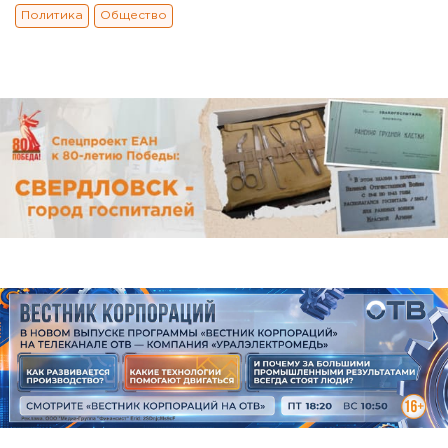
Политика
Общество