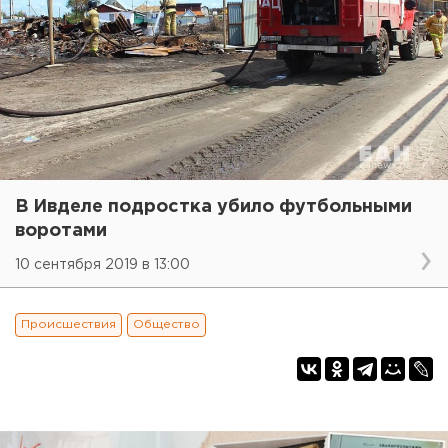
В Ивделе подростка убило футбольными
воротами
10 сентября 2019 в 13:00
Происшествия
Общество