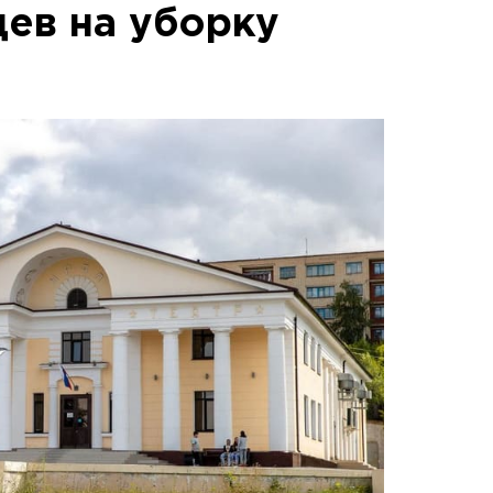
ев на уборку