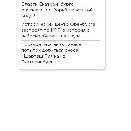
Власти Екатеринбурга
рассказали о борьбе с желтой
водой
Исторический центр Оренбурга
застроят по КРТ, а история с
небоскребами — на паузе
Прокуратура не оставляет
попыток добиться сноса
«Шарташ Пляжа» в
Екатеринбурге