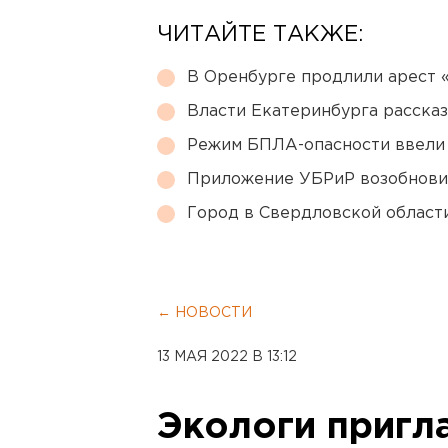
ЧИТАЙТЕ ТАКЖЕ:
В Оренбурге продлили арест
Власти Екатеринбурга рассказ
Режим БПЛА-опасности ввели
Приложение УБРиР возобнови
Город в Свердловской облас
← НОВОСТИ
13 МАЯ 2022 В 13:12
Экологи пригл