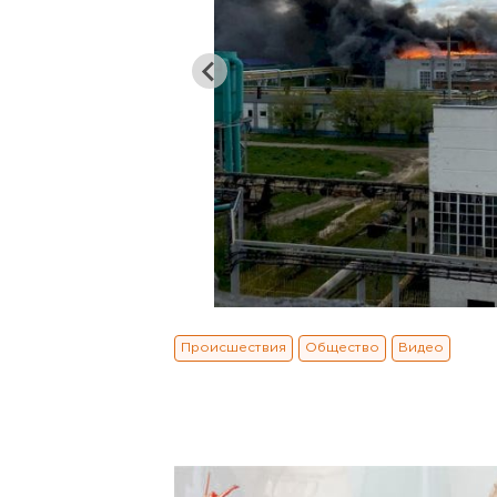
Происшествия
Общество
Видео