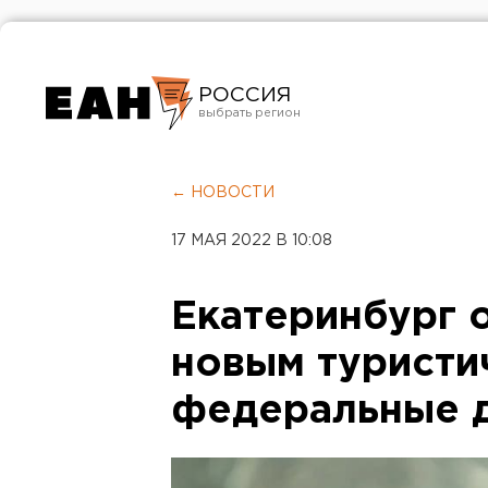
РОССИЯ
Екатеринбург
Челябинск
← НОВОСТИ
Курган
17 МАЯ 2022 В 10:08
Оренбург
Екатеринбург 
новым туристи
федеральные 