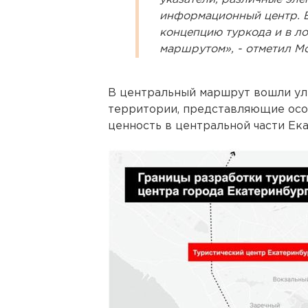
информационный центр. Вс
концепцию туркода и в ло
маршрутом», - отметил М
В центральный маршрут вошли ул
территории, представляющие осо
ценность в центральной части Ек