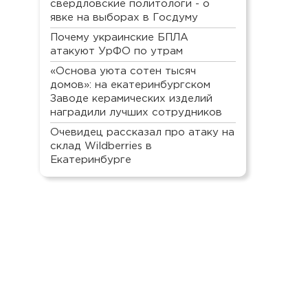
свердловские политологи - о
явке на выборах в Госдуму
Почему украинские БПЛА
атакуют УрФО по утрам
«Основа уюта сотен тысяч
домов»: на екатеринбургском
Заводе керамических изделий
наградили лучших сотрудников
Очевидец рассказал про атаку на
склад Wildberries в
Екатеринбурге