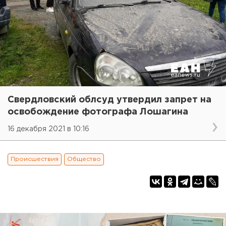
Свердловский облсуд утвердил запрет на
освобождение фотографа Лошагина
16 декабря 2021 в 10:16
Происшествия
Общество