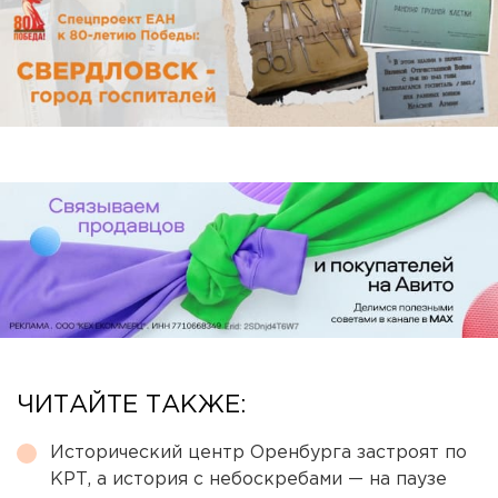
ЧИТАЙТЕ ТАКЖЕ:
Исторический центр Оренбурга застроят по
КРТ, а история с небоскребами — на паузе