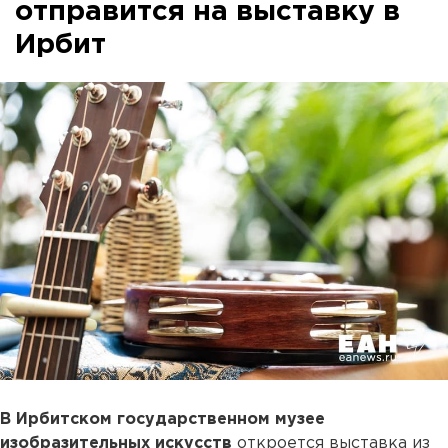
отправится на выставку в
Ирбит
В Ирбитском государственном музее
изобразительных искусств
откроется выставка из