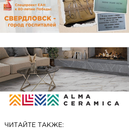
ЧИТАЙТЕ ТАКЖЕ: