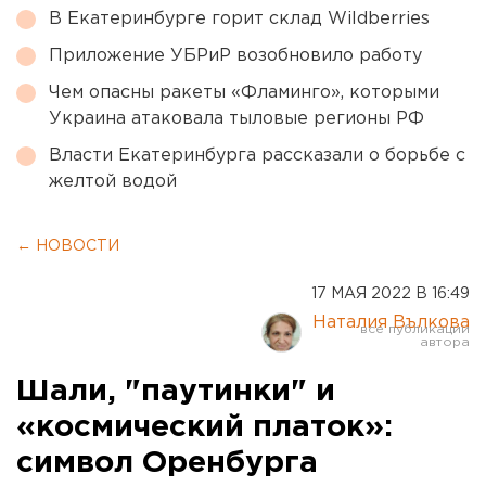
В Екатеринбурге горит склад Wildberries
Приложение УБРиР возобновило работу
Чем опасны ракеты «Фламинго», которыми
Украина атаковала тыловые регионы РФ
Власти Екатеринбурга рассказали о борьбе с
желтой водой
← НОВОСТИ
17 МАЯ 2022 В 16:49
Наталия Вълкова
Шали, "паутинки" и
«космический платок»:
символ Оренбурга