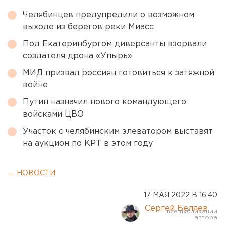
Челябинцев предупредили о возможном
выходе из берегов реки Миасс
Под Екатеринбургом диверсанты взорвали
создателя дрона «Упырь»
МИД призвал россиян готовиться к затяжной
войне
Путин назначил нового командующего
войсками ЦВО
Участок с челябинским элеватором выставят
на аукцион по КРТ в этом году
← НОВОСТИ
17 МАЯ 2022 В 16:40
Сергей Беляев