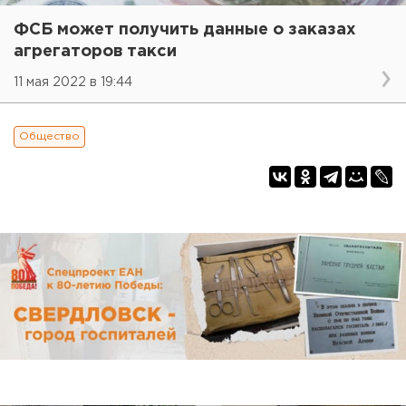
ФСБ может получить данные о заказах
агрегаторов такси
11 мая 2022 в 19:44
Общество