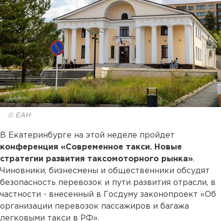
© ЕАН
В Екатеринбурге на этой неделе пройдет
конференция «Современное такси. Новые
стратегии развития таксомоторного рынка»
.
Чиновники, бизнесмены и общественники обсудят
безопасность перевозок и пути развития отрасли, в
частности - внесенный в Госдуму законопроект «Об
организации перевозок пассажиров и багажа
легковыми такси в РФ».