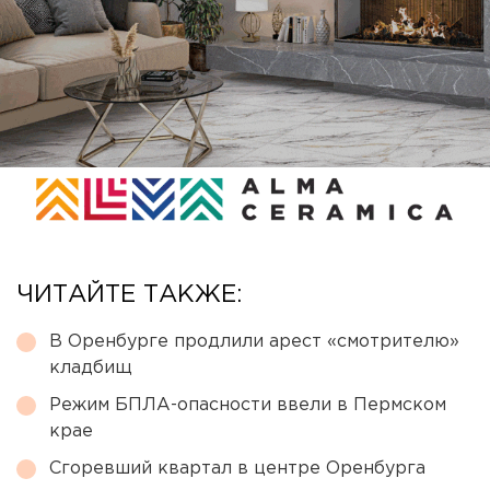
ЧИТАЙТЕ ТАКЖЕ:
В Оренбурге продлили арест «смотрителю»
кладбищ
Режим БПЛА-опасности ввели в Пермском
крае
Сгоревший квартал в центре Оренбурга