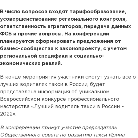
В число вопросов входят тарифообразование,
усовершенствование регионального контроля,
ответственность агрегаторов, передача данных
ФСБ и прочие вопросы. На конференции
планируется сформировать предложения от
бизнес–сообщества к законопроекту, с учетом
региональной специфики и социально-
экономических реалий.
В конце мероприятия участники смогут узнать все о
лучших водителях такси в России, будет
представлена информация об уникальном
Всероссийском конкурсе профессионального
мастерства «Лучший водитель такси в России –
2022».
В конференции примут участие председатель
Общественного совета по развитию такси Ирина