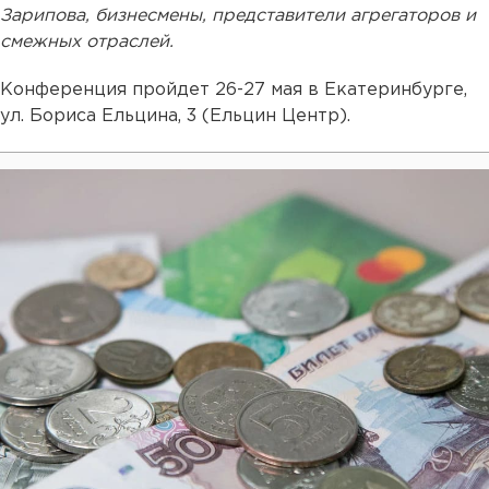
Зарипова, бизнесмены, представители агрегаторов и
смежных отраслей.
Конференция пройдет 26-27 мая в Екатеринбурге,
ул. Бориса Ельцина, 3 (Ельцин Центр).