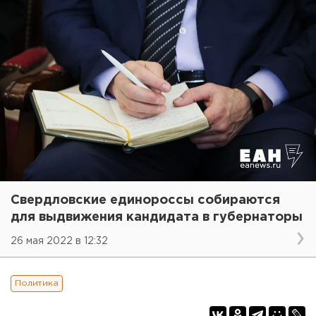
Свердловские единороссы собираются
для выдвижения кандидата в губернаторы
26 мая 2022 в 12:32
Политика