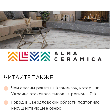
ЧИТАЙТЕ ТАКЖЕ:
Чем опасны ракеты «Фламинго», которыми
Украина атаковала тыловые регионы РФ
Город в Свердловской области подтопило
несуществующее озеро