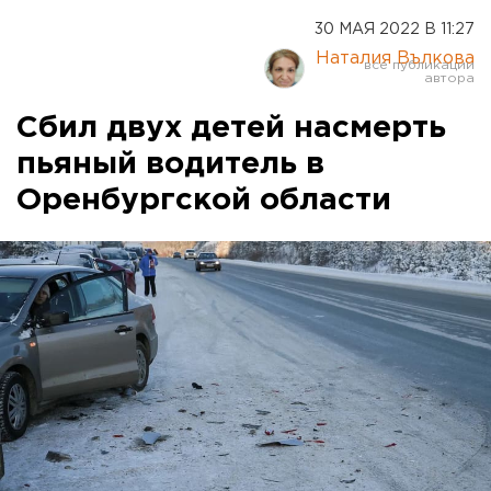
30 МАЯ 2022 В 11:27
Наталия Вълкова
Сбил двух детей насмерть
пьяный водитель в
Оренбургской области