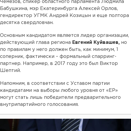
Чемезов, спикер областного парламента Людмила
Бабушкина, мэр Екатеринбурга Алексей Орлов,
гендиректор УГМК Андрей Козицын и еще полтора
десятка свердловчан.
Основным кандидатом является лидер организации,
действующий глава региона
Евгений Куйвашев,
но
по правилам у него должен быть, как минимум, 1
соперник, фактически – формальный спарринг-
партнер. Например, в 2017 году это был Виктор
Шептий.
Напомним, в соответствии с Уставом партии
кандидатами на выборы любого уровня от «ЕР»
могут стать лишь победители предварительного
внутрипартийного голосования.