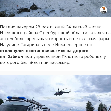
Поздно вечером 28 мая пьяный 24-летний житель
Илекского района Оренбургской области катался на
автомобиле, превышая скорость и не включая фары.
На улице Гагарина в селе Нижнеозерное он
столкнулся с остановившемся на дороге
питбайком
под управлением 11-летнего ребенка, у
которого был 8-летний пассажир.