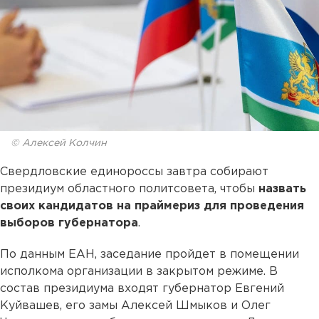
© Алексей Колчин
Свердловские единороссы завтра собирают
президиум областного политсовета, чтобы
назвать
своих кандидатов на праймериз для проведения
выборов губернатора
.
По данным ЕАН, заседание пройдет в помещении
исполкома организации в закрытом режиме. В
состав президиума входят губернатор Евгений
Куйвашев, его замы Алексей Шмыков и Олег