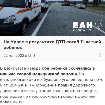
На Урале в результате ДТП погиб 11-летний
ребенок
22 мая 2022 в 13:41
В результате наезда
оба ребенка скончались в
машине скорой медицинской помощи
. На
виновника аварии возбуждено уголовное дело по ч.
6 ст. 264 УК РФ «Нарушение правил дорожного
движения и эксплуатации транспортных средств,
повлекшее по неосторожности смерть двух или
более лиц».