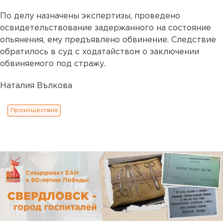
По делу назначены экспертизы, проведено
освидетельствование задержанного на состояние
опьянения, ему предъявлено обвинение. Следствие
обратилось в суд с ходатайством о заключении
обвиняемого под стражу.
Наталия Вълкова
Происшествия