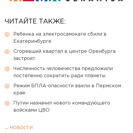
ЧИТАЙТЕ ТАКЖЕ:
Ребенка на электросамокате сбили в
Екатеринбурге
Сгоревший квартал в центре Оренбурга
застроят
Численность человечества предложили
постепенно сократить ради планеты
Режим БПЛА-опасности ввели в Пермском
крае
Путин назначил нового командующего
войсками ЦВО
← НОВОСТИ