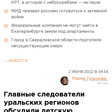
КРТ, а история с небоскребами — на паузе
МИД призвал россиян готовиться к затяжной
войне
Федеральные компании не могут найти в
Екатеринбурге земли под апартаменты
Город в Свердловской области подтопило
несуществующее озеро
← НОВОСТИ
2 ИЮНЯ 2022 В 09:54
Мария Трускова
Главные следователи
уральских регионов
обсудили детскую