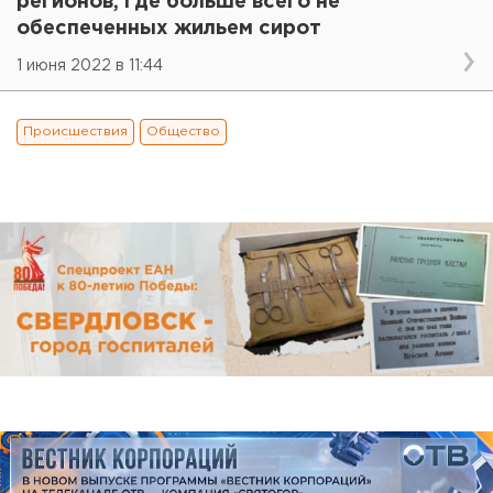
регионов, где больше всего не
обеспеченных жильем сирот
1 июня 2022 в 11:44
Происшествия
Общество