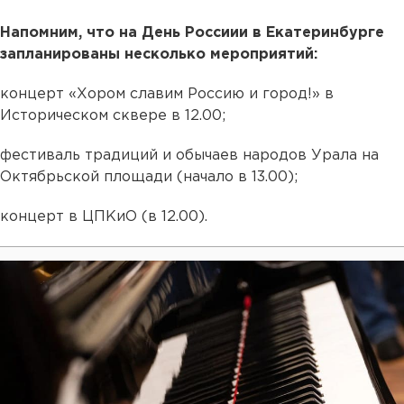
Напомним, что на День Россиии в Екатеринбурге
запланированы несколько мероприятий:
концерт «Хором славим Россию и город!» в
Историческом сквере в 12.00;
фестиваль традиций и обычаев народов Урала на
Октябрьской площади (начало в 13.00);
концерт в ЦПКиО (в 12.00).