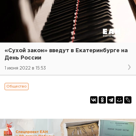
«Сухой закон» введут в Екатеринбурге на
День России
1 июня 2022 в 15:53
Общество