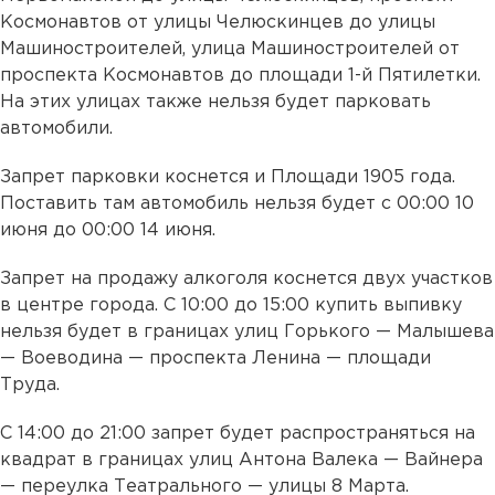
Космонавтов от улицы Челюскинцев до улицы
Машиностроителей, улица Машиностроителей от
проспекта Космонавтов до площади 1-й Пятилетки.
На этих улицах также нельзя будет парковать
автомобили.
Запрет парковки коснется и Площади 1905 года.
Поставить там автомобиль нельзя будет с 00:00 10
июня до 00:00 14 июня.
Запрет на продажу алкоголя коснется двух участков
в центре города. С 10:00 до 15:00 купить выпивку
нельзя будет в границах улиц Горького — Малышева
— Воеводина — проспекта Ленина — площади
Труда.
С 14:00 до 21:00 запрет будет распространяться на
квадрат в границах улиц Антона Валека — Вайнера
— переулка Театрального — улицы 8 Марта.