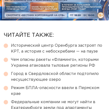
ЧИТАЙТЕ ТАКЖЕ:
Исторический центр Оренбурга застроят по
КРТ, а история с небоскребами — на паузе
Чем опасны ракеты «Фламинго», которыми
Украина атаковала тыловые регионы РФ
Город в Свердловской области подтопило
несуществующее озеро
Режим БПЛА-опасности ввели в Пермском
крае
Федеральные компании не могут найти в
Екатеринбурге земли под апартаменты