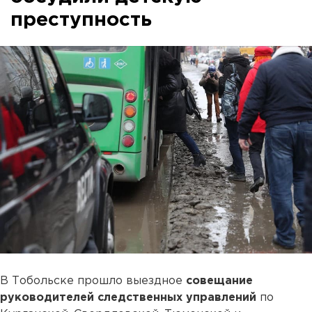
преступность
В Тобольске прошло выездное
совещание
руководителей следственных управлений
по