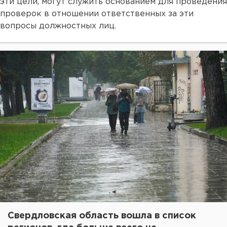
эти цели, могут служить основанием для проведения
проверок в отношении ответственных за эти
вопросы должностных лиц.
Свердловская область вошла в список