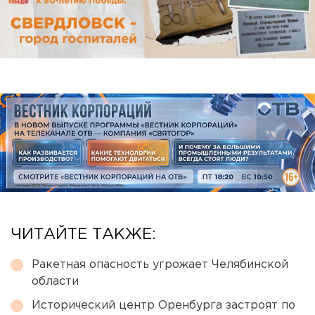
ЧИТАЙТЕ ТАКЖЕ:
Ракетная опасность угрожает Челябинской
области
Исторический центр Оренбурга застроят по