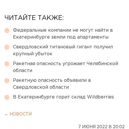
ЧИТАЙТЕ ТАКЖЕ:
Федеральные компании не могут найти в
Екатеринбурге земли под апартаменты
Свердловский титановый гигант получил
крупный убыток
Ракетная опасность угрожает Челябинской
области
Ракетную опасность объявили в
Свердловской области
В Екатеринбурге горит склад Wildberries
← НОВОСТИ
7 ИЮНЯ 2022 В 20:02