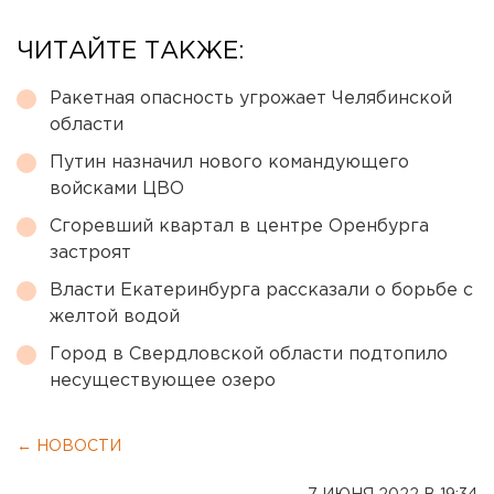
ЧИТАЙТЕ ТАКЖЕ:
Ракетная опасность угрожает Челябинской
области
Путин назначил нового командующего
войсками ЦВО
Сгоревший квартал в центре Оренбурга
застроят
Власти Екатеринбурга рассказали о борьбе с
желтой водой
Город в Свердловской области подтопило
несуществующее озеро
← НОВОСТИ