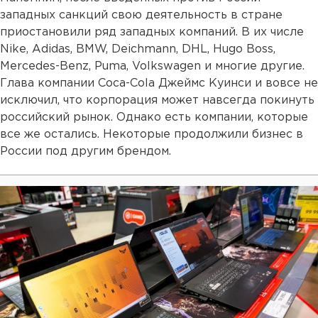
западных санкций свою деятельность в стране
приостановили ряд западных компаний. В их числе
Nike, Adidas, BMW, Deichmann, DHL, Hugo Boss,
Mercedes-Benz, Puma, Volkswagen и многие другие.
Глава компании Coca-Cola Джеймс Куинси и вовсе не
исключил, что корпорация может навсегда покинуть
российский рынок. Однако есть компании, которые
все же остались. Некоторые продолжили бизнес в
России под другим брендом.