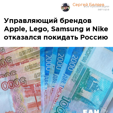
Сергей Беляев
Управляющий брендов
Apple, Lego, Samsung и Nike
отказался покидать Россию