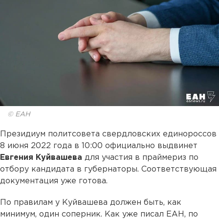
© ЕАН
Президиум политсовета свердловских единороссов
8 июня 2022 года в 10:00 официально выдвинет
Евгения Куйвашева
для участия в праймериз по
отбору кандидата в губернаторы. Соответствующая
документация уже готова.
По правилам у Куйвашева должен быть, как
минимум, один соперник. Как уже писал ЕАН, по