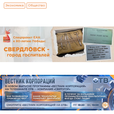
Экономика
Общество