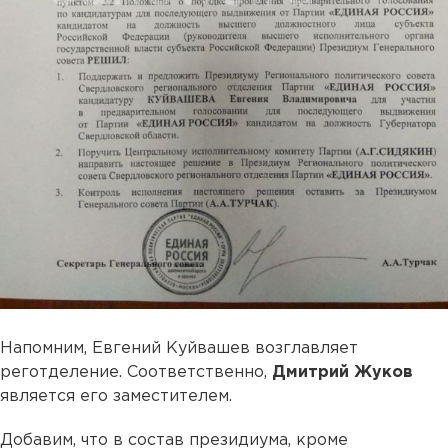
Напомним, Евгений Куйвашев возглавляет
реготделение. Соответственно,
Дмитрий Жуков
является его заместителем.
Добавим, что в состав президиума, кроме