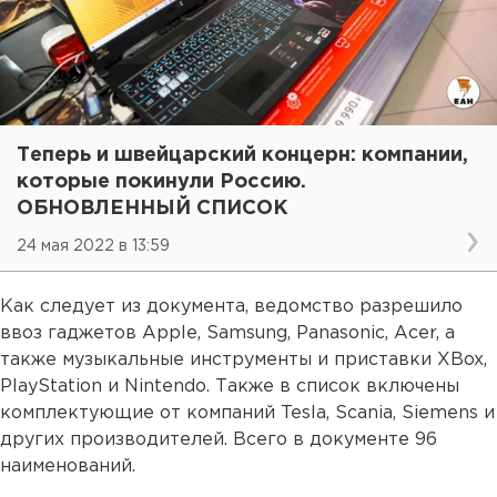
Теперь и швейцарский концерн: компании,
которые покинули Россию.
ОБНОВЛЕННЫЙ СПИСОК
24 мая 2022 в 13:59
Как следует из документа, ведомство разрешило
ввоз гаджетов Apple, Samsung, Panasonic, Acer, а
также музыкальные инструменты и приставки XBox,
PlayStation и Nintendo. Также в список включены
комплектующие от компаний Tesla, Scania, Siemens и
других производителей. Всего в документе 96
наименований.