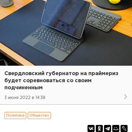
Свердловский губернатор на праймериз
будет соревноваться со своим
подчиненным
3 июня 2022 в 14:38
Политика
Общество