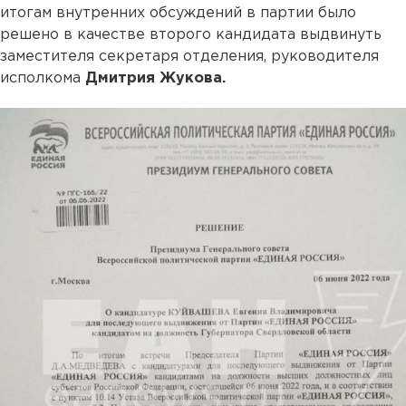
итогам внутренних обсуждений в партии было
решено в качестве второго кандидата выдвинуть
заместителя секретаря отделения, руководителя
исполкома
Дмитрия Жукова.