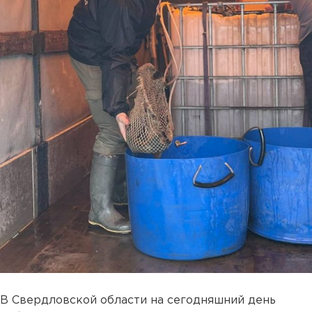
В Свердловской области на сегодняшний день