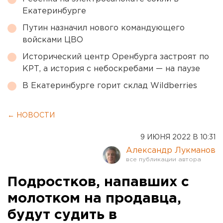
Екатеринбурге
Путин назначил нового командующего
войсками ЦВО
Исторический центр Оренбурга застроят по
КРТ, а история с небоскребами — на паузе
В Екатеринбурге горит склад Wildberries
← НОВОСТИ
9 ИЮНЯ 2022 В 10:31
Александр Лукманов
Подростков, напавших с
молотком на продавца,
будут судить в