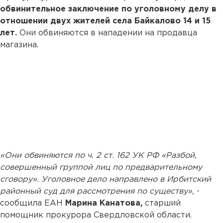
обвинительное заключение по уголовному делу в
отношении двух жителей села Байкалово 14 и 15
лет.
Они обвиняются в нападении на продавца
магазина.
«Они обвиняются по ч. 2 ст. 162 УК РФ «Разбой,
совершенный группой лиц по предварительному
сговору». Уголовное дело направлено в Ирбитский
районный суд для рассмотрения по существу»,
-
сообщила ЕАН
Марина Канатова,
старший
помощник прокурора Свердловской области.