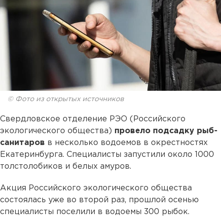
© Фото из открытых источников
Свердловское отделение РЭО (Российского
экологического общества)
провело подсадку рыб-
санитаров
в несколько водоемов в окрестностях
Екатеринбурга. Специалисты запустили около 1000
толстолобиков и белых амуров.
Акция Российского экологического общества
состоялась уже во второй раз, прошлой осенью
специалисты поселили в водоемы 300 рыбок.