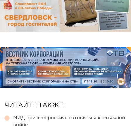
ЧИТАЙТЕ ТАКЖЕ:
МИД призвал россиян готовиться к затяжной
войне