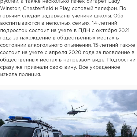
рублей, а также несколько пачек сигарет Lady,
Winston, Chesterfield и Play, сотовый телефон. По
горячим следам задержаны ученики школы. Оба
воспитываются в неполных семьях. 14-летний
подросток состоит на учете в ПДН с октября 2021
года за нахождение в общественных местах в
состоянии алкогольного опьянения. 15-летний также
состоит на учете с апреля 2020 года за появление в
общественных местах в нетрезвом виде. Подростки
сразу же признали свою вину. Все украденное
изъяла полиция.