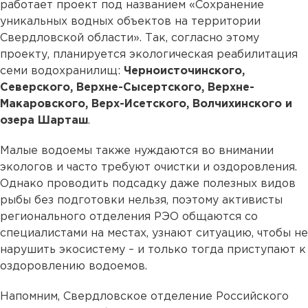
работает проект под названием «Сохранение
уникальных водных объектов на территории
Свердловской области». Так, согласно этому
проекту, планируется экологическая реабилитация
семи водохранилищ:
Черноисточинского,
Северского, Верхне-Сысертского, Верхне-
Макаровского, Верх-Исетского, Волчихинского и
озера Шарташ
.
Малые водоемы также нуждаются во внимании
экологов и часто требуют очистки и оздоровления.
Однако проводить подсадку даже полезных видов
рыбы без подготовки нельзя, поэтому активисты
регионального отделения РЭО общаются со
специалистами на местах, узнают ситуацию, чтобы не
нарушить экосистему – и только тогда приступают к
оздоровлению водоемов.
Напомним, Свердловское отделение Российского