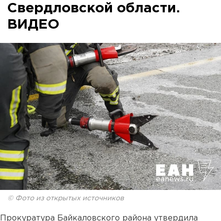
Свердловской области.
ВИДЕО
© Фото из открытых источников
Прокуратура Байкаловского района утвердила