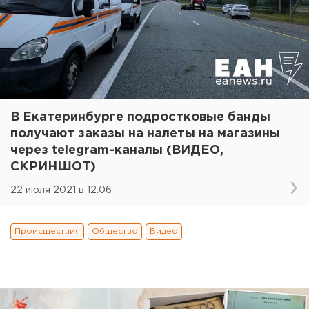
В Екатеринбурге подростковые банды
получают заказы на налеты на магазины
через telegram-каналы (ВИДЕО,
СКРИНШОТ)
22 июля 2021 в 12:06
Происшествия
Общество
Видео