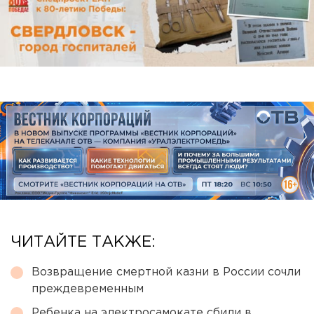
ЧИТАЙТЕ ТАКЖЕ:
Возвращение смертной казни в России сочли
преждевременным
Ребенка на электросамокате сбили в