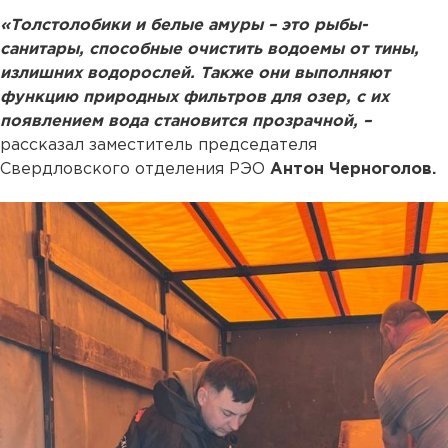
«Толстолобики и белые амуры – это рыбы-
санитары, способные очистить водоемы от тины,
излишних водорослей. Также они выполняют
функцию природных фильтров для озер, с их
появлением вода становится прозрачной, –
рассказал заместитель председателя
Свердловского отделения РЭО
Антон Черноголов.