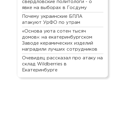
свердловские политологи - о
явке на выборах в Госдуму
Почему украинские БПЛА
атакуют УрФО по утрам
«Основа уюта сотен тысяч
домов»: на екатеринбургском
Заводе керамических изделий
наградили лучших сотрудников
Очевидец рассказал про атаку на
склад Wildberries в
Екатеринбурге