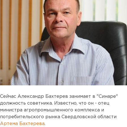
Сейчас Александр Бахтерев занимает в "Синаре"
должность советника. Известно, что он - отец
министра агропромышленного комплекса и
потребительского рынка Свердловской области
Артема Бахтерева
.