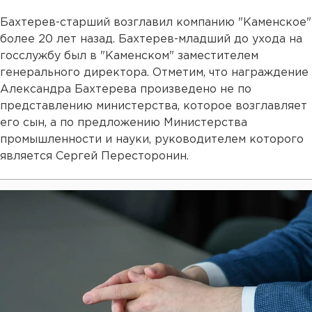
Бахтерев-старший возглавил компанию "Каменское"
более 20 лет назад. Бахтерев-младший до ухода на
госслужбу был в "Каменском" заместителем
генерального директора. Отметим, что награждение
Александра Бахтерева произведено не по
представлению министерства, которое возглавляет
его сын, а по предложению Министерства
промышленности и науки, руководителем которого
является Сергей Пересторонин.