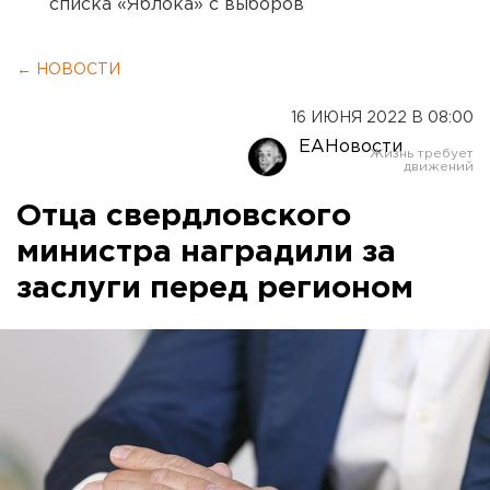
списка «Яблока» с выборов
← НОВОСТИ
16 ИЮНЯ 2022 В 08:00
ЕАНовости
Отца свердловского
министра наградили за
заслуги перед регионом