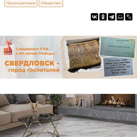
Происшествия
Общество