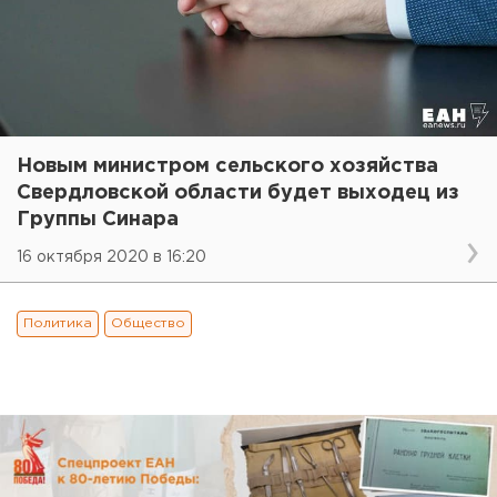
Новым министром сельского хозяйства
Свердловской области будет выходец из
Группы Синара
16 октября 2020 в 16:20
Политика
Общество