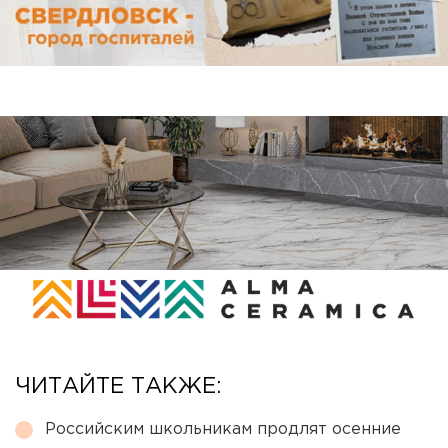
ЧИТАЙТЕ ТАКЖЕ:
Российским школьникам продлят осенние