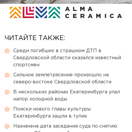
ЧИТАЙТЕ ТАКЖЕ:
Среди погибших в страшном ДТП в
Свердловской области оказался известный
спортсмен
Сильное землетрясение произошло на
северо-востоке Свердловской области
В нескольких районах Екатеринбурга упал
напор холодной воды
Поиски нового главы культуры
Екатеринбурга зашли в тупик
Назначена дата заседания суда по снятию