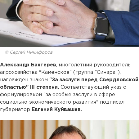
© Сергей Никифоров
Александр Бахтерев
, многолетний руководитель
агрохозяйства "Каменское" (группа "Синара"),
награжден знаком
"За заслуги перед Свердловской
областью" III степени.
Соответствующий указ с
формулировкой "за особые заслуги в сфере
социально-экономического развития" подписал
губернатор
Евгений Куйвашев.